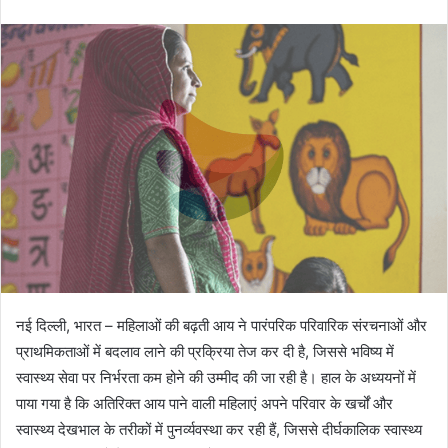
an
email
नई दिल्ली, भारत – महिलाओं की बढ़ती आय ने पारंपरिक परिवारिक संरचनाओं और
प्राथमिकताओं में बदलाव लाने की प्रक्रिया तेज कर दी है, जिससे भविष्य में
स्वास्थ्य सेवा पर निर्भरता कम होने की उम्मीद की जा रही है। हाल के अध्ययनों में
पाया गया है कि अतिरिक्त आय पाने वाली महिलाएं अपने परिवार के खर्चों और
स्वास्थ्य देखभाल के तरीकों में पुनर्व्यवस्था कर रही हैं, जिससे दीर्घकालिक स्वास्थ्य