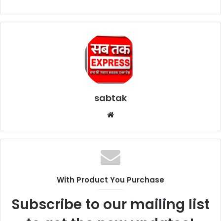
sabtak
Website
With Product You Purchase
Subscribe to our mailing list