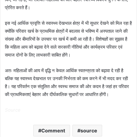
प्रेरित करते हैं।
इस नई आर्थिक प्रवृत्ति से स्वास्थ्य देखभाल क्षेत्र में भी सुधार देखने को मिल रहा है
क्योंकि परिवार खर्च के प्राथमिक क्षेत्रों में बदलाव से भविष्य में अस्पताल जाने की
संख्या और बीमारियों के उपचार पर खर्च में कमी आ रही है। विशेषज्ञों का सुझाव है
कि महिला आय को बढ़ावा देने वाले सरकारी नीतियां और कार्यक्रम परिवार एवं
समाज दोनों के लिए लाभकारी साबित होंगे।
अतः महिलाओं की आय में वृद्धि न केवल आर्थिक स्वतन्त्रता को बढ़ावा दे रही है
बल्कि यह स्वास्थ्य देखभाल पर उनकी निर्भरता को कम करने में भी मदद कर रही
है। यह परिवर्तन एक संतुलित और स्वस्थ समाज की ओर कदम है जहां हर परिवार
की प्राथमिकताएं बेहतर और दीर्घकालिक सुधारों पर आधारित होंगी।
Source
Comment
source