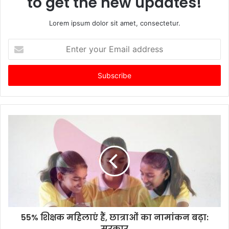
to get the new updates!
Lorem ipsum dolor sit amet, consectetur.
Enter
your
Email
address
55% शिक्षक महिलाएं हैं, छात्राओं का नामांकन बढ़ा:
सरकार