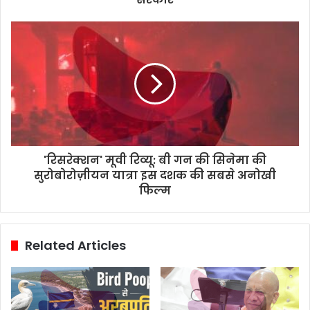
'रिसरेक्शन' मूवी रिव्यू: बी गन की सिनेमा की
सुरोबोरोज़ीयन यात्रा इस दशक की सबसे अनोखी
फिल्म
Related Articles