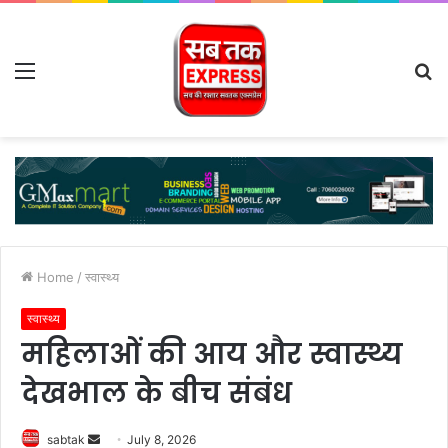
Menu
S
fo
Home
/
स्वास्थ्य
स्वास्थ्य
महिलाओं की आय और स्वास्थ्य
देखभाल के बीच संबंध
Send
sabtak
July 8, 2026