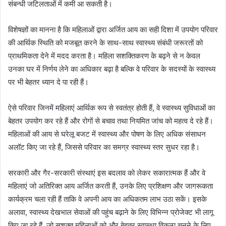
संबन्धी जटिलताओं में कमी आ सकती है।
विशेषज्ञों का मानना है कि महिलाओं द्वारा अर्जित आय का सही दिशा में उपयोग परिवार
की आर्थिक स्थिति को मजबूत करने के साथ-साथ स्वास्थ्य संबंधी जरूरतों को
प्राथमिकता देने में मदद करता है। महिला सशक्तिकरण के बढ़ने से न केवल
उनका घर में निर्णय लेने का अधिकार बढ़ा है बल्कि वे परिवार के सदस्यों के स्वास्थ्य
पर भी बेहतर ध्यान दे पा रही हैं।
ऐसे परिवार जिनमें महिलाएं आर्थिक रूप से स्वतंत्र होती हैं, वे स्वास्थ्य सुविधाओं का
बेहतर उपयोग कर रहे हैं और रोगों से बचाव तथा नियमित जांच को महत्व दे रहे हैं।
महिलाओं की आय से घरेलू बजट में स्वास्थ्य और पोषण के लिए अधिक संसाधन
अलॉट किए जा रहे हैं, जिससे परिवार का समग्र स्वास्थ्य स्तर सुधर रहा है।
सरकारी और गैर-सरकारी संस्थाएं इस बदलाव को लेकर सकारात्मक हैं और वे
महिलाएं जो अतिरिक्त आय अर्जित करती हैं, उनके लिए प्रशिक्षण और जागरूकता
कार्यक्रम चला रही हैं ताकि वे अपनी आय का अधिकतम लाभ उठा सकें। इसके
अलावा, स्वास्थ्य देखभाल सेवाओं की पहुंच बढ़ाने के लिए विभिन्न प्रोजेक्ट भी लागू
किए जा रहे हैं, जो सशक्त महिलाओं को और बेहतर स्वास्थ्य विकल्प चुनने के लिए