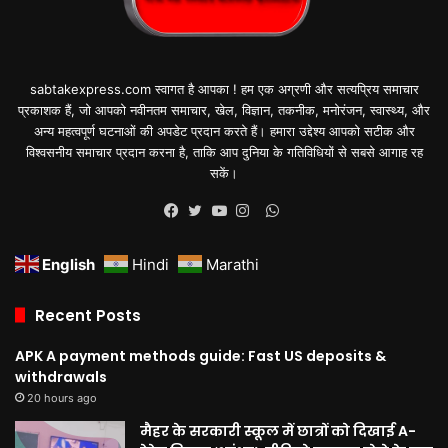
sabtakexpress.com स्वागत है आपका ! हम एक अग्रणी और सत्यप्रिय समाचार
प्रकाशक हैं, जो आपको नवीनतम समाचार, खेल, विज्ञान, तकनीक, मनोरंजन, स्वास्थ्य, और
अन्य महत्वपूर्ण घटनाओं की अपडेट प्रदान करते हैं। हमारा उद्देश्य आपको सटीक और
विश्वसनीय समाचार प्रदान करना है, ताकि आप दुनिया के गतिविधियों से सबसे आगाह रह
सकें।
WhatsApp
Facebook
Twitter
YouTube
Instagram
English
Hindi
Marathi
Recent Posts
APK A payment methods guide: Fast US deposits &
withdrawals
20 hours ago
मैहर के सरकारी स्कूल में छात्रों को दिखाई A-