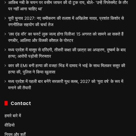
आकिब नबी के चयन पर वसीम जाफर की दो टूक राय, बोले- ‘उन्हें रिप्लेसमेंट के तौर
पर नहीं आना चाहिए था’
यूपी चुनाव 2027: नए समीकरण की तलाश में अखिलेश यादव, प्रशांत किशोर से
रणनीतिक सहयोग की चर्चा तेज
‘लव एंड वॉर’ का फर्स्ट लुक जल्द होगा रिलीज! 15 अगस्त को सामने आ सकते हैं
रणबीर, आलिया और विक्की कौशल के पोस्टर
मध्य प्रदेश में मासूम से दरिंदगी, तीसरी कक्षा की छात्रा का अपहरण, दुष्कर्म के बाद
हत्या; आरोपी पड़ोसी गिरफ्तार
कार की EMI बनी हत्या की वजह! भिंड में दामाद ने भाई के साथ मिलकर ससुर की
हत्या की, पुलिस ने किया खुलासा
मध्य प्रदेश में पहली बार बनेंगे सरकारी यूथ क्लब, 2027 को ‘युवा वर्ष’ के रूप में
मनाने की तैयारी
Contact
हमारे बारे में
वीडियो
नियम और शर्तें