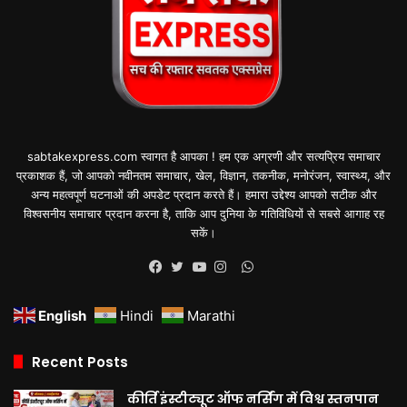
sabtakexpress.com स्वागत है आपका ! हम एक अग्रणी और सत्यप्रिय समाचार
प्रकाशक हैं, जो आपको नवीनतम समाचार, खेल, विज्ञान, तकनीक, मनोरंजन, स्वास्थ्य, और
अन्य महत्वपूर्ण घटनाओं की अपडेट प्रदान करते हैं। हमारा उद्देश्य आपको सटीक और
विश्वसनीय समाचार प्रदान करना है, ताकि आप दुनिया के गतिविधियों से सबसे आगाह रह
सकें।
WhatsApp
Facebook
Twitter
YouTube
Instagram
English
Hindi
Marathi
Recent Posts
कीर्ति इंस्टीट्यूट ऑफ नर्सिंग में विश्व स्तनपान