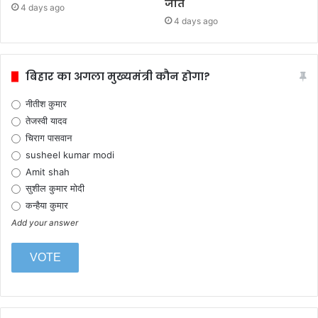
जीत
4 days ago
4 days ago
बिहार का अगला मुख्यमंत्री कौन होगा?
नीतीश कुमार
तेजस्वी यादव
चिराग पासवान
susheel kumar modi
Amit shah
सुशील कुमार मोदी
कन्हैया कुमार
Add your answer