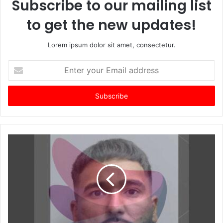
Subscribe to our mailing list
to get the new updates!
Lorem ipsum dolor sit amet, consectetur.
Enter
your
Email
address