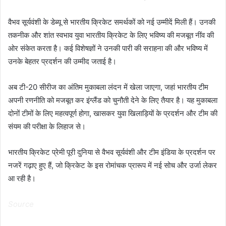
वैभव सूर्यवंशी के डेब्यू से भारतीय क्रिकेट समर्थकों को नई उम्मीदें मिली हैं। उनकी
तकनीक और शांत स्वभाव युवा भारतीय क्रिकेट के लिए भविष्य की मजबूत नींव की
ओर संकेत करता है। कई विशेषज्ञों ने उनकी पारी की सराहना की और भविष्य में
उनके बेहतर प्रदर्शन की उम्मीद जताई है।
अब टी-20 सीरीज का अंतिम मुकाबला लंदन में खेला जाएगा, जहां भारतीय टीम
अपनी रणनीति को मजबूत कर इंग्लैंड को चुनौती देने के लिए तैयार है। यह मुकाबला
दोनों टीमों के लिए महत्वपूर्ण होगा, खासकर युवा खिलाड़ियों के प्रदर्शन और टीम की
संयम की परीक्षा के लिहाज से।
भारतीय क्रिकेट प्रेमी पूरी दुनिया से वैभव सूर्यवंशी और टीम इंडिया के प्रदर्शन पर
नजरें गढ़ाए हुए हैं, जो क्रिकेट के इस रोमांचक प्रारूप में नई सोच और उर्जा लेकर
आ रही है।
Source