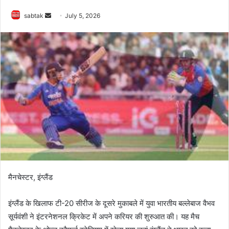
Send
sabtak
July 5, 2026
an
email
मैनचेस्टर, इंग्लैंड
इंग्लैंड के खिलाफ टी-20 सीरीज के दूसरे मुकाबले में युवा भारतीय बल्लेबाज वैभव
सूर्यवंशी ने इंटरनेशनल क्रिकेट में अपने करियर की शुरुआत की। यह मैच