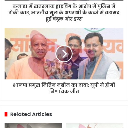
कनाडा में खतरनाक ड्राइविंग के आरोप में पुलिस ने
रोकी कार, भारतीय मूल के अपराधी के कब्जे से बरामद
हुई बंदूक और ड्रग्स
भाजपा प्रमुख नितिन नबीन का दावा: यूपी में होगी
निर्णायक जीत
Related Articles