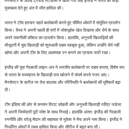
मैनचेस्टर के ओल्ड ट्रैफर्ड स्टेडियम में खेला गया जहां इंग्लैंड ने भारत को कड़ा
मुकाबला देते हुए अंत में जीत हासिल की।
भारत ने टॉस हारकर पहले बल्लेबाजी करते हुए सीमित ओवरों में संतुलित प्रदर्शन
किया। वैभव ने अपनी पहली ही पारी में जोशपूर्वक खेल दिखाया और धैर्य के साथ
अपने तकनीकी कौशल का प्रदर्शन किया। हालांकि, अनुभवी खिलाड़ियों की
मौजूदगी में युवा खिलाड़ी को शुरुआती दबाव महसूस हुआ, लेकिन उन्होंने धैर्य नहीं
खोया और अपनी टीम के लिए आवश्यक रन बनाने का प्रयास जारी रखा।
इंग्लैंड की युवा गेंदबाजी लाइन-अप ने भारतीय बल्लेबाजों पर दबाव बनाया, विशेष रूप
से भारत के मध्यक्रम के खिलाड़ी लय खोजने में संघर्ष करते नजर आए।
मैनचेस्टर के क्रीज पर तेज़ बदलाव और परिस्थिति ने बल्लेबाजों की मुश्किलें बढ़ा
दी।
टीम इंडिया की ओर से कप्तान विराट कोहली और अनुभवी खिलाड़ी रवींद्र जडेजा
ने अपनी जिम्मेदारी पूरी जोश के साथ निभाई। हालांकि अंततः इंग्लैंड की गेंदबाजी
रणनीति और घरेलू मैदान की सहायता से मुकेश ने मैच अपने नाम किया। इंग्लैंड ने
निर्धारित ओवरों में लक्ष्य हासिल किया और सीरीज में बढ़त बना ली।