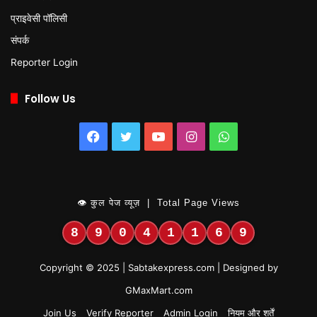
प्राइवेसी पॉलिसी
संपर्क
Reporter Login
Follow Us
Facebook
Twitter
YouTube
Instagram
WhatsApp
👁 कुल पेज व्यूज़ | Total Page Views
8
9
0
4
1
1
6
9
Copyright © 2025 | Sabtakexpress.com | Designed by
GMaxMart.com
Join Us
Verify Reporter
Admin Login
नियम और शर्तें