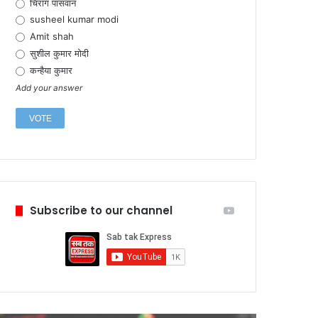
चिराग पासवान
susheel kumar modi
Amit shah
सुशील कुमार मोदी
कन्हैया कुमार
Add your answer
Subscribe to our channel