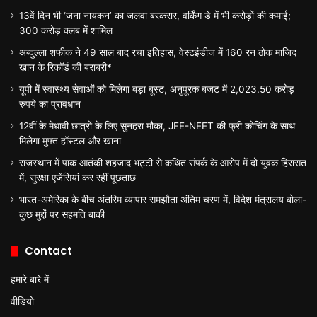
13वें दिन भी ‘जना नायकन’ का जलवा बरकरार, वर्किंग डे में भी करोड़ों की कमाई;
300 करोड़ क्लब में शामिल
अब्दुल्ला शफीक ने 49 साल बाद रचा इतिहास, वेस्टइंडीज में 160 रन ठोक माजिद
खान के रिकॉर्ड की बराबरी*
यूपी में स्वास्थ्य सेवाओं को मिलेगा बड़ा बूस्ट, अनुपूरक बजट में 2,023.50 करोड़
रुपये का प्रावधान
12वीं के मेधावी छात्रों के लिए सुनहरा मौका, JEE-NEET की फ्री कोचिंग के साथ
मिलेगा मुफ्त हॉस्टल और खाना
राजस्थान में पाक आतंकी शहजाद भट्टी से कथित संपर्क के आरोप में दो युवक हिरासत
में, सुरक्षा एजेंसियां कर रहीं पूछताछ
भारत-अमेरिका के बीच अंतरिम व्यापार समझौता अंतिम चरण में, विदेश मंत्रालय बोला-
कुछ मुद्दों पर सहमति बाकी
Contact
हमारे बारे में
वीडियो