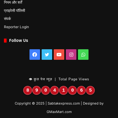
नियम और शर्तें
प्राइवेसी पॉलिसी
संपर्क
Reporter Login
Follow Us
Facebook
Twitter
YouTube
Instagram
WhatsApp
👁 कुल पेज व्यूज़ | Total Page Views
8
9
0
4
1
0
6
5
Copyright © 2025 | Sabtakexpress.com | Designed by
GMaxMart.com