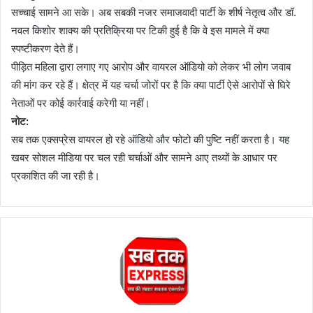
सच्चाई सामने आ सके। अब सबकी नजर समाजवादी पार्टी के शीर्ष नेतृत्व और डॉ.
नवल किशोर शाक्य की प्रतिक्रिया पर टिकी हुई है कि वे इस मामले में क्या
स्पष्टीकरण देते हैं।
पीड़ित महिला द्वारा लगाए गए आरोप और वायरल ऑडियो को लेकर भी लोग जवाब
की मांग कर रहे हैं। क्षेत्र में यह चर्चा जोरों पर है कि क्या पार्टी ऐसे आरोपों से घिरे
नेताओं पर कोई कार्रवाई करेगी या नहीं।
नोट:
सब तक एक्सप्रेस वायरल हो रहे ऑडियो और फोटो की पुष्टि नहीं करता है। यह
खबर सोशल मीडिया पर चल रही चर्चाओं और सामने आए तथ्यों के आधार पर
प्रकाशित की जा रही है।