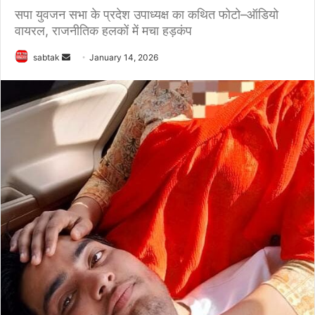
सपा युवजन सभा के प्रदेश उपाध्यक्ष का कथित फोटो–ऑडियो
वायरल, राजनीतिक हलकों में मचा हड़कंप
Send
sabtak
January 14, 2026
an
email