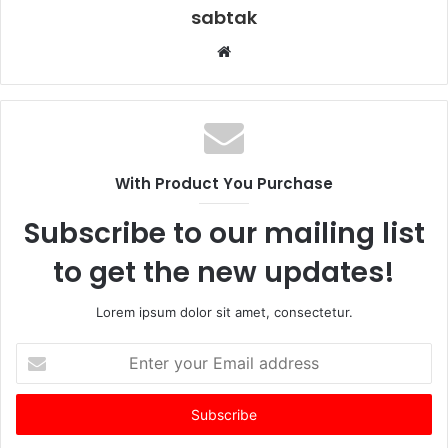
sabtak
Website
With Product You Purchase
Subscribe to our mailing list
to get the new updates!
Lorem ipsum dolor sit amet, consectetur.
Enter
your
Email
address