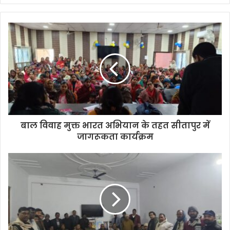
बाल विवाह मुक्त भारत अभियान के तहत सीतापुर में
जागरूकता कार्यक्रम