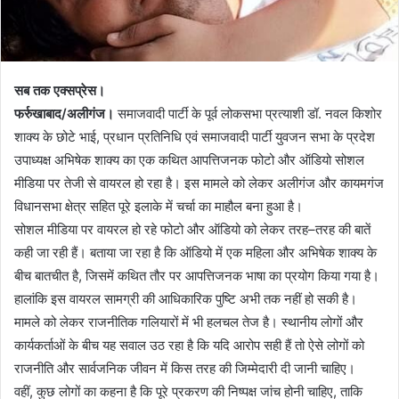
सब तक एक्सप्रेस।
फर्रुखाबाद/अलीगंज।
समाजवादी पार्टी के पूर्व लोकसभा प्रत्याशी डॉ. नवल किशोर
शाक्य के छोटे भाई, प्रधान प्रतिनिधि एवं समाजवादी पार्टी युवजन सभा के प्रदेश
उपाध्यक्ष अभिषेक शाक्य का एक कथित आपत्तिजनक फोटो और ऑडियो सोशल
मीडिया पर तेजी से वायरल हो रहा है। इस मामले को लेकर अलीगंज और कायमगंज
विधानसभा क्षेत्र सहित पूरे इलाके में चर्चा का माहौल बना हुआ है।
सोशल मीडिया पर वायरल हो रहे फोटो और ऑडियो को लेकर तरह–तरह की बातें
कही जा रही हैं। बताया जा रहा है कि ऑडियो में एक महिला और अभिषेक शाक्य के
बीच बातचीत है, जिसमें कथित तौर पर आपत्तिजनक भाषा का प्रयोग किया गया है।
हालांकि इस वायरल सामग्री की आधिकारिक पुष्टि अभी तक नहीं हो सकी है।
मामले को लेकर राजनीतिक गलियारों में भी हलचल तेज है। स्थानीय लोगों और
कार्यकर्ताओं के बीच यह सवाल उठ रहा है कि यदि आरोप सही हैं तो ऐसे लोगों को
राजनीति और सार्वजनिक जीवन में किस तरह की जिम्मेदारी दी जानी चाहिए।
वहीं, कुछ लोगों का कहना है कि पूरे प्रकरण की निष्पक्ष जांच होनी चाहिए, ताकि