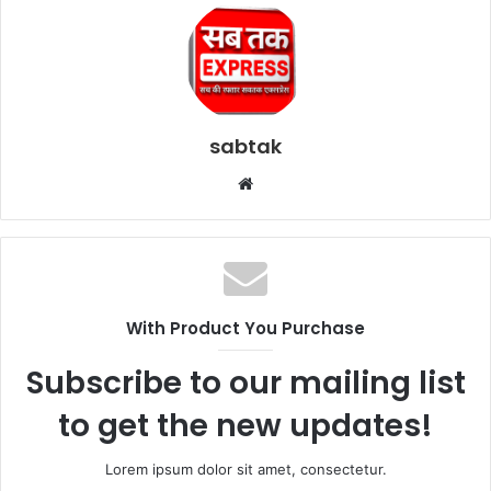
sabtak
Website
With Product You Purchase
Subscribe to our mailing list
to get the new updates!
Lorem ipsum dolor sit amet, consectetur.