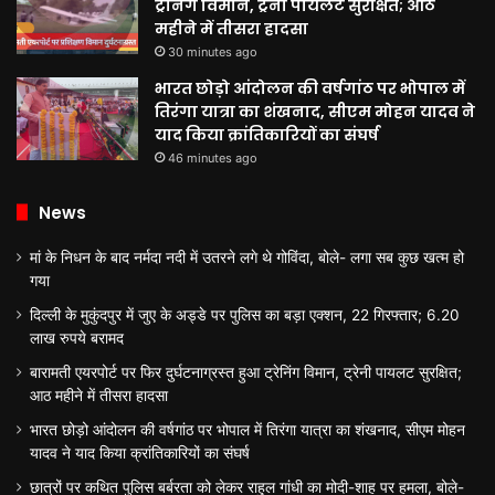
ट्रेनिंग विमान, ट्रेनी पायलट सुरक्षित; आठ
महीने में तीसरा हादसा
30 minutes ago
भारत छोड़ो आंदोलन की वर्षगांठ पर भोपाल में
तिरंगा यात्रा का शंखनाद, सीएम मोहन यादव ने
याद किया क्रांतिकारियों का संघर्ष
46 minutes ago
News
मां के निधन के बाद नर्मदा नदी में उतरने लगे थे गोविंदा, बोले- लगा सब कुछ खत्म हो
गया
दिल्ली के मुकुंदपुर में जुए के अड्डे पर पुलिस का बड़ा एक्शन, 22 गिरफ्तार; 6.20
लाख रुपये बरामद
बारामती एयरपोर्ट पर फिर दुर्घटनाग्रस्त हुआ ट्रेनिंग विमान, ट्रेनी पायलट सुरक्षित;
आठ महीने में तीसरा हादसा
भारत छोड़ो आंदोलन की वर्षगांठ पर भोपाल में तिरंगा यात्रा का शंखनाद, सीएम मोहन
यादव ने याद किया क्रांतिकारियों का संघर्ष
छात्रों पर कथित पुलिस बर्बरता को लेकर राहुल गांधी का मोदी-शाह पर हमला, बोले-