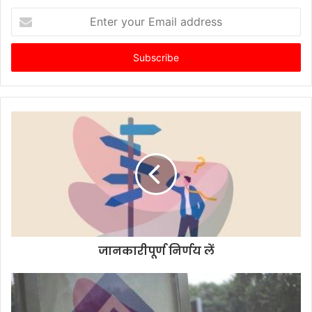
Enter
your
Email
address
जानकारीपूर्ण निर्णय लें