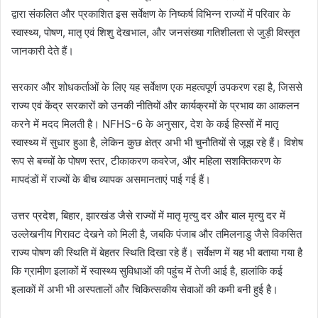
द्वारा संकलित और प्रकाशित इस सर्वेक्षण के निष्कर्ष विभिन्न राज्यों में परिवार के
स्वास्थ्य, पोषण, मातृ एवं शिशु देखभाल, और जनसंख्या गतिशीलता से जुड़ी विस्तृत
जानकारी देते हैं।
सरकार और शोधकर्ताओं के लिए यह सर्वेक्षण एक महत्वपूर्ण उपकरण रहा है, जिससे
राज्य एवं केंद्र सरकारों को उनकी नीतियों और कार्यक्रमों के प्रभाव का आकलन
करने में मदद मिलती है। NFHS-6 के अनुसार, देश के कई हिस्सों में मातृ
स्वास्थ्य में सुधार हुआ है, लेकिन कुछ क्षेत्र अभी भी चुनौतियों से जूझ रहे हैं। विशेष
रूप से बच्चों के पोषण स्तर, टीकाकरण कवरेज, और महिला सशक्तिकरण के
मापदंडों में राज्यों के बीच व्यापक असमानताएं पाई गई हैं।
उत्तर प्रदेश, बिहार, झारखंड जैसे राज्यों में मातृ मृत्यु दर और बाल मृत्यु दर में
उल्लेखनीय गिरावट देखने को मिली है, जबकि पंजाब और तमिलनाडु जैसे विकसित
राज्य पोषण की स्थिति में बेहतर स्थिति दिखा रहे हैं। सर्वेक्षण में यह भी बताया गया है
कि ग्रामीण इलाकों में स्वास्थ्य सुविधाओं की पहुंच में तेजी आई है, हालांकि कई
इलाकों में अभी भी अस्पतालों और चिकित्सकीय सेवाओं की कमी बनी हुई है।