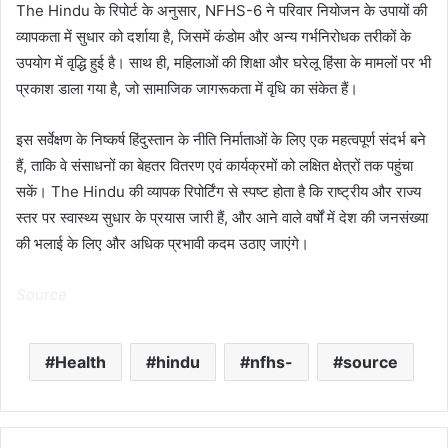
The Hindu के रिपोर्ट के अनुसार, NFHS-6 ने परिवार नियोजन के उपायों की
व्यापकता में सुधार को दर्शाया है, जिसमें कंडोम और अन्य गर्भनिरोधक तरीकों के
उपयोग में वृद्धि हुई है। साथ ही, महिलाओं की शिक्षा और घरेलू हिंसा के मामलों पर भी
प्रकाश डाला गया है, जो सामाजिक जागरूकता में वृधि का संकेत हैं।
इस सर्वेक्षण के निष्कर्ष हिंदुस्तान के नीति निर्माताओं के लिए एक महत्वपूर्ण संदर्भ बने
हैं, ताकि वे संसाधनों का बेहतर वितरण एवं कार्यक्रमों को लक्षित क्षेत्रों तक पहुंचा
सकें। The Hindu की व्यापक रिपोर्टिंग से स्पष्ट होता है कि राष्ट्रीय और राज्य
स्तर पर स्वास्थ्य सुधार के प्रयास जारी हैं, और आने वाले वर्षों में देश की जनसंख्या
की भलाई के लिए और अधिक प्रभावी कदम उठाए जाएंगे।
Source
Health
hindu
nfhs-
source