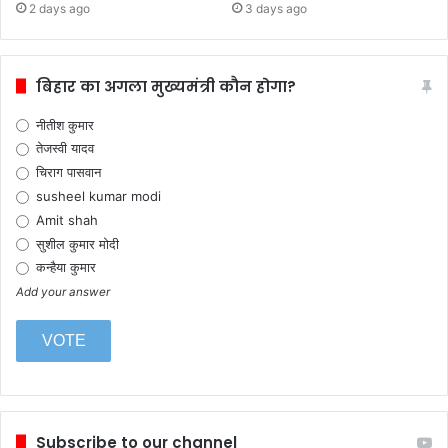
2 days ago
3 days ago
बिहार का अगला मुख्यमंत्री कौन होगा?
नीतीश कुमार
तेजस्वी यादव
चिराग पासवान
susheel kumar modi
Amit shah
सुशील कुमार मोदी
कन्हैया कुमार
Add your answer
Subscribe to our channel