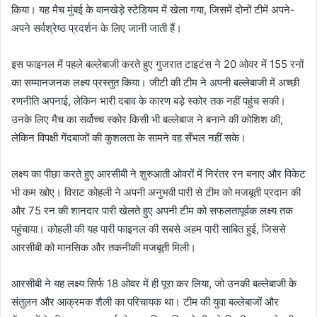
किया। यह मैच मुंबई के वानखेड़े स्टेडियम में खेला गया, जिसमें दोनों टीमें अपने-
अपने सर्वश्रेष्ठ प्रदर्शन के लिए जानी जाती हैं।
इस फाइनल में पहले बल्लेबाजी करते हुए गुजरात टाइटंस ने 20 ओवर में 155 रनों
का सम्मानजनक लक्ष्य प्रस्तुत किया। जीटी की टीम ने अपनी बल्लेबाजी में अच्छी
रणनीति अपनाई, लेकिन भारी दबाव के कारण बड़े स्कोर तक नहीं पहुंच सकी।
उनके लिए मैच का सर्वोच्च स्कोर किसी भी बल्‍लेबाज ने बनाने की कोशिश की,
लेकिन विपक्षी गेंदबाजों की कुशलता के सामने वह सँभल नहीं सके।
लक्ष्य का पीछा करते हुए आरसीबी ने शुरुआती ओवरों में निरंतर रन बनाए और विकेट
भी कम खोए। विराट कोहली ने अपनी अनुभवी पारी से टीम को मजबूती प्रदान की
और 75 रन की शानदार पारी खेलते हुए अपनी टीम को सफलतापूर्वक लक्ष्य तक
पहुंचाया। कोहली की यह पारी फाइनल की सबसे अहम पारी साबित हुई, जिससे
आरसीबी को मानसिक और तकनीकी मजबूती मिली।
आरसीबी ने यह लक्ष्य सिर्फ 18 ओवर में ही पूरा कर लिया, जो उनकी बल्लेबाजी के
संतुलन और आक्रमक शैली का परिचायक था। टीम की युवा बल्लेबाजों और