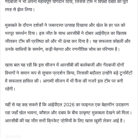
गेंदबाजों ने भी अपना महत्वपूर्ण योगदान दिया, जिससे टीम ने विपक्षी दबाव को पूरी
तरह से झेल लिया।
मुकाबले के दौरान दर्शकों ने जबरदस्त उत्साह दिखाया और खेल के हर पल को
भरपूर समर्थन दिया। इस जीत के साथ आरसीबी ने दोबार आईपीएल का खिताब
जीतकर टीम की प्रतिष्ठा को और भी ऊंचा कर दिया है। यह सफलता कोहली और
उनके साथियों के समर्पण, कड़ी मेहनत और रणनीतिक सोच का परिणाम है।
खास बात यह रही कि इस सीजन में आरसीबी की बल्लेबाजी और गेंदबाजी दोनों
विभागों ने समान रूप से सुचारु प्रदर्शन किया, जिसकी बदौलत उन्होंने बड़े टूर्नामेंटों
में सफलता हासिल की। आगामी सीजन में भी फैंस की नजरें इस टीम पर बनी
रहेंगी।
यहीं से यह कह सकते हैं कि आईपीएल 2026 का फाइनल एक बेहतरीन उदाहरण
रहा जहाँ खेल भावना, कौशल और दबाव के बीच उत्कृष्ट मुकाबला देखने को मिला।
आरसीबी की यह जीत सभी क्रिकेट प्रेमियों के लिए खास खुशी लेकर आई है।
Source