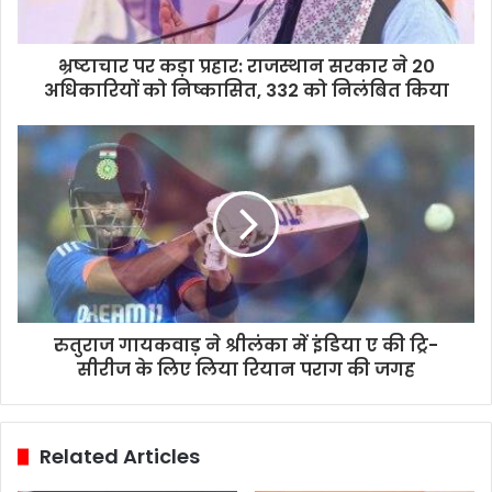
भ्रष्टाचार पर कड़ा प्रहार: राजस्थान सरकार ने 20
अधिकारियों को निष्कासित, 332 को निलंबित किया
रुतुराज गायकवाड़ ने श्रीलंका में इंडिया ए की ट्रि-
सीरीज के लिए लिया रियान पराग की जगह
Related Articles