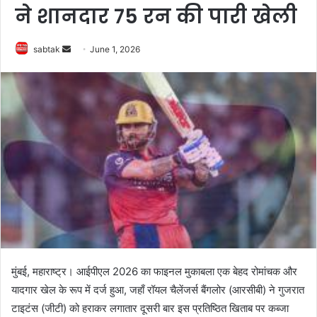
ने शानदार 75 रन की पारी खेली
Send
sabtak
June 1, 2026
an
email
मुंबई, महाराष्ट्र। आईपीएल 2026 का फाइनल मुकाबला एक बेहद रोमांचक और
यादगार खेल के रूप में दर्ज हुआ, जहाँ रॉयल चैलेंजर्स बैंगलोर (आरसीबी) ने गुजरात
टाइटंस (जीटी) को हराकर लगातार दूसरी बार इस प्रतिष्ठित खिताब पर कब्जा