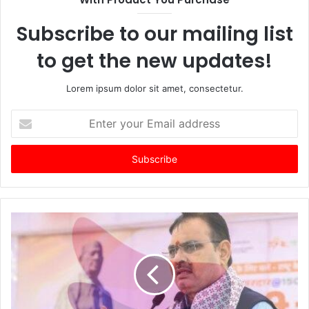
Subscribe to our mailing list
to get the new updates!
Lorem ipsum dolor sit amet, consectetur.
Enter
your
Email
address