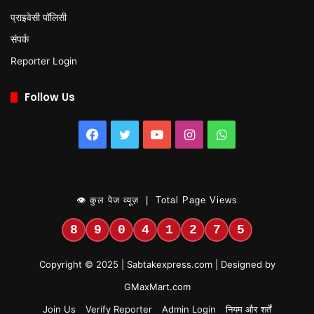
प्राइवेसी पॉलिसी
संपर्क
Reporter Login
Follow Us
Facebook
Twitter
YouTube
Instagram
WhatsApp
👁 कुल पेज व्यूज़ | Total Page Views
8
9
0
4
1
2
7
5
Copyright © 2025 | Sabtakexpress.com | Designed by
GMaxMart.com
Join Us
Verify Reporter
Admin Login
नियम और शर्तें