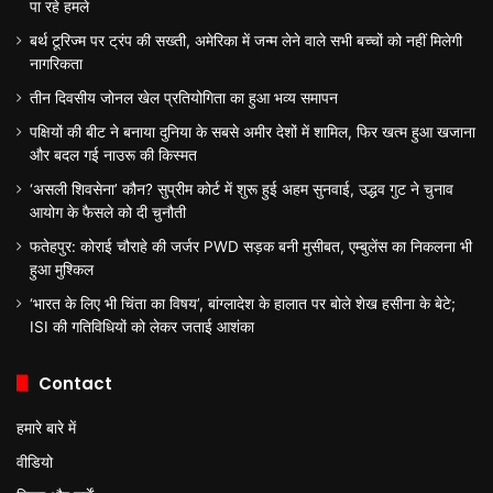
पा रहे हमले
बर्थ टूरिज्म पर ट्रंप की सख्ती, अमेरिका में जन्म लेने वाले सभी बच्चों को नहीं मिलेगी
नागरिकता
तीन दिवसीय जोनल खेल प्रतियोगिता का हुआ भव्य समापन
पक्षियों की बीट ने बनाया दुनिया के सबसे अमीर देशों में शामिल, फिर खत्म हुआ खजाना
और बदल गई नाउरू की किस्मत
‘असली शिवसेना’ कौन? सुप्रीम कोर्ट में शुरू हुई अहम सुनवाई, उद्धव गुट ने चुनाव
आयोग के फैसले को दी चुनौती
फतेहपुर: कोराई चौराहे की जर्जर PWD सड़क बनी मुसीबत, एम्बुलेंस का निकलना भी
हुआ मुश्किल
‘भारत के लिए भी चिंता का विषय’, बांग्लादेश के हालात पर बोले शेख हसीना के बेटे;
ISI की गतिविधियों को लेकर जताई आशंका
Contact
हमारे बारे में
वीडियो