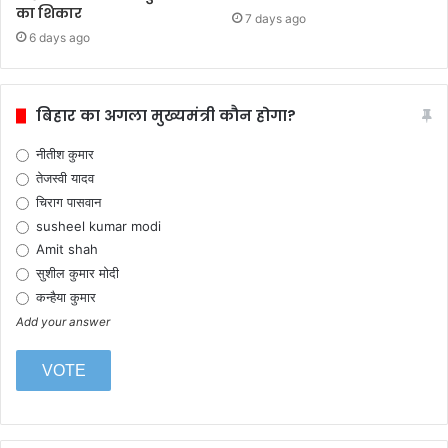
का शिकार
7 days ago
6 days ago
बिहार का अगला मुख्यमंत्री कौन होगा?
नीतीश कुमार
तेजस्वी यादव
चिराग पासवान
susheel kumar modi
Amit shah
सुशील कुमार मोदी
कन्हैया कुमार
Add your answer