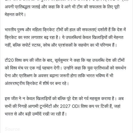
अपनी प्रतिबद्धता जताई और कहा कि वे आगे भी टीम की सफलता के लिए पूरी
मेहनत करेंगे।
भारतीय पुरुष और महिला क्रिकेट टीमों की हाल की सफलताएं दर्शाती हैं कि देश में
क्रिकेट का स्तर लगातार बढ़ रहा है। ये उपलब्धियां केवल खिलाड़ियों की मेहनत
नहीं, बल्कि सपोर्ट स्टाफ, कोच और प्रशंसकों के सहयोग का भी परिणाम हैं।
टी20 विश्व कप की जीत के बाद, सूर्यकुमार ने कहा कि यह उपलब्धि देश की टीमों
को विश्व मंच पर एक नई पहचान देगी। उन्होंने कहा कि युवा प्रतिभाओं को समर्थन
देना और प्रशिक्षण के अवसर बढ़ाना जरूरी होगा ताकि भारत भविष्य में भी
अंतरराष्ट्रीय क्रिकेट में शीर्ष पर बना रहे।
इस जीत ने न केवल खिलाड़ियों को बल्कि पूरे देश को गर्व महसूस कराया है। अब
सभी की निगाहें आगामी टूर्नामेंटों और 2027 ODI विश्व कप पर टिकी हैं, जहां
भारत से और बड़ी उम्मीदें रखी जा रही हैं।
Source