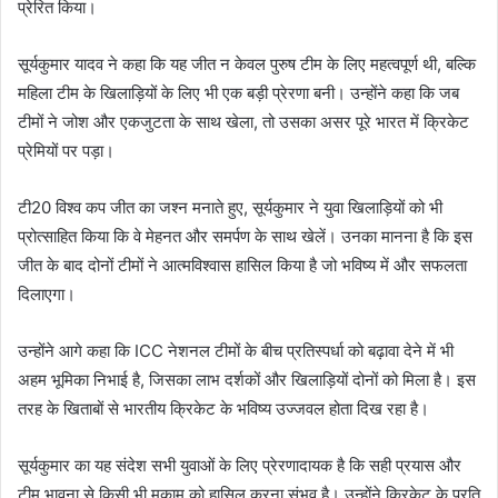
प्रेरित किया।
सूर्यकुमार यादव ने कहा कि यह जीत न केवल पुरुष टीम के लिए महत्वपूर्ण थी, बल्कि
महिला टीम के खिलाड़ियों के लिए भी एक बड़ी प्रेरणा बनी। उन्होंने कहा कि जब
टीमों ने जोश और एकजुटता के साथ खेला, तो उसका असर पूरे भारत में क्रिकेट
प्रेमियों पर पड़ा।
टी20 विश्व कप जीत का जश्न मनाते हुए, सूर्यकुमार ने युवा खिलाड़ियों को भी
प्रोत्साहित किया कि वे मेहनत और समर्पण के साथ खेलें। उनका मानना है कि इस
जीत के बाद दोनों टीमों ने आत्मविश्वास हासिल किया है जो भविष्य में और सफलता
दिलाएगा।
उन्होंने आगे कहा कि ICC नेशनल टीमों के बीच प्रतिस्पर्धा को बढ़ावा देने में भी
अहम भूमिका निभाई है, जिसका लाभ दर्शकों और खिलाड़ियों दोनों को मिला है। इस
तरह के खिताबों से भारतीय क्रिकेट के भविष्य उज्जवल होता दिख रहा है।
सूर्यकुमार का यह संदेश सभी युवाओं के लिए प्रेरणादायक है कि सही प्रयास और
टीम भावना से किसी भी मुकाम को हासिल करना संभव है। उन्होंने क्रिकेट के प्रति