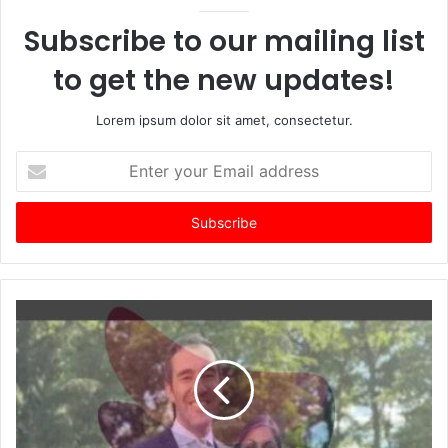
Subscribe to our mailing list
to get the new updates!
Lorem ipsum dolor sit amet, consectetur.
Enter
your
Email
address