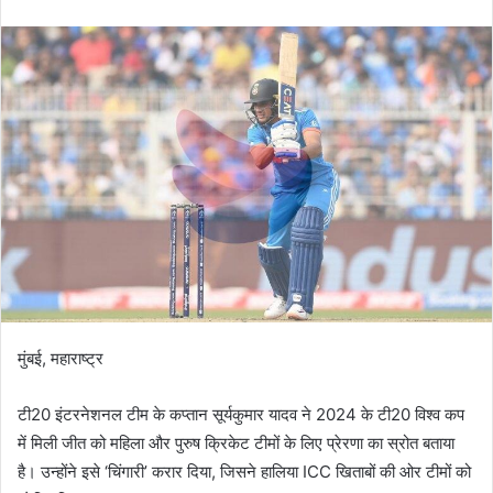
an
email
मुंबई, महाराष्ट्र
टी20 इंटरनेशनल टीम के कप्तान सूर्यकुमार यादव ने 2024 के टी20 विश्व कप
में मिली जीत को महिला और पुरुष क्रिकेट टीमों के लिए प्रेरणा का स्रोत बताया
है। उन्होंने इसे ‘चिंगारी’ करार दिया, जिसने हालिया ICC खिताबों की ओर टीमों को