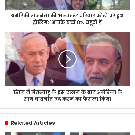
अमेरिकी राजनेता की 'HinJew' परिवार फोटो पर हुआ
ट्रोलिंग: 'आपके बच्चे 0% यहूदी हैं'
ईरान ने नेतन्याहू के इस एलान के बाद अमेरिका के
साथ बातचीत बंद करने का फैसला किया
Related Articles