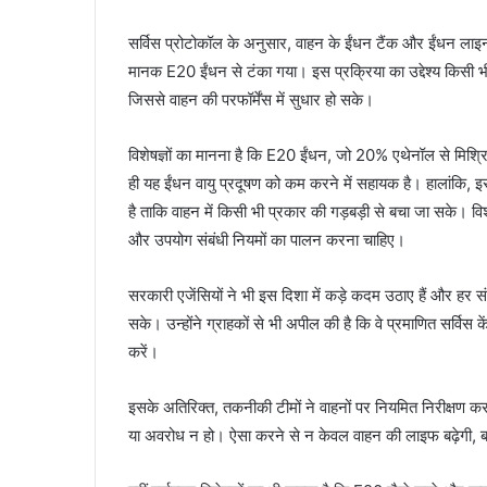
सर्विस प्रोटोकॉल के अनुसार, वाहन के ईंधन टैंक और ईंधन लाइ
मानक E20 ईंधन से टंका गया। इस प्रक्रिया का उद्देश्य किसी भी प
जिससे वाहन की परफॉर्मेंस में सुधार हो सके।
विशेषज्ञों का मानना है कि E20 ईंधन, जो 20% एथेनॉल से मिश्रि
ही यह ईंधन वायु प्रदूषण को कम करने में सहायक है। हालांकि, 
है ताकि वाहन में किसी भी प्रकार की गड़बड़ी से बचा जा सके। विश
और उपयोग संबंधी नियमों का पालन करना चाहिए।
सरकारी एजेंसियों ने भी इस दिशा में कड़े कदम उठाए हैं और हर स
सके। उन्होंने ग्राहकों से भी अपील की है कि वे प्रमाणित सर्वि
करें।
इसके अतिरिक्त, तकनीकी टीमों ने वाहनों पर नियमित निरीक्षण कर
या अवरोध न हो। ऐसा करने से न केवल वाहन की लाइफ बढ़ेगी, ब