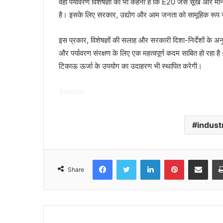
वहीं पर्यावरण विशेषज्ञों का भी कहना है कि E20 जैसे सूखे और मा
है। इसके लिए सरकार, उद्योग और आम जनता को सामूहिक रूप से
इस प्रकार, विशेषज्ञों की सलाह और सरकारी दिशा-निर्देशों के 
और पर्यावरण संरक्षण के लिए एक महत्वपूर्ण कदम साबित हो रहा ह
टिकाऊ ऊर्जा के उपयोग का उदाहरण भी स्थापित करेगी।
Source
indust
Facebook
Twitter
LinkedIn
Pinterest
Share via Emai
Share