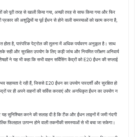
प
नों को पूरी तरह से खाली किया गया, अच्छी तरह से साफ किया गया और फिर
्रकार की अशुद्धियों या पूर्व ईंधन से होने वाली समस्याओं को खत्म करना है,
ह
त होता है, पारंपरिक पेट्रोल की तुलना में अधिक पर्यावरण अनुकूल है। साथ
इसके सही और सुरक्षित उपयोग के लिए कड़ी जांच और नियमित परीक्षण अनिवार्य
ेषज्ञों ने यह भी कहा कि सभी वाहन सर्विसिंग केंद्रों को E20 ईंधन की सप्लाई
ंभव सहायता दे रही हैं, जिससे E20 ईंधन का उपयोग पारदर्शी और सुरक्षित हो
स केंद्रों पर ही अपने वाहनों की सर्विस करवाएं और अनधिकृत ईंधन का उपयोग न
 यह सुनिश्चित करने की सलाह दी है कि टैंक और ईंधन लाइनों में जमी गंदगी
ल्कि फिलहाल उत्पन्न होने वाली तकनीकी समस्याओं से भी बचा जा सकेगा।