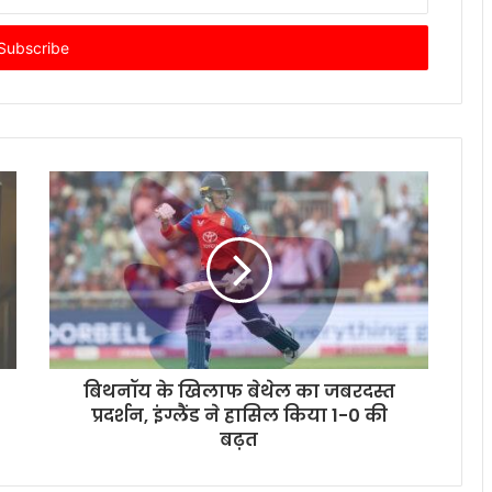
बिथनॉय के खिलाफ बेथेल का जबरदस्त
प्रदर्शन, इंग्लैंड ने हासिल किया 1-0 की
बढ़त