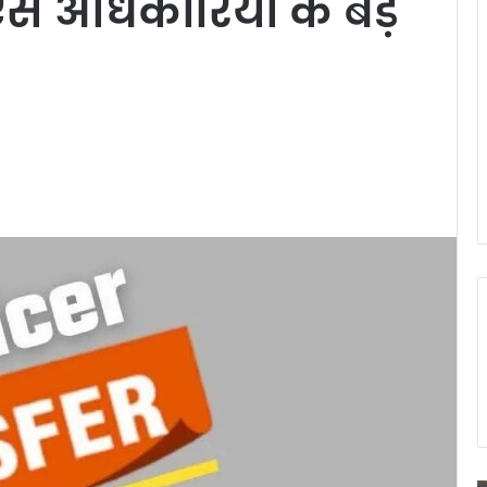
सीएस अधिकारियों के बड़े