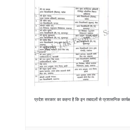
प्रदेश सरकार का कहना है कि इन तबादलों से प्रशासनिक कार्