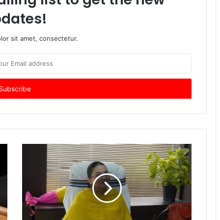
dates!
or sit amet, consectetur.