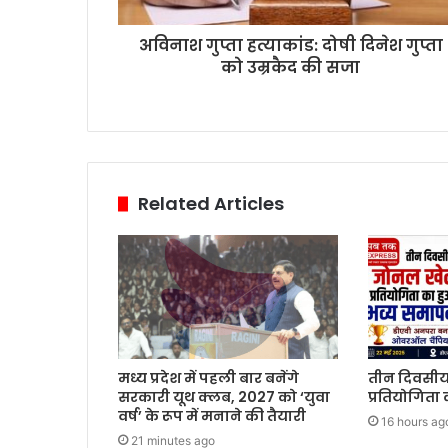
अविनाश गुप्ता हत्याकांड: दोषी दिनेश गुप्ता
को उम्रकैद की सजा
Related Articles
मध्य प्रदेश में पहली बार बनेंगे
तीन दिवसी
सरकारी यूथ क्लब, 2027 को ‘युवा
प्रतियोगिता
वर्ष’ के रूप में मनाने की तैयारी
16 hours ag
21 minutes ago