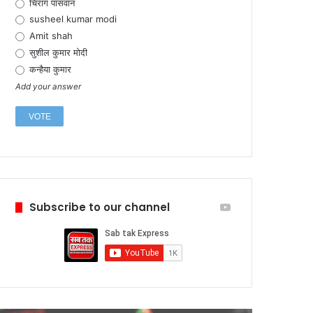
चिराग पासवान
susheel kumar modi
Amit shah
सुशील कुमार मोदी
कन्हैया कुमार
Add your answer
Subscribe to our channel
Fe
टेस
में