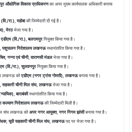
पुर औद्योगिक विकास प्राधिकरण
का अपर मुख्य कार्यपालक अधिकारी बनाया
(वि./रा.), महोबा
की जिम्मेदारी दी गई है।
व), मेरठ
भेजा गया है।
ो
एडीएम (वि./रा.), बलरामपुर
नियुक्त किया गया है।
, पशुपालन निदेशालय लखनऊ
स्थानांतरित किया गया है।
व, गन्ना एवं चीनी, वाराणसी मंडल
भेजा गया है।
एम (वि./रा.), सुल्तानपुर
नियुक्त किया गया है।
 संघ लखनऊ को
एडीएम (नगर ट्रांस गोमती), लखनऊ
बनाया गया है।
धक, सहकारी चीनी मिल संघ, लखनऊ
भेजा गया है।
न्यायिक), बाराबंकी
स्थानांतरित किया गया है।
ला कल्याण निदेशालय लखनऊ
की जिम्मेदारी मिली है।
ी मिल संघ लखनऊ को
अपर नगर आयुक्त, नगर निगम झांसी
बनाया गया है।
रबंधक, यूपी सहकारी चीनी मिल संघ, लखनऊ
पद पर भेजा गया है।