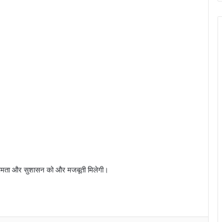
यक्षमता और सुशासन को और मजबूती मिलेगी।