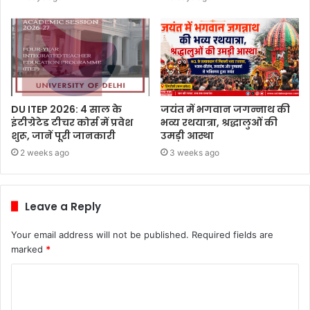
DU ITEP 2026: 4 साल के
जयंत में भगवान जगन्नाथ की
इंटीग्रेटेड टीचर कोर्स में प्रवेश
भव्य रथयात्रा, श्रद्धालुओं की
शुरू, जानें पूरी जानकारी
उमड़ी आस्था
2 weeks ago
3 weeks ago
Leave a Reply
Your email address will not be published.
Required fields are
marked
*
C
o