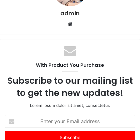
admin
Website
With Product You Purchase
Subscribe to our mailing list
to get the new updates!
Lorem ipsum dolor sit amet, consectetur.
Enter
your
Email
address