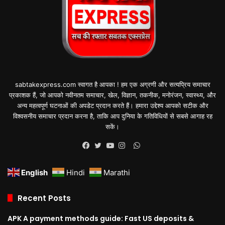
sabtakexpress.com स्वागत है आपका ! हम एक अग्रणी और सत्यप्रिय समाचार
प्रकाशक हैं, जो आपको नवीनतम समाचार, खेल, विज्ञान, तकनीक, मनोरंजन, स्वास्थ्य, और
अन्य महत्वपूर्ण घटनाओं की अपडेट प्रदान करते हैं। हमारा उद्देश्य आपको सटीक और
विश्वसनीय समाचार प्रदान करना है, ताकि आप दुनिया के गतिविधियों से सबसे आगाह रह
सकें।
WhatsApp
Facebook
Twitter
YouTube
Instagram
English
Hindi
Marathi
Recent Posts
APK A payment methods guide: Fast US deposits &