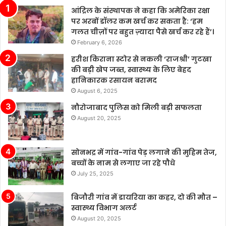
आंद्रिल के संस्थापक ने कहा कि अमेरिका रक्षा
पर अरबों डॉलर कम खर्च कर सकता है: ‘हम
गलत चीज़ों पर बहुत ज़्यादा पैसे खर्च कर रहे हैं’।
February 6, 2026
हरीश किराना स्टोर से नकली ‘राजश्री’ गुटखा
की बड़ी खेप जब्त, स्वास्थ्य के लिए बेहद
हानिकारक रसायन बरामद
August 6, 2025
नौरोजाबाद पुलिस को मिली बड़ी सफलता
August 20, 2025
सोनभद्र में गांव-गांव पेड़ लगाने की मुहिम तेज,
बच्चों के नाम से लगाए जा रहे पौधे
July 25, 2025
बिजौरी गांव में डायरिया का कहर, दो की मौत –
स्वास्थ्य विभाग अलर्ट
August 20, 2025