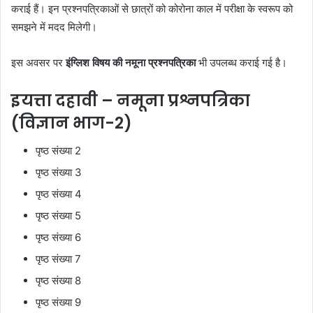
कराई हैं। इन प्रश्नपत्रिकाओं से छात्रों को कोरोना काल में परीक्षा के स्वरूप को
समझने में मदद मिलेगी।
इस अवसर पर
इंग्लिश विषय की नमूना प्रश्नपत्रिका
भी उपलब्ध कराई गई है।
इयत्ता दहावी – नमूना प्रश्नपत्रिका
(विज्ञान भाग-2)
पृष्ठ संख्या 2
पृष्ठ संख्या 3
पृष्ठ संख्या 4
पृष्ठ संख्या 5
पृष्ठ संख्या 6
पृष्ठ संख्या 7
पृष्ठ संख्या 8
पृष्ठ संख्या 9