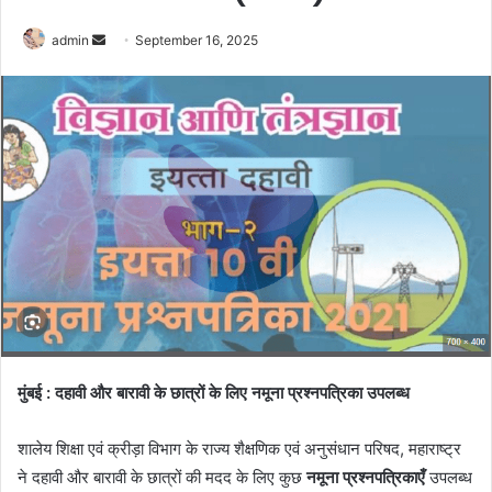
Send
admin
September 16, 2025
an
email
मुंबई : दहावी और बारावी के छात्रों के लिए नमूना प्रश्नपत्रिका उपलब्ध
शालेय शिक्षा एवं क्रीड़ा विभाग के राज्य शैक्षणिक एवं अनुसंधान परिषद, महाराष्ट्र
ने दहावी और बारावी के छात्रों की मदद के लिए कुछ
नमूना प्रश्नपत्रिकाएँ
उपलब्ध