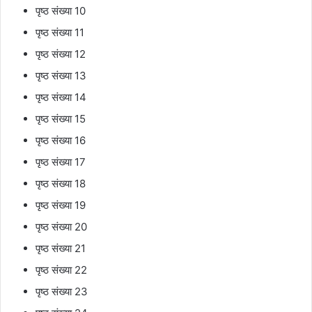
पृष्ठ संख्या 10
पृष्ठ संख्या 11
पृष्ठ संख्या 12
पृष्ठ संख्या 13
पृष्ठ संख्या 14
पृष्ठ संख्या 15
पृष्ठ संख्या 16
पृष्ठ संख्या 17
पृष्ठ संख्या 18
पृष्ठ संख्या 19
पृष्ठ संख्या 20
पृष्ठ संख्या 21
पृष्ठ संख्या 22
पृष्ठ संख्या 23