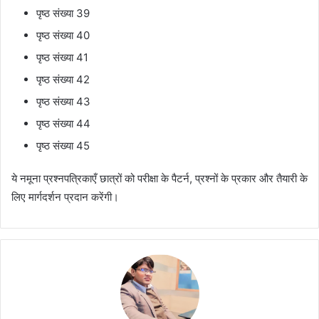
पृष्ठ संख्या 39
पृष्ठ संख्या 40
पृष्ठ संख्या 41
पृष्ठ संख्या 42
पृष्ठ संख्या 43
पृष्ठ संख्या 44
पृष्ठ संख्या 45
ये नमूना प्रश्नपत्रिकाएँ छात्रों को परीक्षा के पैटर्न, प्रश्नों के प्रकार और तैयारी के
लिए मार्गदर्शन प्रदान करेंगी।