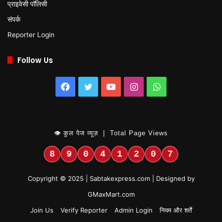
प्राइवेसी पॉलिसी
संपर्क
Reporter Login
Follow Us
Facebook
Twitter
YouTube
Instagram
WhatsApp
👁 कुल पेज व्यूज़ | Total Page Views
8
9
0
4
1
2
0
7
Copyright © 2025 | Sabtakexpress.com | Designed by
GMaxMart.com
Join Us
Verify Reporter
Admin Login
नियम और शर्तें