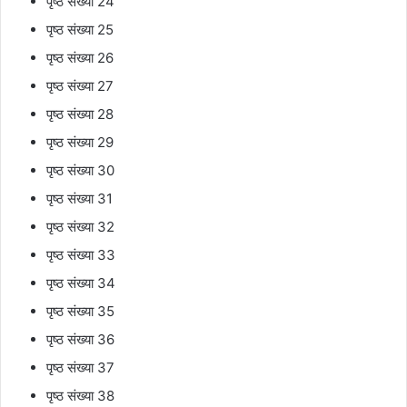
पृष्ठ संख्या 24
पृष्ठ संख्या 25
पृष्ठ संख्या 26
पृष्ठ संख्या 27
पृष्ठ संख्या 28
पृष्ठ संख्या 29
पृष्ठ संख्या 30
पृष्ठ संख्या 31
पृष्ठ संख्या 32
पृष्ठ संख्या 33
पृष्ठ संख्या 34
पृष्ठ संख्या 35
पृष्ठ संख्या 36
पृष्ठ संख्या 37
पृष्ठ संख्या 38