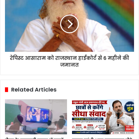
रेपिस्ट आसाराम को राजस्थान हाईकोर्ट से 6 महीने की
जमानत
Related Articles