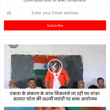
Lorem ipsum dolor sit amet, consectetur.
Enter
your
Email
address
एकता के संकल्प के साथ निकलने जा रही पद यात्रा:
सरदार पटेल की 150वीं जयंती पर भव्य आयोजन