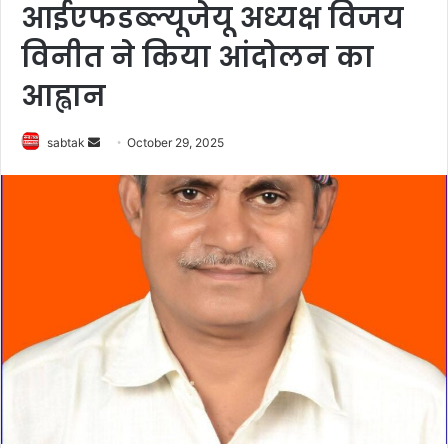
आईएफडब्ल्यूजेयू अध्यक्ष विजय
विनीत ने किया आंदोलन का
आह्वान
Send
sabtak
October 29, 2025
an
email