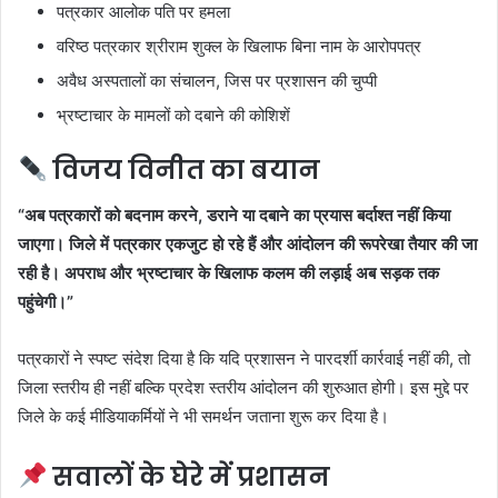
पत्रकार आलोक पति पर हमला
वरिष्ठ पत्रकार श्रीराम शुक्ल के खिलाफ बिना नाम के आरोपपत्र
अवैध अस्पतालों का संचालन, जिस पर प्रशासन की चुप्पी
भ्रष्टाचार के मामलों को दबाने की कोशिशें
विजय विनीत का बयान
“अब पत्रकारों को बदनाम करने, डराने या दबाने का प्रयास बर्दाश्त नहीं किया
जाएगा। जिले में पत्रकार एकजुट हो रहे हैं और आंदोलन की रूपरेखा तैयार की जा
रही है। अपराध और भ्रष्टाचार के खिलाफ कलम की लड़ाई अब सड़क तक
पहुंचेगी।”
पत्रकारों ने स्पष्ट संदेश दिया है कि यदि प्रशासन ने पारदर्शी कार्रवाई नहीं की, तो
जिला स्तरीय ही नहीं बल्कि प्रदेश स्तरीय आंदोलन की शुरुआत होगी। इस मुद्दे पर
जिले के कई मीडियाकर्मियों ने भी समर्थन जताना शुरू कर दिया है।
सवालों के घेरे में प्रशासन