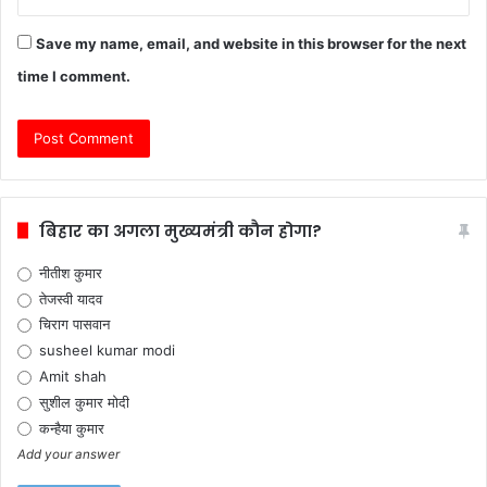
Save my name, email, and website in this browser for the next
time I comment.
बिहार का अगला मुख्यमंत्री कौन होगा?
नीतीश कुमार
तेजस्वी यादव
चिराग पासवान
susheel kumar modi
Amit shah
सुशील कुमार मोदी
कन्हैया कुमार
Add your answer