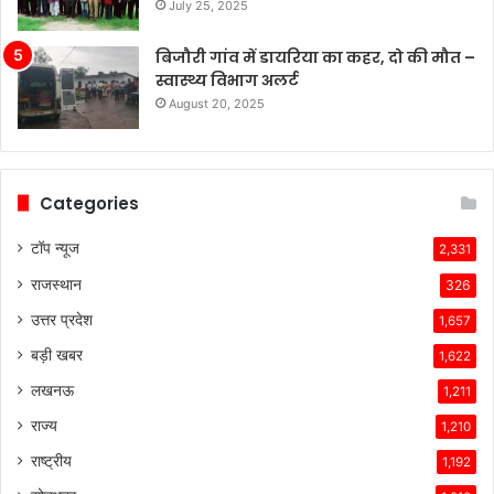
July 25, 2025
बिजौरी गांव में डायरिया का कहर, दो की मौत –
स्वास्थ्य विभाग अलर्ट
August 20, 2025
Categories
टॉप न्यूज
2,331
राजस्थान
326
उत्तर प्रदेश
1,657
बड़ी खबर
1,622
लखनऊ
1,211
राज्य
1,210
राष्ट्रीय
1,192