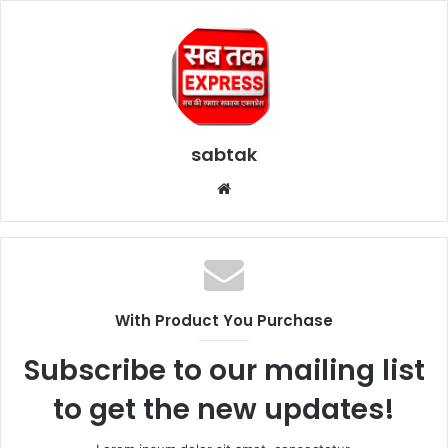
sabtak
Website
With Product You Purchase
Subscribe to our mailing list
to get the new updates!