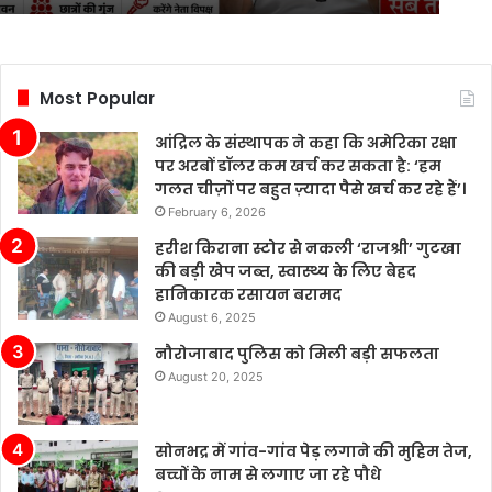
Most Popular
आंद्रिल के संस्थापक ने कहा कि अमेरिका रक्षा
पर अरबों डॉलर कम खर्च कर सकता है: ‘हम
गलत चीज़ों पर बहुत ज़्यादा पैसे खर्च कर रहे हैं’।
February 6, 2026
हरीश किराना स्टोर से नकली ‘राजश्री’ गुटखा
की बड़ी खेप जब्त, स्वास्थ्य के लिए बेहद
हानिकारक रसायन बरामद
August 6, 2025
नौरोजाबाद पुलिस को मिली बड़ी सफलता
August 20, 2025
सोनभद्र में गांव-गांव पेड़ लगाने की मुहिम तेज,
बच्चों के नाम से लगाए जा रहे पौधे