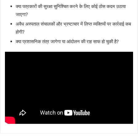
क्या पत्रकारों की सुरक्षा सुनिश्चित करने के लिए कोई ठोस कदम उठाया
जाएगा?
अवैध अस्पताल संचालकों और भ्रष्टाचार में लिप्त व्यक्तियों पर कार्रवाई कब
होगी?
क्या प्रशासनिक तंत्र जागेगा या आंदोलन की राह साफ हो चुकी है?