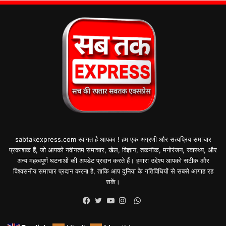
sabtakexpress.com स्वागत है आपका ! हम एक अग्रणी और सत्यप्रिय समाचार
प्रकाशक हैं, जो आपको नवीनतम समाचार, खेल, विज्ञान, तकनीक, मनोरंजन, स्वास्थ्य, और
अन्य महत्वपूर्ण घटनाओं की अपडेट प्रदान करते हैं। हमारा उद्देश्य आपको सटीक और
विश्वसनीय समाचार प्रदान करना है, ताकि आप दुनिया के गतिविधियों से सबसे आगाह रह
सकें।
WhatsApp
Facebook
Twitter
YouTube
Instagram