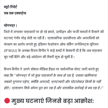
ब्यूरो रिपोर्ट
सब तक एक्सप्रेस
सोनभद्र।
जिले में लगातार पत्रकारों पर हो रहे हमले, उत्पीड़न और फर्जी मामलों में फँसाने की
घटनाएं गंभीर मोड़ लेती जा रही हैं। प्रशासनिक उदासीनता और अपराधियों को
संरक्षण का आरोप लगाते हुए इंडियन फेडरेशन ऑफ वर्किंग जर्नलिस्ट्स यूनियन
(IFWJU) के अध्यक्ष विजय विनीत ने कड़े शब्दों में चेतावनी दी है कि अब पत्रकार
चुप नहीं बैठेंगे और बड़े आंदोलन की तैयारी शुरू हो चुकी है।
विजय विनीत ने अपने सोशल मीडिया हैंडल पर सार्वजनिक पोस्ट जारी करते हुए
कहा कि
“सोनभद्र में जो कुछ पत्रकारों के साथ हो रहा है, उसका खामियाजा
सबको भुगतना पड़ेगा, क्योंकि अपराधी, भ्रष्टाचारी और घोटालेबाज़ किसी के नहीं
होते। प्रशासन सिर्फ कोरम पूरा कर रहा है और वास्तविक कार्रवाई से बच रहा है।”
मुख्य घटनाएं जिनसे बढ़ा आक्रोश: