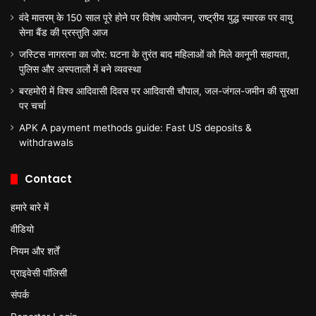
वंदे मातरम् के 150 साल पूरे होने पर विशेष आयोजन, राष्ट्रीय युद्ध स्मारक पर वायु
सेना बैंड की प्रस्तुति आज
जस्टिस नागरत्ना का जोर: घटना के तुरंत बाद महिलाओं को मिले कानूनी सहायता,
पुलिस और अस्पतालों में बने व्यवस्था
बरहमोरी में विश्व आदिवासी दिवस पर आदिवासी चौपाल, जल-जंगल-जमीन की सुरक्षा
पर चर्चा
APK A payment methods guide: Fast US deposits &
withdrawals
Contact
हमारे बारे में
वीडियो
नियम और शर्तें
प्राइवेसी पॉलिसी
संपर्क