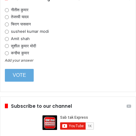
नीतीश कुमार
तेजस्वी यादव
चिराग पासवान
susheel kumar modi
Amit shah
सुशील कुमार मोदी
कन्हैया कुमार
Add your answer
Subscribe to our channel