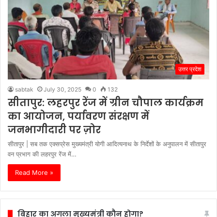
उत्तर प्रदेश
sabtak
July 30, 2025
0
132
सीतापुर: लहरपुर रेंज में ग्रीन चौपाल कार्यक्रम
का आयोजन, पर्यावरण संरक्षण में
जनभागीदारी पर ज़ोर
सीतापुर | सब तक एक्सप्रेस मुख्यमंत्री योगी आदित्यनाथ के निर्देशों के अनुपालन में सीतापुर
वन प्रभाग की लहरपुर रेंज में…
Read More »
बिहार का अगला मुख्यमंत्री कौन होगा?