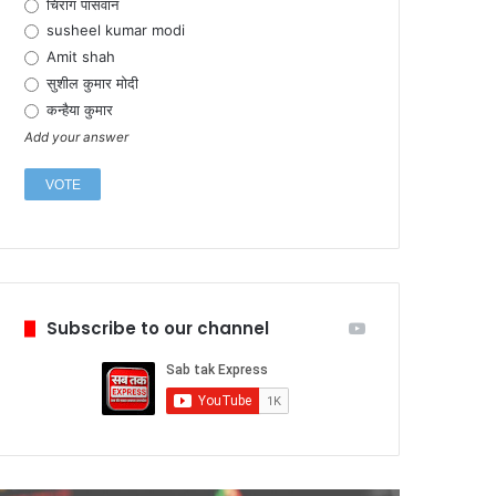
चिराग पासवान
susheel kumar modi
Amit shah
सुशील कुमार मोदी
कन्हैया कुमार
Add your answer
Subscribe to our channel