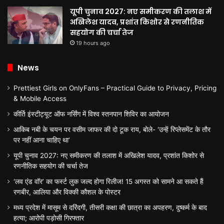
यूपी चुनाव 2027: नए समीकरण की तलाश में
अखिलेश यादव, प्रशांत किशोर से रणनीतिक
सहयोग की चर्चा तेज
19 hours ago
News
Prettiest Girls on OnlyFans – Practical Guide to Privacy, Pricing
& Mobile Access
कीर्ति इंस्टीट्यूट ऑफ नर्सिंग में विश्व स्तनपान शिविर का आयोजन
आकिब नबी के चयन पर वसीम जाफर की दो टूक राय, बोले- ‘उन्हें रिप्लेसमेंट के तौर
पर नहीं आना चाहिए था’
यूपी चुनाव 2027: नए समीकरण की तलाश में अखिलेश यादव, प्रशांत किशोर से
रणनीतिक सहयोग की चर्चा तेज
‘लव एंड वॉर’ का फर्स्ट लुक जल्द होगा रिलीज! 15 अगस्त को सामने आ सकते हैं
रणबीर, आलिया और विक्की कौशल के पोस्टर
मध्य प्रदेश में मासूम से दरिंदगी, तीसरी कक्षा की छात्रा का अपहरण, दुष्कर्म के बाद
हत्या; आरोपी पड़ोसी गिरफ्तार