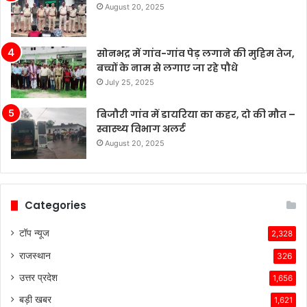
August 20, 2025
सोनभद्र में गांव-गांव पेड़ लगाने की मुहिम तेज,
बच्चों के नाम से लगाए जा रहे पौधे
July 25, 2025
बिजौरी गांव में डायरिया का कहर, दो की मौत –
स्वास्थ्य विभाग अलर्ट
August 20, 2025
Categories
टॉप न्यूज
2,328
राजस्थान
326
उत्तर प्रदेश
1,656
बड़ी खबर
1,621