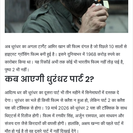
अब धुरंधर का अगला टार्गेट आमिर खान की फिल्म दंगल है जो पिछले 10 सालों से
हाइएस्ट ग्रॉसिंग फिल्म बनी हुई है। इसने दुनियाभर में 1968 करोड़ रुपये का
कारोबार किया था। यह रिकॉर्ड अभी तक कोई भी भारतीय फिल्म नहीं तोड़ पाई है,
पुष्पा 2 भी नहीं।
कब आएगी धुरंधर पार्ट 2?
आदित्य धर की धुरंधर का दूसरा पार्ट भी तीन महीने में सिनेमाघरों में दस्तक दे
देगा। धुरंधर का भले ही किसी फिल्म से क्लैश न हुआ हो, लेकिन पार्ट 2 का क्लैश
यश की टॉक्सिक से होगा। 19 मार्च 2026 को धुरंधर 2 यश की टॉक्सिक के साथ
थिएटर्स में रिलीज होगी। फिल्म में रणवीर सिंह, अर्जुन रामपाल, आर माधवन और
संजय दत्त जैसे किरदारों की वापसी होगी। हालांकि, अक्षय खन्ना की पहले पार्ट में
मौत हो गई है तो वह दूसरे पार्ट में नहीं दिखाई देंगे।