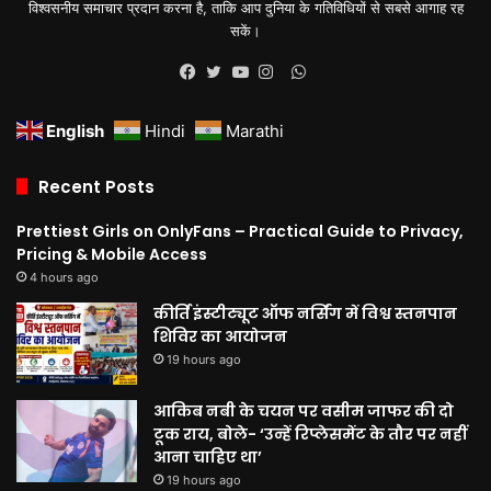
विश्वसनीय समाचार प्रदान करना है, ताकि आप दुनिया के गतिविधियों से सबसे आगाह रह
सकें।
WhatsApp
Facebook
Twitter
YouTube
Instagram
English
Hindi
Marathi
Recent Posts
Prettiest Girls on OnlyFans – Practical Guide to Privacy,
Pricing & Mobile Access
4 hours ago
कीर्ति इंस्टीट्यूट ऑफ नर्सिंग में विश्व स्तनपान
शिविर का आयोजन
19 hours ago
आकिब नबी के चयन पर वसीम जाफर की दो
टूक राय, बोले- ‘उन्हें रिप्लेसमेंट के तौर पर नहीं
आना चाहिए था’
19 hours ago