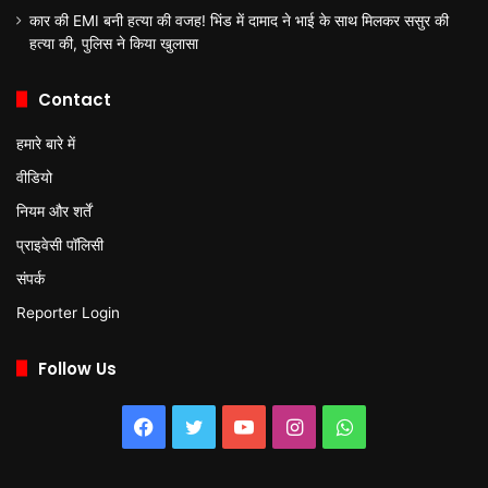
कार की EMI बनी हत्या की वजह! भिंड में दामाद ने भाई के साथ मिलकर ससुर की
हत्या की, पुलिस ने किया खुलासा
Contact
हमारे बारे में
वीडियो
नियम और शर्तें
प्राइवेसी पॉलिसी
संपर्क
Reporter Login
Follow Us
Facebook
Twitter
YouTube
Instagram
WhatsApp