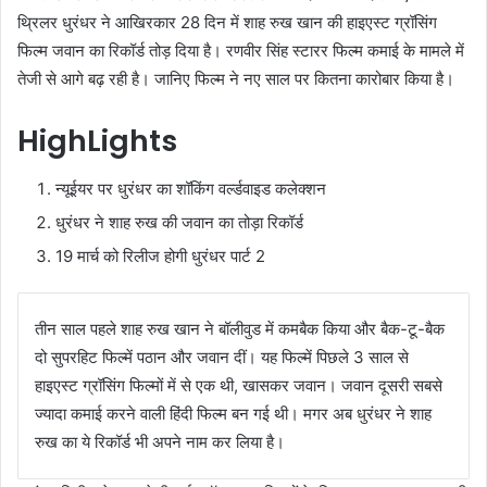
थ्रिलर धुरंधर ने आखिरकार 28 दिन में शाह रुख खान की हाइएस्ट ग्रॉसिंग
फिल्म जवान का रिकॉर्ड तोड़ दिया है। रणवीर सिंह स्टारर फिल्म कमाई के मामले में
तेजी से आगे बढ़ रही है। जानिए फिल्म ने नए साल पर कितना कारोबार किया है।
HighLights
न्यूईयर पर धुरंधर का शॉकिंग वर्ल्डवाइड कलेक्शन
धुरंधर ने शाह रुख की जवान का तोड़ा रिकॉर्ड
19 मार्च को रिलीज होगी धुरंधर पार्ट 2
तीन साल पहले शाह रुख खान ने बॉलीवुड में कमबैक किया और बैक-टू-बैक
दो सुपरहिट फिल्में पठान और जवान दीं। यह फिल्में पिछले 3 साल से
हाइएस्ट ग्रॉसिंग फिल्मों में से एक थी, खासकर जवान। जवान दूसरी सबसे
ज्यादा कमाई करने वाली हिंदी फिल्म बन गई थी। मगर अब धुरंधर ने शाह
रुख का ये रिकॉर्ड भी अपने नाम कर लिया है।