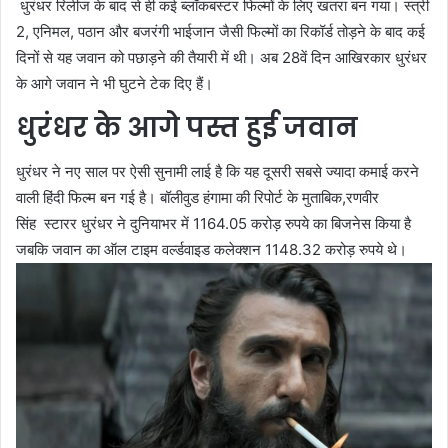
धुरंधर रिलीज के बाद से ही कई ब्लॉकबस्टर फिल्मों के लिए खतरा बन गया। स्त्री
2, एनिमल, पठान और बजरंगी भाईजान जैसी फिल्मों का रिकॉर्ड तोड़ने के बाद कई
दिनों से यह जवान को पछाड़ने की तैयारी में थी। अब 28वें दिन आखिरकार धुरंधर
के आगे जवान ने भी घुटने टेक दिए हैं।
धुरंधर के आगे पस्त हुई जवान
धुरंधर ने नए साल पर ऐसी सुनामी लाई है कि यह दूसरी सबसे ज्यादा कमाई करने
वाली हिंदी फिल्म बन गई है। बॉलीवुड हंगामा की रिपोर्ट के मुताबिक,रणवीर
सिंह स्टारर धुरंधर ने दुनियाभर में 1164.05 करोड़ रुपये का बिजनेस किया है
जबकि जवान का ऑल टाइम वर्ल्डवाइड कलेक्शन 1148.32 करोड़ रुपये थे।