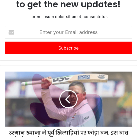
to get the new updates!
Lorem ipsum dolor sit amet, consectetur.
Enter
your
Email
address
उस्मान ख्वाजा ने पूर्व खिलाड़ियों पर फोड़ा बम, इस बात