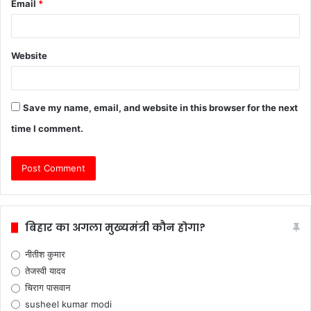
Email
*
Website
Save my name, email, and website in this browser for the next
time I comment.
बिहार का अगला मुख्यमंत्री कौन होगा?
नीतीश कुमार
तेजस्वी यादव
चिराग पासवान
susheel kumar modi