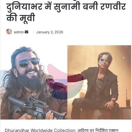
दुनियाभर में सुनामी बनी रणवीर
की मूवी
Send
admin
January 2, 2026
an
email
Dhurandhar Worldwide Collection: आदित्य धर निर्देशित एक्शन