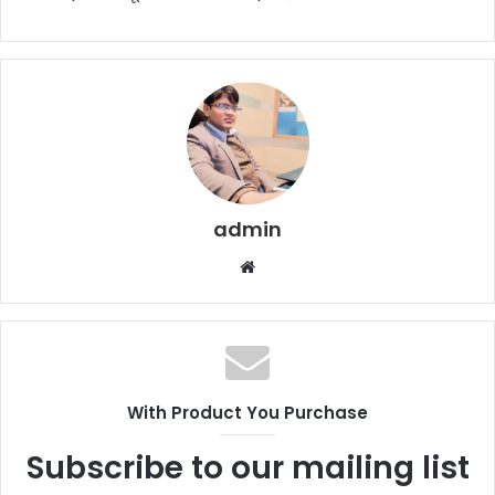
admin
Website
With Product You Purchase
Subscribe to our mailing list