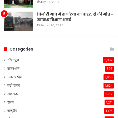
July 25, 2025
बिजौरी गांव में डायरिया का कहर, दो की मौत –
स्वास्थ्य विभाग अलर्ट
August 20, 2025
Categories
टॉप न्यूज
2,332
राजस्थान
326
उत्तर प्रदेश
1,658
बड़ी खबर
1,624
लखनऊ
1,212
राज्य
1,211
राष्ट्रीय
1,195