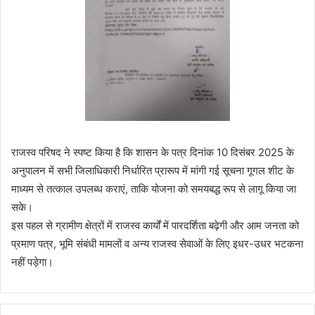
राजस्व परिषद ने स्पष्ट किया है कि शासन के पत्र दिनांक 10 दिसंबर 2025 के
अनुपालन में सभी जिलाधिकारी निर्धारित प्रारूप में मांगी गई सूचना गूगल शीट के
माध्यम से तत्काल उपलब्ध कराएं, ताकि योजना को समयबद्ध रूप से लागू किया जा
सके।
इस पहल से ग्रामीण क्षेत्रों में राजस्व कार्यों में पारदर्शिता बढ़ेगी और आम जनता को
प्रमाण पत्र, भूमि संबंधी मामलों व अन्य राजस्व सेवाओं के लिए इधर-उधर भटकना
नहीं पड़ेगा।