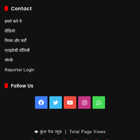
Contact
हमारे बारे में
वीडियो
नियम और शर्तें
प्राइवेसी पॉलिसी
संपर्क
Reporter Login
Follow Us
Facebook
Twitter
YouTube
Instagram
WhatsApp
👁 कुल पेज व्यूज़ | Total Page Views