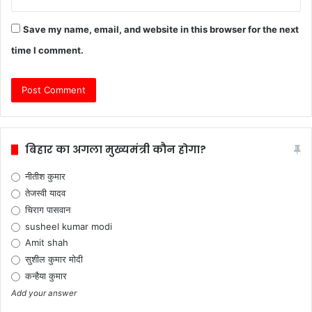
Save my name, email, and website in this browser for the next
time I comment.
बिहार का अगला मुख्यमंत्री कौन होगा?
नीतीश कुमार
तेजस्वी यादव
चिराग पासवान
susheel kumar modi
Amit shah
सुशील कुमार मोदी
कन्हैया कुमार
Add your answer