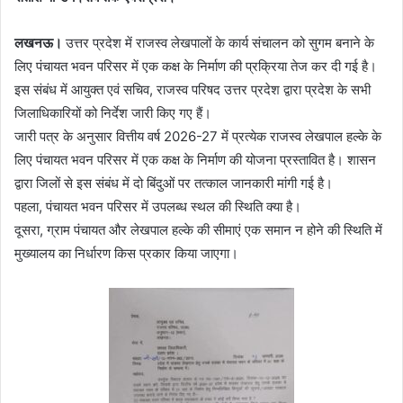
लखनऊ।
उत्तर प्रदेश में राजस्व लेखपालों के कार्य संचालन को सुगम बनाने के
लिए पंचायत भवन परिसर में एक कक्ष के निर्माण की प्रक्रिया तेज कर दी गई है।
इस संबंध में आयुक्त एवं सचिव, राजस्व परिषद उत्तर प्रदेश द्वारा प्रदेश के सभी
जिलाधिकारियों को निर्देश जारी किए गए हैं।
जारी पत्र के अनुसार वित्तीय वर्ष 2026-27 में प्रत्येक राजस्व लेखपाल हल्के के
लिए पंचायत भवन परिसर में एक कक्ष के निर्माण की योजना प्रस्तावित है। शासन
द्वारा जिलों से इस संबंध में दो बिंदुओं पर तत्काल जानकारी मांगी गई है।
पहला, पंचायत भवन परिसर में उपलब्ध स्थल की स्थिति क्या है।
दूसरा, ग्राम पंचायत और लेखपाल हल्के की सीमाएं एक समान न होने की स्थिति में
मुख्यालय का निर्धारण किस प्रकार किया जाएगा।