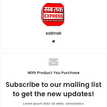
sabtak
Website
With Product You Purchase
Subscribe to our mailing list
to get the new updates!
Lorem ipsum dolor sit amet, consectetur.