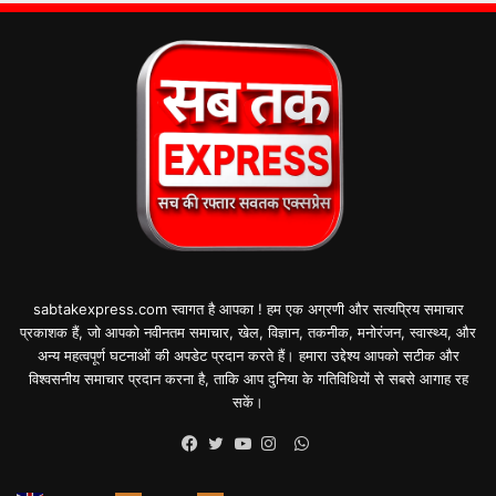
sabtakexpress.com स्वागत है आपका ! हम एक अग्रणी और सत्यप्रिय समाचार
प्रकाशक हैं, जो आपको नवीनतम समाचार, खेल, विज्ञान, तकनीक, मनोरंजन, स्वास्थ्य, और
अन्य महत्वपूर्ण घटनाओं की अपडेट प्रदान करते हैं। हमारा उद्देश्य आपको सटीक और
विश्वसनीय समाचार प्रदान करना है, ताकि आप दुनिया के गतिविधियों से सबसे आगाह रह
सकें।
WhatsApp
Facebook
Twitter
YouTube
Instagram