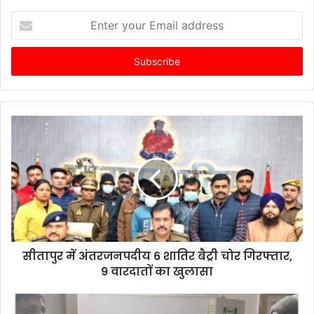
Enter
your
Email
address
सीतापुर में अंतरजनपदीय 6 शातिर बैट्री चोर गिरफ्तार,
9 वारदातों का खुलासा