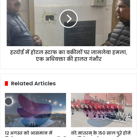
हरदोई में होटल स्टाफ का वकीलों पर जानलेवा हमला,
एक अधिवक्ता की हालत गंभीर
Related Articles
12 अगस्त को आसमान में
वंदे मातरम् के 150 साल पूरे होने