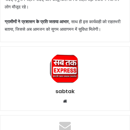
लोग मौजूद रहे।
ग्रामीणों ने प्रशासन के प्रति जताया आभार
, साथ ही इस कार्यवाही को राहतभरी
बताया, जिससे अब आमजन को सुगम आवागमन में सुविधा मिलेगी।
sabtak
Website