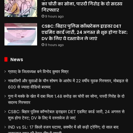
का चोरी का सोना, पारदी गिरोह के दो सदस्य
गिरफ्तार
9 hours ago
CSBC: बिहार पुलिस कॉन्स्टेबल ड्राइवर DET
एडमिट कार्ड जारी, 24 अगस्त से शुरू होगा टेस्ट;
DV के लिए ये दस्तावेज ले जाएं
9 hours ago
News
ग्रापए के जिलाध्यक्ष बने विनोद कुमार मिश्र
नाबालिगों और युवाओं के यौन शोषण के आरोप में 22 वर्षीय युवक गिरफ्तार, मोबाइल से
600 से ज्यादा वीडियो बरामद
गुना में मक्के के खेत में दबा मिला 1.48 करोड़ का चोरी का सोना, पारदी गिरोह के दो
सदस्य गिरफ्तार
CSBC: बिहार पुलिस कॉन्स्टेबल ड्राइवर DET एडमिट कार्ड जारी, 24 अगस्त से
शुरू होगा टेस्ट; DV के लिए ये दस्तावेज ले जाएं
IND vs SL: 17 किलो वजन घटाया, कश्मीर में की कड़ी ट्रेनिंग; दो साल बाद