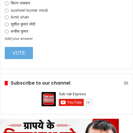
चिराग पासवान
susheel kumar modi
Amit shah
सुशील कुमार मोदी
कन्हैया कुमार
Add your answer
Subscribe to our channel