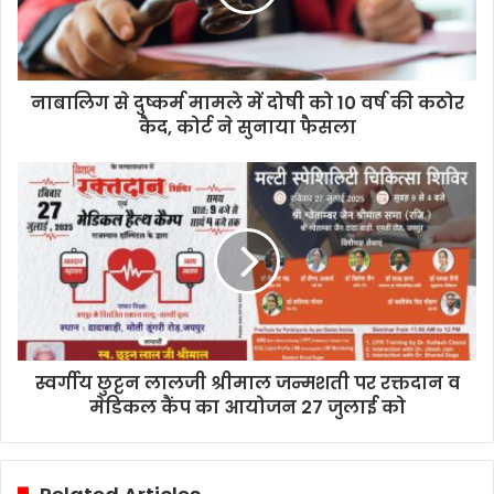
नाबालिग से दुष्कर्म मामले में दोषी को 10 वर्ष की कठोर
कैद, कोर्ट ने सुनाया फैसला
स्वर्गीय छुट्टन लालजी श्रीमाल जन्मशती पर रक्तदान व
मेडिकल कैंप का आयोजन 27 जुलाई को