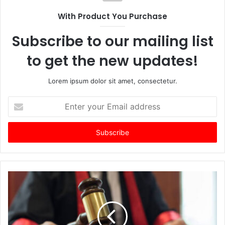
With Product You Purchase
Subscribe to our mailing list
to get the new updates!
Lorem ipsum dolor sit amet, consectetur.
Enter
your
Email
address