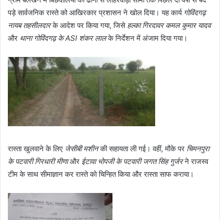
पड़े सार्वजनिक रास्ते को आखिरकार प्रशासन ने खोल दिया। यह कार्य
गोविंदगढ़
नायब तहसीलदार
के आदेश पर किया गया, जिसे
हल्का गिरदावर कमल कुमार यादव
और
थाना गोविंदगढ़ के ASI शंकर लाल
के निर्देशन में अंजाम दिया गया।
रास्ता खुलवाने के लिए
जेसीबी मशीन
की सहायता ली गई। वहीं, मौके पर
चिमनपुरा
के पटवारी गिरधारी मीणा
और
ईटावा भोपजी के पटवारी जगत सिंह गुर्जर
ने राजस्व
टीम के साथ सीमाज्ञान कर रास्ते को चिन्हित किया और रास्ता साफ कराया।