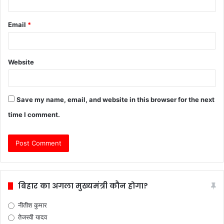
Email
*
Website
Save my name, email, and website in this browser for the next
time I comment.
बिहार का अगला मुख्यमंत्री कौन होगा?
नीतीश कुमार
तेजस्वी यादव