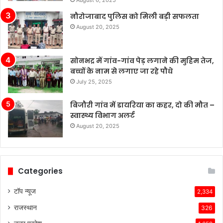
August 6, 2025
नौरोजाबाद पुलिस को मिली बड़ी सफलता
August 20, 2025
सोनभद्र में गांव-गांव पेड़ लगाने की मुहिम तेज,
बच्चों के नाम से लगाए जा रहे पौधे
July 25, 2025
बिजौरी गांव में डायरिया का कहर, दो की मौत –
स्वास्थ्य विभाग अलर्ट
August 20, 2025
Categories
टॉप न्यूज
2,334
राजस्थान
326