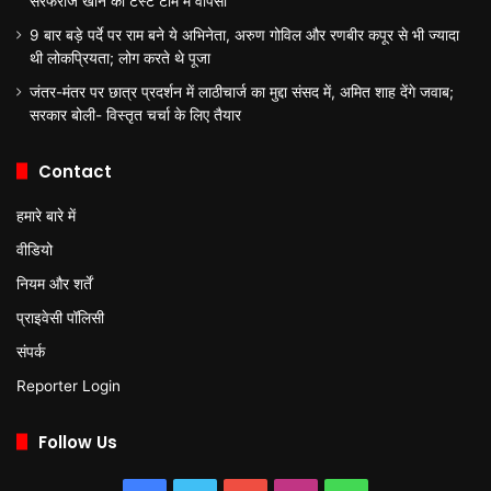
सरफराज खान की टेस्ट टीम में वापसी
9 बार बड़े पर्दे पर राम बने ये अभिनेता, अरुण गोविल और रणबीर कपूर से भी ज्यादा
थी लोकप्रियता; लोग करते थे पूजा
जंतर-मंतर पर छात्र प्रदर्शन में लाठीचार्ज का मुद्दा संसद में, अमित शाह देंगे जवाब;
सरकार बोली- विस्तृत चर्चा के लिए तैयार
Contact
हमारे बारे में
वीडियो
नियम और शर्तें
प्राइवेसी पॉलिसी
संपर्क
Reporter Login
Follow Us