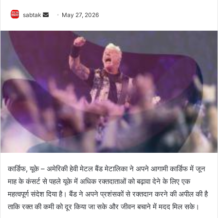
Send
sabtak
May 27, 2026
an
email
कार्डिफ, यूके – अमेरिकी हेवी मेटल बैंड मेटालिका ने अपने आगामी कार्डिफ में जून
माह के कंसर्ट से पहले यूके में अधिक रक्तदाताओं को बढ़ावा देने के लिए एक
महत्वपूर्ण संदेश दिया है। बैंड ने अपने प्रशंसकों से रक्तदान करने की अपील की है
ताकि रक्त की कमी को दूर किया जा सके और जीवन बचाने में मदद मिल सके।