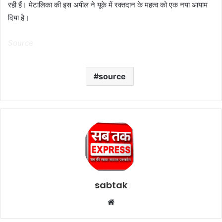
रही हैं। मेटालिका की इस अपील ने यूके में रक्तदान के महत्व को एक नया आयाम
दिया है।
Source
source
sabtak
Website