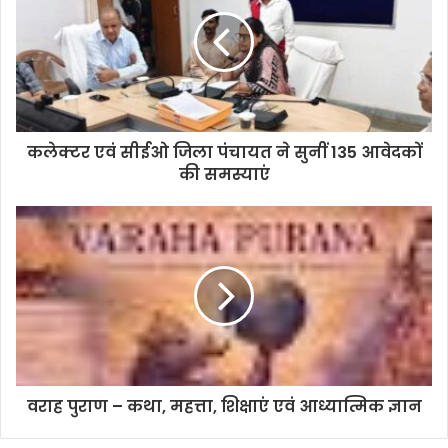
कलेक्टर एवं सीईओ जिला पंचायत ने सुनीं 135 आवेदकों
की समस्याएं
वराह पुराण – कथा, महत्ता, शिक्षाएं एवं आध्यात्मिक ज्ञान