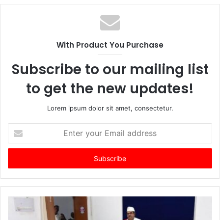
With Product You Purchase
Subscribe to our mailing list
to get the new updates!
Lorem ipsum dolor sit amet, consectetur.
Enter
your
Email
address