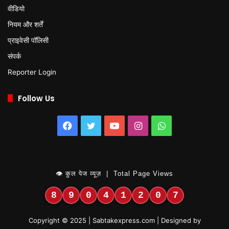
वीडियो
नियम और शर्तें
प्राइवेसी पॉलिसी
संपर्क
Reporter Login
Follow Us
Facebook
Twitter
YouTube
Instagram
WhatsApp
👁 कुल पेज व्यूज़ | Total Page Views
8
9
0
4
1
2
0
7
Copyright © 2025 | Sabtakexpress.com | Designed by