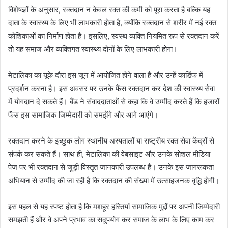
विशेषज्ञों के अनुसार, रक्तदान न केवल रक्त की कमी को पूरा करता है बल्कि यह
दाता के स्वास्थ्य के लिए भी लाभकारी होता है, क्योंकि रक्तदान से शरीर में नई रक्त
कोशिकाओं का निर्माण होता है। इसलिए, स्वस्थ व्यक्ति नियमित रूप से रक्तदान करें
तो यह समाज और व्यक्तिगत स्वास्थ्य दोनों के लिए लाभकारी होगा।
मेटालिका का यूके दौरा इस जून में आयोजित होने वाला है और उन्हें कार्डिफ में
प्रदर्शन करना है। इस अवसर पर उनके फैंस रक्तदान कर देश की स्वास्थ्य सेवा
में योगदान दे सकते हैं। बैंड ने संवाददाताओं से कहा कि वे उम्मीद करते हैं कि हजारों
फैंस इस सामाजिक जिम्मेदारी को समझेंगे और आगे आएंगे।
रक्तदान करने के इच्छुक लोग स्थानीय अस्पतालों या राष्ट्रीय रक्त सेवा केंद्रों से
संपर्क कर सकते हैं। साथ ही, मेटालिका की वेबसाइट और उनके सोशल मीडिया
पेज पर भी रक्तदान से जुड़ी विस्तृत जानकारी उपलब्ध है। उनके इस जागरूकता
अभियान से उम्मीद की जा रही है कि रक्तदान की संख्या में उत्साहजनक वृद्धि होगी।
इस पहल से यह स्पष्ट होता है कि मशहूर हस्तियां सामाजिक मुद्दों पर अपनी जिम्मेदारी
समझती हैं और वे अपने प्रभाव का सदुपयोग कर समाज के लाभ के लिए काम कर