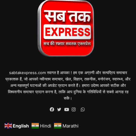
sabtakexpress.com स्वागत है आपका ! हम एक अग्रणी और सत्यप्रिय समाचार
प्रकाशक हैं, जो आपको नवीनतम समाचार, खेल, विज्ञान, तकनीक, मनोरंजन, स्वास्थ्य, और
अन्य महत्वपूर्ण घटनाओं की अपडेट प्रदान करते हैं। हमारा उद्देश्य आपको सटीक और
विश्वसनीय समाचार प्रदान करना है, ताकि आप दुनिया के गतिविधियों से सबसे आगाह रह
सकें।
WhatsApp
Facebook
Twitter
YouTube
Instagram
English
Hindi
Marathi