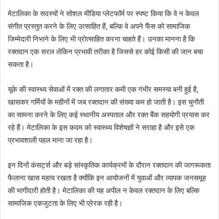
मेटालिका के सदस्यों ने सोशल मीडिया प्लेटफॉर्म पर स्पष्ट किया कि वे न केवल
संगीत प्रस्तुत करने के लिए उत्साहित हैं, बल्कि वे अपने फैंस को सामाजिक
जिम्मेदारी निभाने के लिए भी प्रोत्साहित करना चाहते हैं। उनका मानना है कि
रक्तदान एक सरल लेकिन प्रभावी तरीका है जिससे हर कोई किसी की जान बचा
सकता है।
यूके की स्वास्थ्य सेवाओं में रक्त की लगातार कमी एक गंभीर समस्या बनी हुई है,
खासकर गर्मियों के महीनों में जब रक्तदान की संख्या कम हो जाती है। इस चुनौती
का सामना करने के लिए कई स्थानीय अस्पताल और रक्त बैंक सहयोगी प्रयास कर
रहे हैं। मेटालिका के इस कदम को स्वास्थ्य विशेषज्ञों ने सराहा है और इसे एक
प्रभावशाली पहल माना जा रहा है।
इन दिनों कंसर्ट्स और बड़े सांस्कृतिक कार्यक्रमों के दौरान रक्तदान की जागरूकता
फैलाना खास महत्व रखता है क्योंकि इन आयोजनों में युवाओं और व्यापक जनसमूह
की भागीदारी होती है। मेटालिका की यह अपील न केवल रक्तदान के लिए बल्कि
सामाजिक एकजुटता के लिए भी प्रेरक रही है।