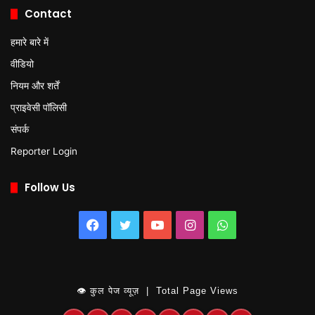
Contact
हमारे बारे में
वीडियो
नियम और शर्तें
प्राइवेसी पॉलिसी
संपर्क
Reporter Login
Follow Us
Facebook
Twitter
YouTube
Instagram
WhatsApp
👁 कुल पेज व्यूज़ | Total Page Views