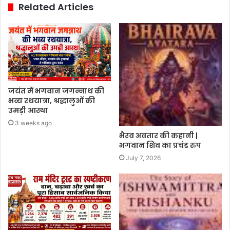
Related Articles
जयंत में भगवान जगन्नाथ की
भव्य रथयात्रा, श्रद्धालुओं की
उमड़ी आस्था
3 weeks ago
भैरव अवतार की कहानी |
भगवान शिव का प्रचंड रुप
July 7, 2026