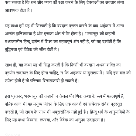
पता चलता है कि धर्म और न्याय की रक्षा करने के लिए देवताओं का अवतार लेना
आवश्यक होता है।
यह कथा हमें यह भी सिखाती है कि वरदान प्राप्त करने के बाद अहंकार में आना
अत्यंत हानिकारक है और इसका अंत गंभीर होता है। भस्मासुर की कहानी
मध्यकालीन हिन्दू दर्शन में शिक्षा का महत्वपूर्ण अंग रही है, जो यह दर्शाती है कि
बुद्धिमत्ता एवं विवेक की जीत होती है।
साथ ही, यह कथा यह भी सिद्ध करती है कि किसी भी वरदान अथवा शक्ति का
प्रयोग सदाचार के लिए होना चाहिए, न कि अहंकार या दुराशय में। यदि इस बात की
उपेक्षा होती है तो परिणाम विनाशकारी हो सकते हैं।
इस प्रकार, भस्मासुर की कहानी न केवल पौराणिक कथा के रूप में महत्वपूर्ण है,
बल्कि आज भी यह मनुष्य जीवन के लिए एक आदर्श एवं सचेतक संदेश प्रस्तुत
करती है, जो समय के साथ भी अप्रासंगिक नहीं हुई है। हिन्दू धर्म के अनुयायियों के
लिए यह कथा विश्वास, तपस्या, और विवेक का अनुपम उदाहरण है।
Source