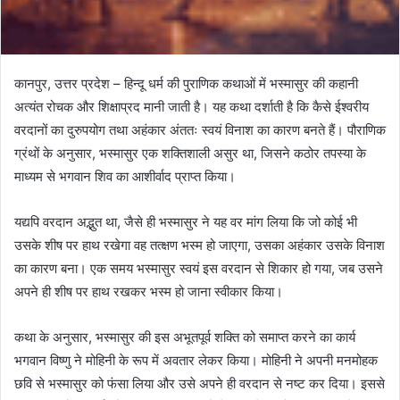
कानपुर, उत्तर प्रदेश – हिन्दू धर्म की पुराणिक कथाओं में भस्मासुर की कहानी
अत्यंत रोचक और शिक्षाप्रद मानी जाती है। यह कथा दर्शाती है कि कैसे ईश्वरीय
वरदानों का दुरुपयोग तथा अहंकार अंततः स्वयं विनाश का कारण बनते हैं। पौराणिक
ग्रंथों के अनुसार, भस्मासुर एक शक्तिशाली असुर था, जिसने कठोर तपस्या के
माध्यम से भगवान शिव का आशीर्वाद प्राप्त किया।
यद्यपि वरदान अद्भुत था, जैसे ही भस्मासुर ने यह वर मांग लिया कि जो कोई भी
उसके शीष पर हाथ रखेगा वह तत्क्षण भस्म हो जाएगा, उसका अहंकार उसके विनाश
का कारण बना। एक समय भस्मासुर स्वयं इस वरदान से शिकार हो गया, जब उसने
अपने ही शीष पर हाथ रखकर भस्म हो जाना स्वीकार किया।
कथा के अनुसार, भस्मासुर की इस अभूतपूर्व शक्ति को समाप्त करने का कार्य
भगवान विष्णु ने मोहिनी के रूप में अवतार लेकर किया। मोहिनी ने अपनी मनमोहक
छवि से भस्मासुर को फंसा लिया और उसे अपने ही वरदान से नष्ट कर दिया। इससे