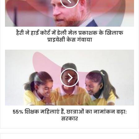
हैरी ने हाई कोर्ट में डेली मेल प्रकाशक के खिलाफ
प्राइवेसी केस गंवाया
55% शिक्षक महिलाएं हैं, छात्राओं का नामांकन बढ़ा:
सरकार