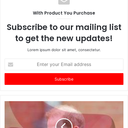
With Product You Purchase
Subscribe to our mailing list
to get the new updates!
Lorem ipsum dolor sit amet, consectetur.
Enter
your
Email
address