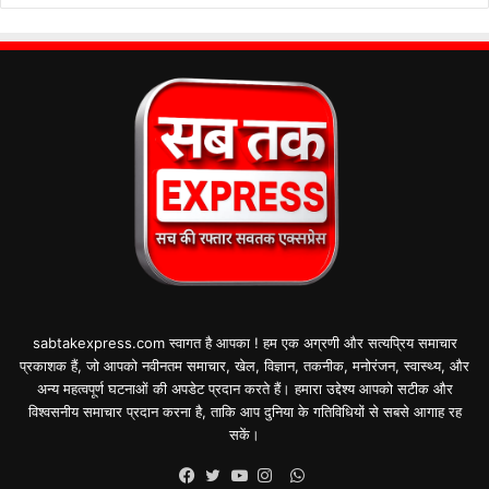
sabtakexpress.com स्वागत है आपका ! हम एक अग्रणी और सत्यप्रिय समाचार
प्रकाशक हैं, जो आपको नवीनतम समाचार, खेल, विज्ञान, तकनीक, मनोरंजन, स्वास्थ्य, और
अन्य महत्वपूर्ण घटनाओं की अपडेट प्रदान करते हैं। हमारा उद्देश्य आपको सटीक और
विश्वसनीय समाचार प्रदान करना है, ताकि आप दुनिया के गतिविधियों से सबसे आगाह रह
सकें।
WhatsApp