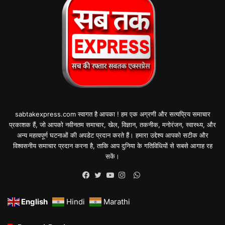
sabtakexpress.com स्वागत है आपका ! हम एक अग्रणी और सत्यप्रिय समाचार
प्रकाशक हैं, जो आपको नवीनतम समाचार, खेल, विज्ञान, तकनीक, मनोरंजन, स्वास्थ्य, और
अन्य महत्वपूर्ण घटनाओं की अपडेट प्रदान करते हैं। हमारा उद्देश्य आपको सटीक और
विश्वसनीय समाचार प्रदान करना है, ताकि आप दुनिया के गतिविधियों से सबसे आगाह रह
सकें।
WhatsApp
Facebook
Twitter
YouTube
Instagram
English
Hindi
Marathi