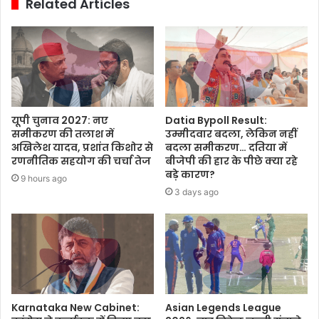
Related Articles
यूपी चुनाव 2027: नए
Datia Bypoll Result:
समीकरण की तलाश में
उम्मीदवार बदला, लेकिन नहीं
अखिलेश यादव, प्रशांत किशोर से
बदला समीकरण… दतिया में
रणनीतिक सहयोग की चर्चा तेज
बीजेपी की हार के पीछे क्या रहे
बड़े कारण?
9 hours ago
3 days ago
Karnataka New Cabinet:
Asian Legends League