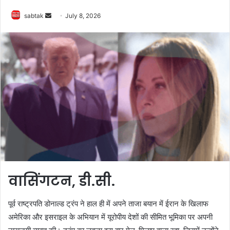
Send
sabtak
July 8, 2026
an
email
वासिंगटन, डी.सी.
पूर्व राष्ट्रपति डोनाल्ड ट्रंप ने हाल ही में अपने ताजा बयान में ईरान के खिलाफ
अमेरिका और इसराइल के अभियान में यूरोपीय देशों की सीमित भूमिका पर अपनी