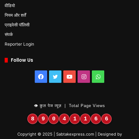
वीडियो
नियम और शर्तें
प्राइवेसी पॉलिसी
संपर्क
Reporter Login
Follow Us
Facebook
Twitter
YouTube
Instagram
WhatsApp
👁 कुल पेज व्यूज़ | Total Page Views
8
9
0
4
1
1
6
6
Copyright © 2025 | Sabtakexpress.com | Designed by