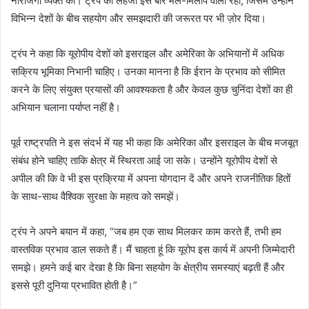
नाराजगी व्यक्त की। ट्रंप का लहजा इस बार मेल-मिलाप वाला रहा, जिसमें उन्होंने
विभिन्न देशों के बीच सहयोग और समझदारी की जरूरत पर भी ज़ोर दिया।
ट्रंप ने कहा कि यूरोपीय देशों को इसराइल और अमेरिका के अभियानों में अधिक
सक्रिय भूमिका निभानी चाहिए। उनका मानना है कि ईरान के प्रभाव को सीमित
करने के लिए संयुक्त प्रयासों की आवश्यकता है और केवल कुछ चुनिंदा देशों का ही
अभियान चलाना पर्याप्त नहीं है।
पूर्व राष्ट्रपति ने इस संदर्भ में यह भी कहा कि अमेरिका और इसराइल के बीच मजबूत
संबंध होने चाहिए ताकि क्षेत्र में स्थिरता आई जा सके। उन्होंने यूरोपीय देशों से
अपील की कि वे भी इस प्रक्रिया में अपना योगदान दें और अपने राजनीतिक हितों
के साथ-साथ वैश्विक सुरक्षा के महत्व को समझें।
ट्रंप ने अपने बयान में कहा, “जब हम एक साथ मिलकर काम करते हैं, तभी हम
वास्तविक प्रभाव डाल सकते हैं। मैं चाहता हूं कि यूरोप इस कार्य में अपनी जिम्मेदारी
समझे। हमने कई बार देखा है कि बिना सहयोग के क्षेत्रीय समस्याएं बढ़ती हैं और
इससे पूरी दुनिया प्रभावित होती है।”