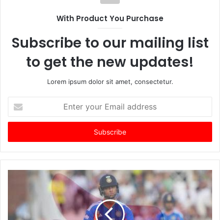
With Product You Purchase
Subscribe to our mailing list
to get the new updates!
Lorem ipsum dolor sit amet, consectetur.
Enter
your
Email
address