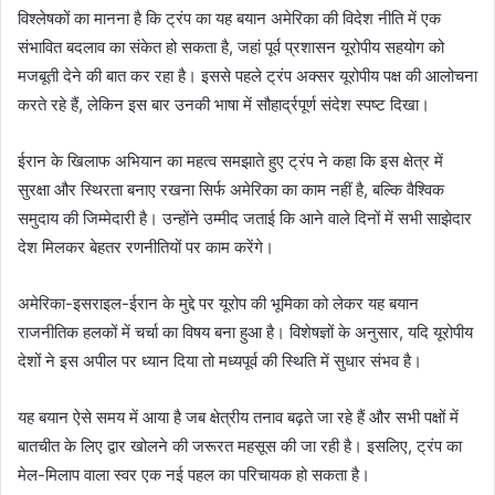
विश्लेषकों का मानना है कि ट्रंप का यह बयान अमेरिका की विदेश नीति में एक
संभावित बदलाव का संकेत हो सकता है, जहां पूर्व प्रशासन यूरोपीय सहयोग को
मजबूती देने की बात कर रहा है। इससे पहले ट्रंप अक्सर यूरोपीय पक्ष की आलोचना
करते रहे हैं, लेकिन इस बार उनकी भाषा में सौहार्द्रपूर्ण संदेश स्पष्ट दिखा।
ईरान के खिलाफ अभियान का महत्व समझाते हुए ट्रंप ने कहा कि इस क्षेत्र में
सुरक्षा और स्थिरता बनाए रखना सिर्फ अमेरिका का काम नहीं है, बल्कि वैश्विक
समुदाय की जिम्मेदारी है। उन्होंने उम्मीद जताई कि आने वाले दिनों में सभी साझेदार
देश मिलकर बेहतर रणनीतियों पर काम करेंगे।
अमेरिका-इसराइल-ईरान के मुद्दे पर यूरोप की भूमिका को लेकर यह बयान
राजनीतिक हलकों में चर्चा का विषय बना हुआ है। विशेषज्ञों के अनुसार, यदि यूरोपीय
देशों ने इस अपील पर ध्यान दिया तो मध्यपूर्व की स्थिति में सुधार संभव है।
यह बयान ऐसे समय में आया है जब क्षेत्रीय तनाव बढ़ते जा रहे हैं और सभी पक्षों में
बातचीत के लिए द्वार खोलने की जरूरत महसूस की जा रही है। इसलिए, ट्रंप का
मेल-मिलाप वाला स्वर एक नई पहल का परिचायक हो सकता है।