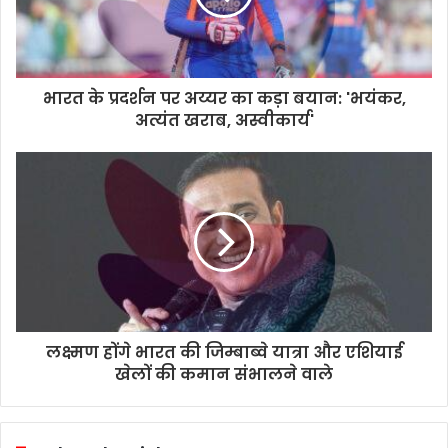
भारत के प्रदर्शन पर अय्यर का कड़ा बयान: 'भयंकर,
अत्यंत खराब, अस्वीकार्य'
लक्ष्मण होंगे भारत की जिम्बाब्वे यात्रा और एशियाई
खेलों की कमान संभालने वाले