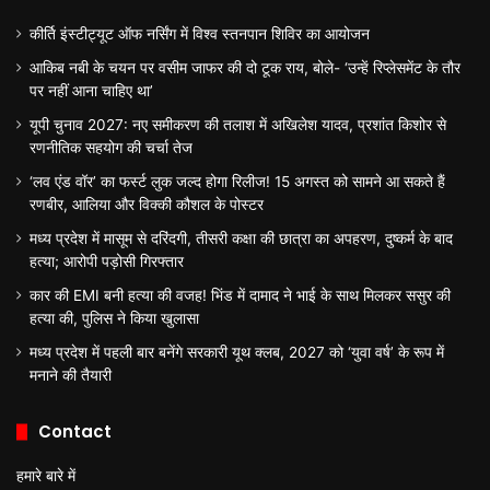
कीर्ति इंस्टीट्यूट ऑफ नर्सिंग में विश्व स्तनपान शिविर का आयोजन
आकिब नबी के चयन पर वसीम जाफर की दो टूक राय, बोले- ‘उन्हें रिप्लेसमेंट के तौर
पर नहीं आना चाहिए था’
यूपी चुनाव 2027: नए समीकरण की तलाश में अखिलेश यादव, प्रशांत किशोर से
रणनीतिक सहयोग की चर्चा तेज
‘लव एंड वॉर’ का फर्स्ट लुक जल्द होगा रिलीज! 15 अगस्त को सामने आ सकते हैं
रणबीर, आलिया और विक्की कौशल के पोस्टर
मध्य प्रदेश में मासूम से दरिंदगी, तीसरी कक्षा की छात्रा का अपहरण, दुष्कर्म के बाद
हत्या; आरोपी पड़ोसी गिरफ्तार
कार की EMI बनी हत्या की वजह! भिंड में दामाद ने भाई के साथ मिलकर ससुर की
हत्या की, पुलिस ने किया खुलासा
मध्य प्रदेश में पहली बार बनेंगे सरकारी यूथ क्लब, 2027 को ‘युवा वर्ष’ के रूप में
मनाने की तैयारी
Contact
हमारे बारे में