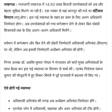
लखनऊ
। राजधानी लखनऊ में 14.50 लाख बिजली उपभोक्ताओं को अब और
बेहतर सुविधा मिलने जा रही है। एक नवंबर से यहां कानपुर की तर्ज पर
वर्टिकल
सिस्टम
लागू होगा। इस नई व्यवस्था के तहत हर काम के लिए अलग अधिकारी
जिम्मेदार होगा। अब उपभोक्ताओं को नया कनेक्शन लेने से लेकर बिल संबंधी
शिकायतों तक के लिए अलग-अलग अधिकारी मिलेंगे।
वर्तमान में कनेक्शन और बिल देने की दोहरी जिम्मेदारी अधिशासी अभियंता (वितरण)
पर थी, लेकिन अब इसकी जिम्मेदारी अधीक्षण अभियंता की होगी।
निगम अध्यक्ष डॉ. आशीष कुमार गोयल ने मंगलवार को चारों मुख्य अभियंताओं के
साथ बैठक कर इस नई व्यवस्था पर विस्तार से चर्चा की। प्रबंध निदेशक पंकज
कुमार की मौजूदगी में हुए विचार-विमर्श में पूर्व प्रस्तावों में बदलाव भी किए गए।
ऐसे होगी नई व्यवस्था
अधिशासी अभियंता की जगह अब अधीक्षण अभियंता जिम्मेदार होंगे।
प्रत्येक जोन में अधिशासी, सहायक और अवर अभियंता की टीम होगी।