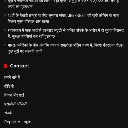
यूपी में स्वास्थ्य सेवाओं को मिलेगा बड़ा बूस्ट, अनुपूरक बजट में 2,023.50 करोड़
रुपये का प्रावधान
12वीं के मेधावी छात्रों के लिए सुनहरा मौका, JEE-NEET की फ्री कोचिंग के साथ
मिलेगा मुफ्त हॉस्टल और खाना
राजस्थान में पाक आतंकी शहजाद भट्टी से कथित संपर्क के आरोप में दो युवक हिरासत
में, सुरक्षा एजेंसियां कर रहीं पूछताछ
भारत-अमेरिका के बीच अंतरिम व्यापार समझौता अंतिम चरण में, विदेश मंत्रालय बोला-
कुछ मुद्दों पर सहमति बाकी
Contact
हमारे बारे में
वीडियो
नियम और शर्तें
प्राइवेसी पॉलिसी
संपर्क
Reporter Login