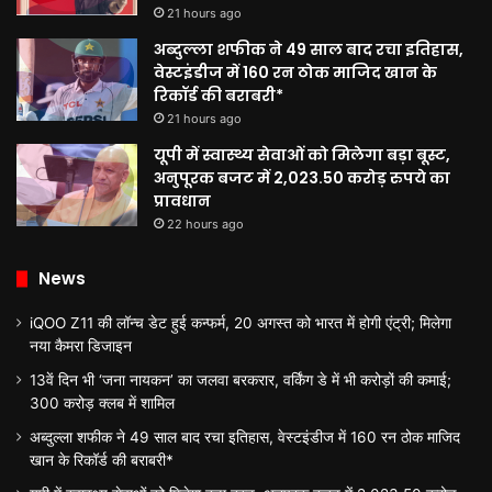
21 hours ago
अब्दुल्ला शफीक ने 49 साल बाद रचा इतिहास,
वेस्टइंडीज में 160 रन ठोक माजिद खान के
रिकॉर्ड की बराबरी*
21 hours ago
यूपी में स्वास्थ्य सेवाओं को मिलेगा बड़ा बूस्ट,
अनुपूरक बजट में 2,023.50 करोड़ रुपये का
प्रावधान
22 hours ago
News
iQOO Z11 की लॉन्च डेट हुई कन्फर्म, 20 अगस्त को भारत में होगी एंट्री; मिलेगा
नया कैमरा डिजाइन
13वें दिन भी ‘जना नायकन’ का जलवा बरकरार, वर्किंग डे में भी करोड़ों की कमाई;
300 करोड़ क्लब में शामिल
अब्दुल्ला शफीक ने 49 साल बाद रचा इतिहास, वेस्टइंडीज में 160 रन ठोक माजिद
खान के रिकॉर्ड की बराबरी*