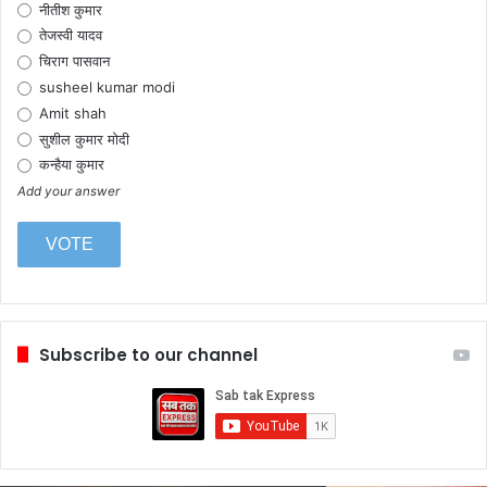
नीतीश कुमार
तेजस्वी यादव
चिराग पासवान
susheel kumar modi
Amit shah
सुशील कुमार मोदी
कन्हैया कुमार
Add your answer
Subscribe to our channel