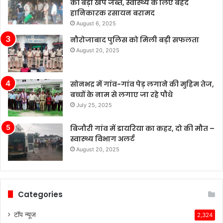
की बड़ी खेप जब्त, स्वास्थ्य के लिए बेहद
हानिकारक रसायन बरामद
August 6, 2025
नौरोजाबाद पुलिस को मिली बड़ी सफलता
August 20, 2025
सोनभद्र में गांव-गांव पेड़ लगाने की मुहिम तेज,
बच्चों के नाम से लगाए जा रहे पौधे
July 25, 2025
बिजौरी गांव में डायरिया का कहर, दो की मौत –
स्वास्थ्य विभाग अलर्ट
August 20, 2025
Categories
टॉप न्यूज
2,324