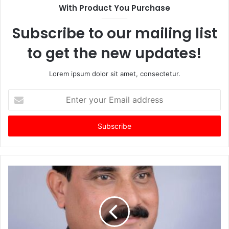
With Product You Purchase
Subscribe to our mailing list
to get the new updates!
Lorem ipsum dolor sit amet, consectetur.
Enter
your
Email
address