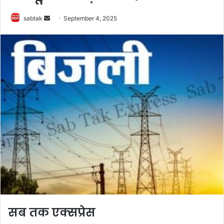
Send
sabtak
September 4, 2025
an
email
सब तक एक्सप्रेस