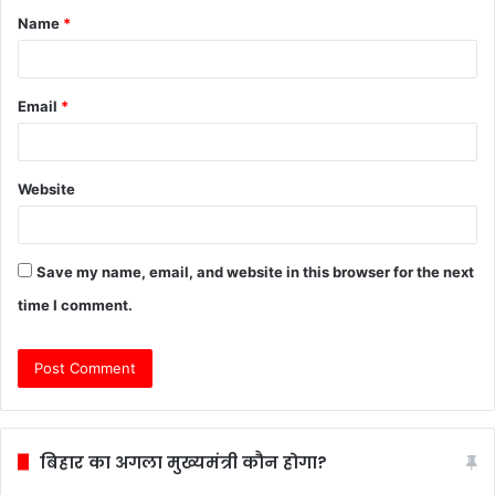
Name
*
*
Email
*
Website
Save my name, email, and website in this browser for the next
time I comment.
बिहार का अगला मुख्यमंत्री कौन होगा?