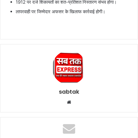
1912 पर दर्ज शिकायतों का शत-प्रतिशत निस्तारण संभव होगा।
लापरवाही पर जिम्मेदार अफसर के खिलाफ कार्रवाई होगी।
sabtak
Website