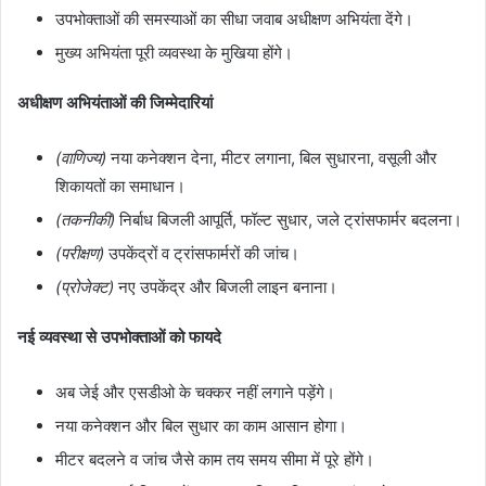
उपभोक्ताओं की समस्याओं का सीधा जवाब अधीक्षण अभियंता देंगे।
मुख्य अभियंता पूरी व्यवस्था के मुखिया होंगे।
अधीक्षण अभियंताओं की जिम्मेदारियां
(वाणिज्य)
नया कनेक्शन देना, मीटर लगाना, बिल सुधारना, वसूली और
शिकायतों का समाधान।
(तकनीकी)
निर्बाध बिजली आपूर्ति, फॉल्ट सुधार, जले ट्रांसफार्मर बदलना।
(परीक्षण)
उपकेंद्रों व ट्रांसफार्मरों की जांच।
(प्रोजेक्ट)
नए उपकेंद्र और बिजली लाइन बनाना।
नई व्यवस्था से उपभोक्ताओं को फायदे
अब जेई और एसडीओ के चक्कर नहीं लगाने पड़ेंगे।
नया कनेक्शन और बिल सुधार का काम आसान होगा।
मीटर बदलने व जांच जैसे काम तय समय सीमा में पूरे होंगे।