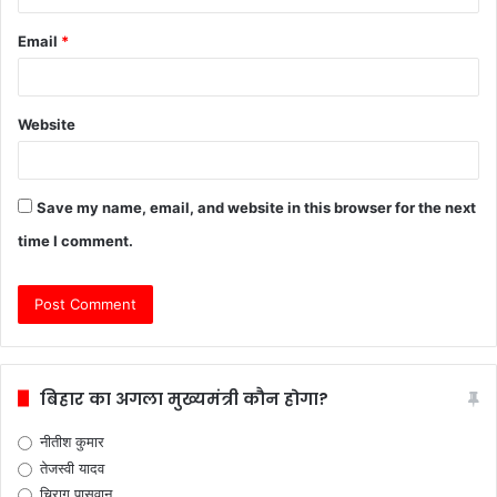
Email
*
Website
Save my name, email, and website in this browser for the next
time I comment.
बिहार का अगला मुख्यमंत्री कौन होगा?
नीतीश कुमार
तेजस्वी यादव
चिराग पासवान