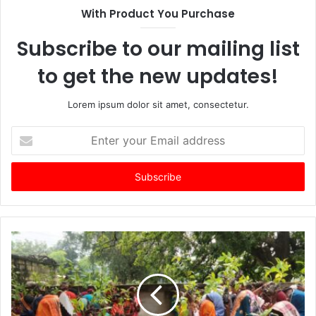
With Product You Purchase
Subscribe to our mailing list
to get the new updates!
Lorem ipsum dolor sit amet, consectetur.
Enter
your
Email
address