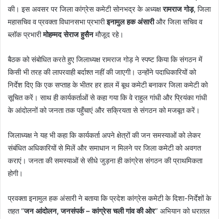
की। इस अवसर पर जिला कांग्रेस कमेटी सोनभद्र के अध्यक्ष
रामराज गोड़
, जिला
महासचिव व प्रवक्ता विधानसभा प्रभारी
इनामुल हक अंसारी
और जिला सचिव व
ब्लॉक प्रभारी
मोहम्मद सेराज हुसैन
मौजूद रहे।
बैठक को संबोधित करते हुए जिलाध्यक्ष रामराज गोड़ ने स्पष्ट किया कि संगठन में
किसी भी तरह की लापरवाही बर्दाश्त नहीं की जाएगी। उन्होंने पदाधिकारियों को
निर्देश दिए कि एक सप्ताह के भीतर हर हाल में बूथ कमेटी बनाकर जिला कमेटी को
सूचित करें। साथ ही कार्यकर्ताओं से कहा गया कि वे राहुल गांधी और प्रियंका गांधी
के आंदोलनों को जनता तक पहुँचाएं और सक्रियता से संगठन को मजबूत करें।
जिलाध्यक्ष ने यह भी कहा कि कार्यकर्ता अपने क्षेत्रों की जन समस्याओं को लेकर
संबंधित अधिकारियों से मिलें और समाधान न मिलने पर जिला कमेटी को अवगत
कराएं। जनता की समस्याओं से सीधे जुड़ना ही कांग्रेस संगठन की प्राथमिकता
होगी।
प्रवक्ता इनामुल हक अंसारी ने बताया कि प्रदेश कांग्रेस कमेटी के दिशा-निर्देशों के
तहत “
जन आंदोलन, जनसंपर्क – कांग्रेस चली गांव की ओर
” अभियान को धरातल