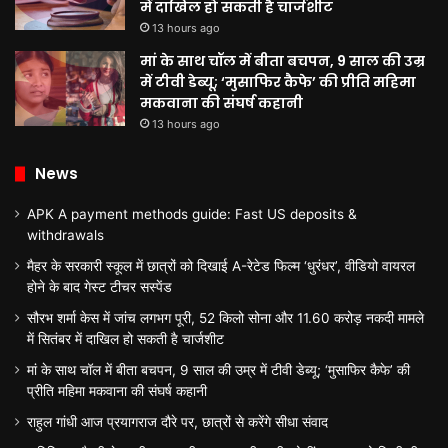
में दाखिल हो सकती है चार्जशीट
13 hours ago
मां के साथ चॉल में बीता बचपन, 9 साल की उम्र
में टीवी डेब्यू; ‘मुसाफिर कैफे’ की प्रीति महिमा
मकवाना की संघर्ष कहानी
13 hours ago
News
APK A payment methods guide: Fast US deposits &
withdrawals
मैहर के सरकारी स्कूल में छात्रों को दिखाई A-रेटेड फिल्म ‘धुरंधर’, वीडियो वायरल
होने के बाद गेस्ट टीचर सस्पेंड
सौरभ शर्मा केस में जांच लगभग पूरी, 52 किलो सोना और 11.60 करोड़ नकदी मामले
में सितंबर में दाखिल हो सकती है चार्जशीट
मां के साथ चॉल में बीता बचपन, 9 साल की उम्र में टीवी डेब्यू; ‘मुसाफिर कैफे’ की
प्रीति महिमा मकवाना की संघर्ष कहानी
राहुल गांधी आज प्रयागराज दौरे पर, छात्रों से करेंगे सीधा संवाद