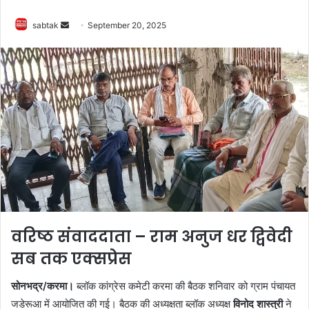
Send
sabtak
September 20, 2025
an
email
वरिष्ठ संवाददाता – राम अनुज धर द्विवेदी
सब तक एक्सप्रेस
सोनभद्र/करमा।
ब्लॉक कांग्रेस कमेटी करमा की बैठक शनिवार को ग्राम पंचायत
जडेरूआ में आयोजित की गई। बैठक की अध्यक्षता ब्लॉक अध्यक्ष
विनोद शास्त्री
ने