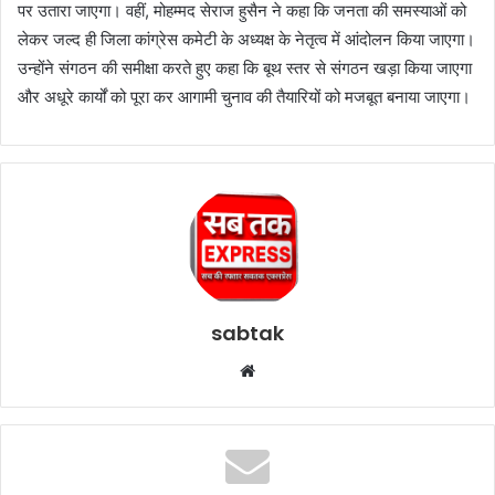
पर उतारा जाएगा। वहीं, मोहम्मद सेराज हुसैन ने कहा कि जनता की समस्याओं को
लेकर जल्द ही जिला कांग्रेस कमेटी के अध्यक्ष के नेतृत्व में आंदोलन किया जाएगा।
उन्होंने संगठन की समीक्षा करते हुए कहा कि बूथ स्तर से संगठन खड़ा किया जाएगा
और अधूरे कार्यों को पूरा कर आगामी चुनाव की तैयारियों को मजबूत बनाया जाएगा।
sabtak
Website