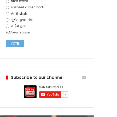
चिराग पासवान
susheel kumar modi
Amit shah
सुशील कुमार मोदी
कन्हैया कुमार
Add your answer
Subscribe to our channel