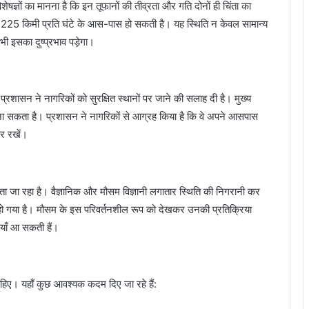
शेषज्ञों का मानना है कि इन तूफानों की तीव्रता और गति दोनों ही चिंता का
गति 225 किमी प्रति घंटे के आस-पास हो सकती है। यह स्थिति न केवल सामान्य
ी इसका दुष्प्रभाव पड़ेगा।
प्रशासन ने नागरिकों को सुरक्षित स्थानों पर जाने की सलाह दी है। मुख्य
 जा सकता है। प्रशासन ने नागरिकों से आग्रह किया है कि वे अपने आसपास
र रखें।
ता जा रहा है। वैज्ञानिक और मौसम विज्ञानी लगातार स्थिति की निगरानी कर
ूर्ण हो गया है। मौसम के इस परिवर्तनशील रूप को देखकर उनकी प्रतिक्रिया
इयाँ आ सकती हैं।
चाहिए। यहाँ कुछ आवश्यक कदम दिए जा रहे हैं: