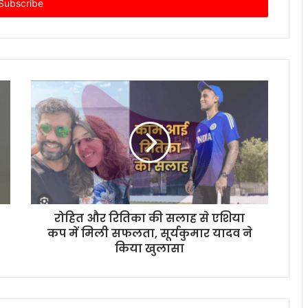
रोहित और रितिका की सलाह से एशिया
कप में मिली सफलता, सूर्यकुमार यादव ने
किया खुलासा