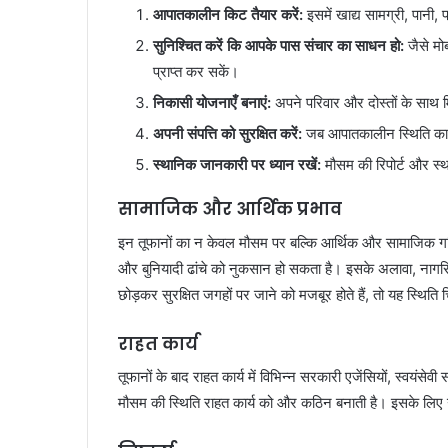
आपातकालीन किट तैयार करें:
इसमें खाद्य सामग्री, पानी,
सुनिश्चित करें कि आपके पास संचार का साधन हो:
जैसे मो
प्राप्त कर सकें।
निकासी योजनाएँ बनाएं:
अपने परिवार और दोस्तों के साथ म
अपनी संपत्ति को सुरक्षित करें:
जब आपातकालीन स्थिति का पत
स्थानिक जानकारी पर ध्यान रखें:
मौसम की रिपोर्ट और स्था
सामाजिक और आर्थिक प्रभाव
इन तूफानों का न केवल मौसम पर बल्कि आर्थिक और सामाजिक गतिवि
और बुनियादी ढांचे को नुकसान हो सकता है। इसके अलावा, नागर
छोड़कर सुरक्षित जगहों पर जाने को मजबूर होते हैं, तो यह स्थि
राहत कार्य
तूफानों के बाद राहत कार्य में विभिन्न सरकारी एजेंसियों, स्वयंस
मौसम की स्थिति राहत कार्य को और कठिन बनाती है। इसके लिए 