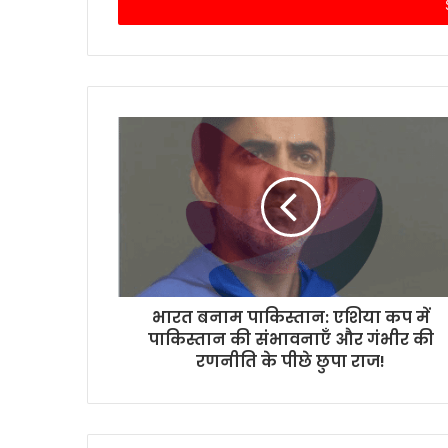
address
भारत बनाम पाकिस्तान: एशिया कप में
पाकिस्तान की संभावनाएँ और गंभीर की
रणनीति के पीछे छुपा राज!