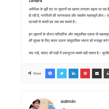
निष्कर्ष
अमेरिका के पूर्वी तट पर तूफानों का खतरा लगातार बढ़ता जा रह
हो रही है, नागरिकों की जागरूकता और सहयोग महत्वपूर्ण होगा।
प्रभावों से काफी हद तक बच सकते हैं।
इन तूफानों के दौरान पारिवारिक और समुदायिक एकता भी महत्वपू
की सुरक्षा के लिए कदम उठाना सामुदायिक भावना को मजबूत करे
याद रखें, संकट की घड़ी में एकजुटता सबसे बड़ी ताकत है। सुरक्
Facebook
Twitter
LinkedIn
Pinterest
Share via Emai
Share
admin