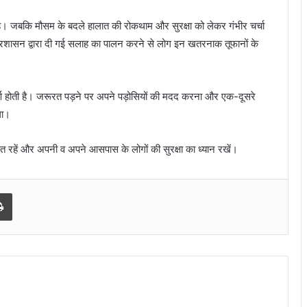
ा है। जबकि मौसम के बदले हालात की रोकथाम और सुरक्षा को लेकर गंभीर चर्चा
 प्रशासन द्वारा दी गई सलाह का पालन करने से लोग इन खतरनाक तूफानों के
र्ण होती है। जरूरत पड़ने पर अपने पड़ोसियों की मदद करना और एक-दूसरे
गा।
षित रहें और अपनी व अपने आसपास के लोगों की सुरक्षा का ध्यान रखें।
l
Print