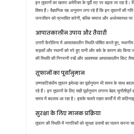
इन तूफानों का खतरा अमेरिका के पूर्वी तट पर बढ़ता जा रहा है। वि
विषय हैं। वैज्ञानिक यह अनुमान लगा रहे हैं कि इन तूफानों की 
जनजीवन को प्रभावित करेगी, बल्कि समाज और अर्थव्यवस्था पर भ
आपातकालीन उपाय और तैयारी
उत्तरी कैरोलिना में आपातकालीन स्थिति घोषित करते हुए, स्थानीय 
सड़कों और स्थानों को भरे हुए पानी और बर्फ के कारण बंद किया
की स्थिति की निगरानी रखें और आवश्यक आपातकालीन किट तैया
तूफानों का पूर्वानुमान
उष्णकटिबंधीय तूफान इमेल्डा का पूर्वानुमान भी समय के साथ बदल
रहे हैं। इन तूफानों के लिए सही पूर्वानुमान लगाना बेहद चुनौतीप
समय में बदलाव आ रहा है। इसके चलते राहत कार्यों में भी कठिना
सुरक्षा के लिए मानक प्रक्रिया
तूफान की स्थिति में नागरिकों को सुरक्षा उपायों का पालन करना 