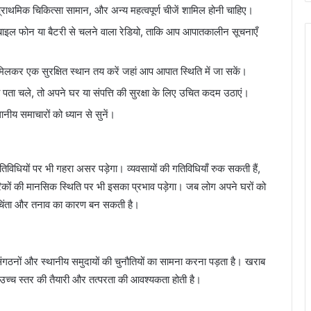
 प्राथमिक चिकित्सा सामान, और अन्य महत्वपूर्ण चीजें शामिल होनी चाहिए।
बाइल फोन या बैटरी से चलने वाला रेडियो, ताकि आप आपातकालीन सूचनाएँ
िलकर एक सुरक्षित स्थान तय करें जहां आप आपात स्थिति में जा सकें।
ा चले, तो अपने घर या संपत्ति की सुरक्षा के लिए उचित कदम उठाएं।
नीय समाचारों को ध्यान से सुनें।
धियों पर भी गहरा असर पड़ेगा। व्यवसायों की गतिविधियाँ रुक सकती हैं,
िकों की मानसिक स्थिति पर भी इसका प्रभाव पड़ेगा। जब लोग अपने घरों को
ति चिंता और तनाव का कारण बन सकती है।
ेवी संगठनों और स्थानीय समुदायों की चुनौतियों का सामना करना पड़ता है। खराब
उच्च स्तर की तैयारी और तत्परता की आवश्यकता होती है।