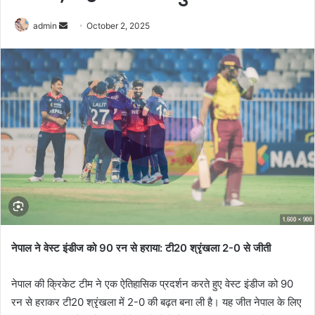
Send
admin
October 2, 2025
an
email
नेपाल ने वेस्ट इंडीज को 90 रन से हराया: टी20 श्रृंखला 2-0 से जीती
नेपाल की क्रिकेट टीम ने एक ऐतिहासिक प्रदर्शन करते हुए वेस्ट इंडीज को 90
रन से हराकर टी20 श्रृंखला में 2-0 की बढ़त बना ली है। यह जीत नेपाल के लिए