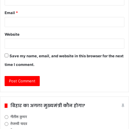
Email
*
Website
Save my name, email, and website in this browser for the next
time I comment.
बिहार का अगला मुख्यमंत्री कौन होगा?
नीतीश कुमार
तेजस्वी यादव