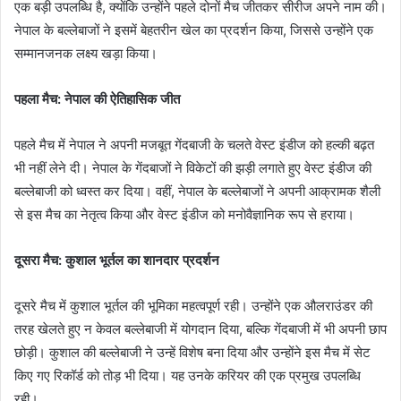
एक बड़ी उपलब्धि है, क्योंकि उन्होंने पहले दोनों मैच जीतकर सीरीज अपने नाम की।
नेपाल के बल्लेबाजों ने इसमें बेहतरीन खेल का प्रदर्शन किया, जिससे उन्होंने एक
सम्मानजनक लक्ष्य खड़ा किया।
पहला मैच: नेपाल की ऐतिहासिक जीत
पहले मैच में नेपाल ने अपनी मजबूत गेंदबाजी के चलते वेस्ट इंडीज को हल्की बढ़त
भी नहीं लेने दी। नेपाल के गेंदबाजों ने विकेटों की झड़ी लगाते हुए वेस्ट इंडीज की
बल्लेबाजी को ध्वस्त कर दिया। वहीं, नेपाल के बल्लेबाजों ने अपनी आक्रामक शैली
से इस मैच का नेतृत्व किया और वेस्ट इंडीज को मनोवैज्ञानिक रूप से हराया।
दूसरा मैच: कुशाल भूर्तल का शानदार प्रदर्शन
दूसरे मैच में कुशाल भूर्तल की भूमिका महत्वपूर्ण रही। उन्होंने एक औलराउंडर की
तरह खेलते हुए न केवल बल्लेबाजी में योगदान दिया, बल्कि गेंदबाजी में भी अपनी छाप
छोड़ी। कुशाल की बल्लेबाजी ने उन्हें विशेष बना दिया और उन्होंने इस मैच में सेट
किए गए रिकॉर्ड को तोड़ भी दिया। यह उनके करियर की एक प्रमुख उपलब्धि
रही।