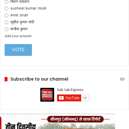
चिराग पासवान
susheel kumar modi
Amit shah
सुशील कुमार मोदी
कन्हैया कुमार
Add your answer
Subscribe to our channel