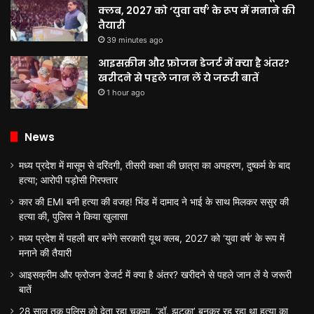
क्लब, 2027 को ‘युवा वर्ष’ के रूप में मनाने की
तैयारी
39 minutes ago
आइसक्रीम और फ्रोजन डेजर्ट में क्या है अंतर?
खरीदने से पहले जान लें ये जरूरी बातें
1 hour ago
News
मध्य प्रदेश में मासूम से दरिंदगी, तीसरी कक्षा की छात्रा का अपहरण, दुष्कर्म के बाद
हत्या; आरोपी पड़ोसी गिरफ्तार
कार की EMI बनी हत्या की वजह! भिंड में दामाद ने भाई के साथ मिलकर ससुर की
हत्या की, पुलिस ने किया खुलासा
मध्य प्रदेश में पहली बार बनेंगे सरकारी यूथ क्लब, 2027 को ‘युवा वर्ष’ के रूप में
मनाने की तैयारी
आइसक्रीम और फ्रोजन डेजर्ट में क्या है अंतर? खरीदने से पहले जान लें ये जरूरी
बातें
28 साल तक पुलिस को देता रहा चकमा, ‘डॉ. झटका’ बनकर रह रहा था हत्या का