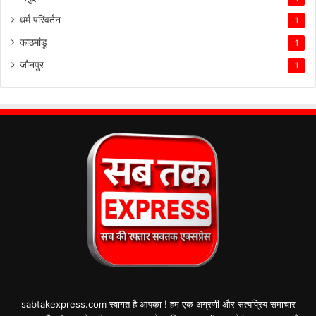
धर्म परिवर्तन
1
काठमांडू
1
जौनपुर
1
sabtakexpress.com स्वागत है आपका ! हम एक अग्रणी और सत्यप्रिय समाचार