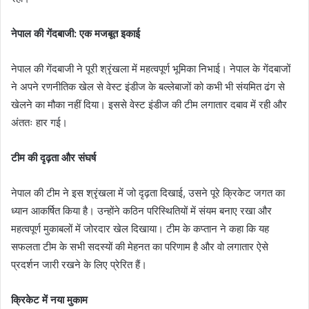
नेपाल की गेंदबाजी: एक मजबूत इकाई
नेपाल की गेंदबाजी ने पूरी श्रृंखला में महत्वपूर्ण भूमिका निभाई। नेपाल के गेंदबाजों
ने अपने रणनीतिक खेल से वेस्ट इंडीज के बल्लेबाजों को कभी भी संयमित ढंग से
खेलने का मौका नहीं दिया। इससे वेस्ट इंडीज की टीम लगातार दबाव में रही और
अंततः हार गई।
टीम की दृढ़ता और संघर्ष
नेपाल की टीम ने इस श्रृंखला में जो दृढ़ता दिखाई, उसने पूरे क्रिकेट जगत का
ध्यान आकर्षित किया है। उन्होंने कठिन परिस्थितियों में संयम बनाए रखा और
महत्वपूर्ण मुकाबलों में जोरदार खेल दिखाया। टीम के कप्तान ने कहा कि यह
सफलता टीम के सभी सदस्यों की मेहनत का परिणाम है और वो लगातार ऐसे
प्रदर्शन जारी रखने के लिए प्रेरित हैं।
क्रिकेट में नया मुकाम