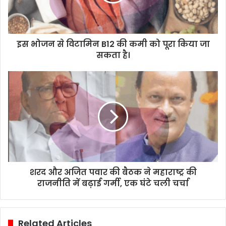
इस भोजन से विटामिन B12 की कमी को पूरा किया जा
सकता है।
शरद और अजित पवार की बैठक ने महाराष्ट्र की
राजनीति में बढ़ाई गर्मी, एक घंटे चली चर्चा
Related Articles