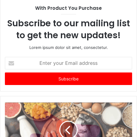
With Product You Purchase
Subscribe to our mailing list
to get the new updates!
Lorem ipsum dolor sit amet, consectetur.
Enter
your
Email
address