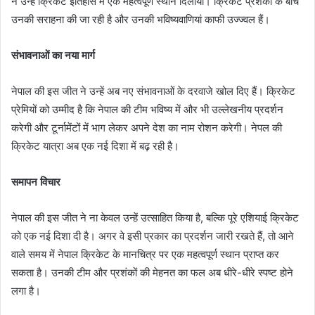
ने उन्हें क्रिकेट इतिहास में एक महत्वपूर्ण स्थान दिलाया। क्रिकेट प्रशंकों के बीच
उनकी सराहना की जा रही है और उनकी भविष्यवाणियां काफी उज्ज्वल हैं।
संभावनाओं का नया मार्ग
नेपाल की इस जीत ने उन्हें अब नए संभावनाओं के दरवाजे खोल दिए हैं। क्रिकेट
प्रेमियों को उम्मीद है कि नेपाल की टीम भविष्य में और भी उल्लेखनीय प्रदर्शन
करेगी और टूर्नामेंटों में भाग लेकर अपने देश का नाम रोशन करेगी। नेपल की
क्रिकेट यात्रा अब एक नई दिशा में बढ़ रही है।
समापन विचार
नेपाल की इस जीत ने ना केवल उन्हें उत्साहित किया है, बल्कि पूरे एशियाई क्रिकेट
को एक नई दिशा दी है। अगर वे इसी प्रकार का प्रदर्शन जारी रखते हैं, तो आने
वाले समय में नेपाल क्रिकेट के मानचित्र पर एक महत्वपूर्ण स्थान प्राप्त कर
सकता है। उनकी टीम और प्रशंकों की मेहनत का फल अब धीरे-धीरे स्पष्ट होने
लगा है।