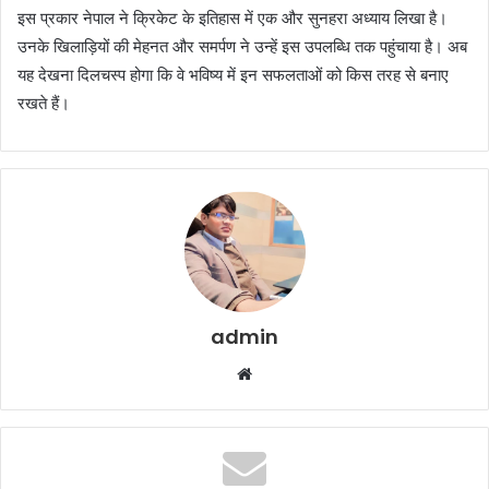
इस प्रकार नेपाल ने क्रिकेट के इतिहास में एक और सुनहरा अध्याय लिखा है।
उनके खिलाड़ियों की मेहनत और समर्पण ने उन्हें इस उपलब्धि तक पहुंचाया है। अब
यह देखना दिलचस्प होगा कि वे भविष्य में इन सफलताओं को किस तरह से बनाए
रखते हैं।
admin
Website