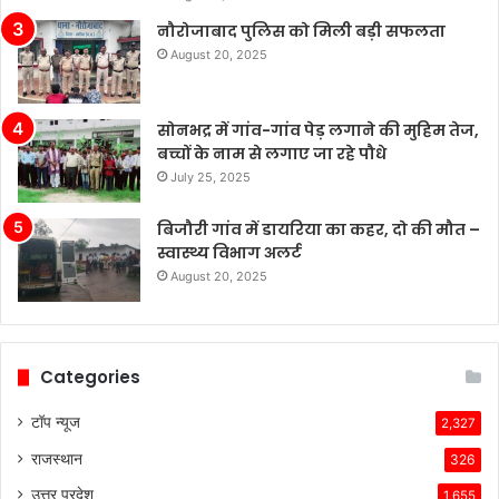
नौरोजाबाद पुलिस को मिली बड़ी सफलता
August 20, 2025
सोनभद्र में गांव-गांव पेड़ लगाने की मुहिम तेज,
बच्चों के नाम से लगाए जा रहे पौधे
July 25, 2025
बिजौरी गांव में डायरिया का कहर, दो की मौत –
स्वास्थ्य विभाग अलर्ट
August 20, 2025
Categories
टॉप न्यूज
2,327
राजस्थान
326
उत्तर प्रदेश
1,655