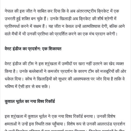
नेपाल की इस जीत ने साबित कर दिया कि वे अब अंतरराष्ट्रीय क्रिकेट में एक
उभरती हुई शक्ति बन चुके हैं। उनके खिलाड़ी अब क्रिकेट की शीर्ष श्रेणी में
प्रतिस्पर्धा करने में सक्षम हैं। यह जीत न केवल उन्हें आत्मविश्वास देगी, बल्कि आने
वाले मैचों में भी उनकी प्रतिभा को प्रदर्शित करने का एक मंच प्रदान करेगी।
वेस्ट इंडीज का प्रदर्शन: एक शिकायत
वेस्ट इंडीज की टीम ने इस श्रृंखला में उम्मीदों पर खरा नहीं उतरने का खेद व्यक्त
किया है। उनके बल्लेबाजों ने कमजोर प्रदर्शन के कारण टीम को मजबूरियों की ओर
धकेल दिया। कोच ने खिलाड़ियों को सुधार की आवश्यकता पर जोर दिया है ताकि वे
भविष्य में ऐसी हार से बच सकें।
कुशाल भूर्तल का नया विश्व रिकॉर्ड
इस श्रृंखला में कुशाल भूर्तल ने एक नया विश्व रिकॉर्ड बनाया। उनकी विशेष
क्षमताओं ने उन्हें इस स्थिति तक पहुँचाया। विशेष रूप से उनकी आलराउंड प्रदर्शन