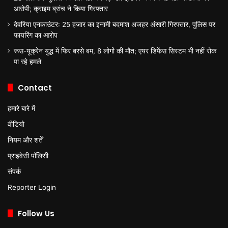
आरोपी; क्राइम ब्रांच ने किया गिरफ्तार
देवरिया एनकाउंटर: 25 हजार का इनामी बदमाश अजहर अंसारी गिरफ्तार, पुलिस पर
फायरिंग का आरोप
रूस-यूक्रेन युद्ध में फिर बरसे बम, 8 लोगों की मौत; एयर डिफेंस सिस्टम भी नहीं रोक
पा रहे हमले
Contact
हमारे बारे में
वीडियो
नियम और शर्तें
प्राइवेसी पॉलिसी
संपर्क
Reporter Login
Follow Us