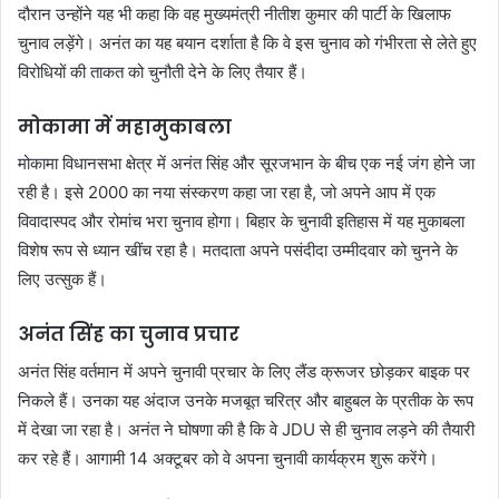
दौरान उन्होंने यह भी कहा कि वह मुख्यमंत्री नीतीश कुमार की पार्टी के खिलाफ
चुनाव लड़ेंगे। अनंत का यह बयान दर्शाता है कि वे इस चुनाव को गंभीरता से लेते हुए
विरोधियों की ताकत को चुनौती देने के लिए तैयार हैं।
मोकामा में महामुकाबला
मोकामा विधानसभा क्षेत्र में अनंत सिंह और सूरजभान के बीच एक नई जंग होने जा
रही है। इसे 2000 का नया संस्करण कहा जा रहा है, जो अपने आप में एक
विवादास्पद और रोमांच भरा चुनाव होगा। बिहार के चुनावी इतिहास में यह मुकाबला
विशेष रूप से ध्यान खींच रहा है। मतदाता अपने पसंदीदा उम्मीदवार को चुनने के
लिए उत्सुक हैं।
अनंत सिंह का चुनाव प्रचार
अनंत सिंह वर्तमान में अपने चुनावी प्रचार के लिए लैंड क्रूजर छोड़कर बाइक पर
निकले हैं। उनका यह अंदाज उनके मजबूत चरित्र और बाहुबल के प्रतीक के रूप
में देखा जा रहा है। अनंत ने घोषणा की है कि वे JDU से ही चुनाव लड़ने की तैयारी
कर रहे हैं। आगामी 14 अक्टूबर को वे अपना चुनावी कार्यक्रम शुरू करेंगे।