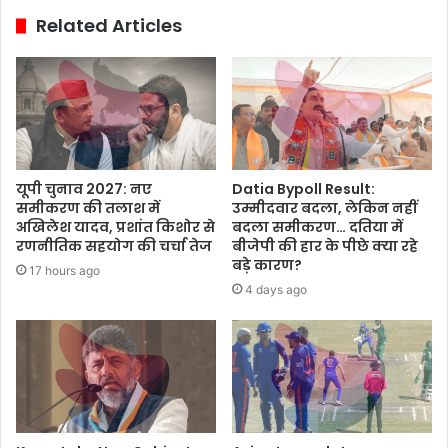
Related Articles
यूपी चुनाव 2027: नए
Datia Bypoll Result:
समीकरण की तलाश में
उम्मीदवार बदला, लेकिन नहीं
अखिलेश यादव, प्रशांत किशोर से
बदला समीकरण… दतिया में
रणनीतिक सहयोग की चर्चा तेज
बीजेपी की हार के पीछे क्या रहे
बड़े कारण?
17 hours ago
4 days ago