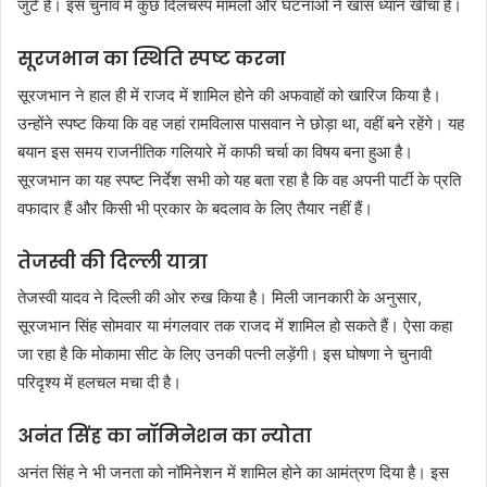
जुटे हैं। इस चुनाव में कुछ दिलचस्प मामलों और घटनाओं ने खास ध्यान खींचा है।
सूरजभान का स्थिति स्पष्ट करना
सूरजभान ने हाल ही में राजद में शामिल होने की अफवाहों को खारिज किया है।
उन्होंने स्पष्ट किया कि वह जहां रामविलास पासवान ने छोड़ा था, वहीं बने रहेंगे। यह
बयान इस समय राजनीतिक गलियारे में काफी चर्चा का विषय बना हुआ है।
सूरजभान का यह स्पष्ट निर्देश सभी को यह बता रहा है कि वह अपनी पार्टी के प्रति
वफादार हैं और किसी भी प्रकार के बदलाव के लिए तैयार नहीं हैं।
तेजस्वी की दिल्ली यात्रा
तेजस्वी यादव ने दिल्ली की ओर रुख किया है। मिली जानकारी के अनुसार,
सूरजभान सिंह सोमवार या मंगलवार तक राजद में शामिल हो सकते हैं। ऐसा कहा
जा रहा है कि मोकामा सीट के लिए उनकी पत्नी लड़ेंगी। इस घोषणा ने चुनावी
परिदृश्य में हलचल मचा दी है।
अनंत सिंह का नॉमिनेशन का न्योता
अनंत सिंह ने भी जनता को नॉमिनेशन में शामिल होने का आमंत्रण दिया है। इस