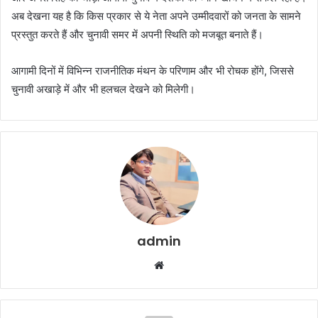
अब देखना यह है कि किस प्रकार से ये नेता अपने उम्मीदवारों को जनता के सामने
प्रस्तुत करते हैं और चुनावी समर में अपनी स्थिति को मजबूत बनाते हैं।
आगामी दिनों में विभिन्न राजनीतिक मंथन के परिणाम और भी रोचक होंगे, जिससे
चुनावी अखाड़े में और भी हलचल देखने को मिलेगी।
admin
Website