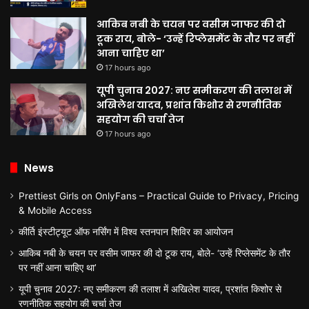
आकिब नबी के चयन पर वसीम जाफर की दो
टूक राय, बोले- ‘उन्हें रिप्लेसमेंट के तौर पर नहीं
आना चाहिए था’
17 hours ago
यूपी चुनाव 2027: नए समीकरण की तलाश में
अखिलेश यादव, प्रशांत किशोर से रणनीतिक
सहयोग की चर्चा तेज
17 hours ago
News
Prettiest Girls on OnlyFans – Practical Guide to Privacy, Pricing
& Mobile Access
कीर्ति इंस्टीट्यूट ऑफ नर्सिंग में विश्व स्तनपान शिविर का आयोजन
आकिब नबी के चयन पर वसीम जाफर की दो टूक राय, बोले- ‘उन्हें रिप्लेसमेंट के तौर
पर नहीं आना चाहिए था’
यूपी चुनाव 2027: नए समीकरण की तलाश में अखिलेश यादव, प्रशांत किशोर से
रणनीतिक सहयोग की चर्चा तेज