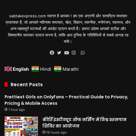
sabtakexpress.com स्वागत है आपका ! हम एक अग्रणी और सत्यप्रिय समाचार
प्रकाशक हैं, जो आपको नवीनतम समाचार, खेल, विज्ञान, तकनीक, मनोरंजन, स्वास्थ्य, और
अन्य महत्वपूर्ण घटनाओं की अपडेट प्रदान करते हैं। हमारा उद्देश्य आपको सटीक और
विश्वसनीय समाचार प्रदान करना है, ताकि आप दुनिया के गतिविधियों से सबसे आगाह रह
सकें।
WhatsApp
Facebook
Twitter
YouTube
Instagram
English
Hindi
Marathi
Recent Posts
Prettiest Girls on OnlyFans – Practical Guide to Privacy,
Pricing & Mobile Access
1 hour ago
कीर्ति इंस्टीट्यूट ऑफ नर्सिंग में विश्व स्तनपान
शिविर का आयोजन
16 hours ago