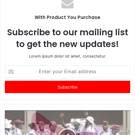
With Product You Purchase
Subscribe to our mailing list
to get the new updates!
Lorem ipsum dolor sit amet, consectetur.
Enter
your
Email
address