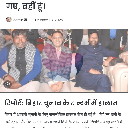
गए, वहीं हूं।
Send
admin
October 13, 2025
an
email
रिपोर्ट: बिहार चुनाव के सन्दर्भ में हालात
बिहार में आगामी चुनावों के लिए राजनीतिक हलचल तेज़ हो गई है। विभिन्न दलों के
उम्मीदवार और नेता अलग-अलग रणनीतियों के साथ अपनी स्थिति मजबूत करने में