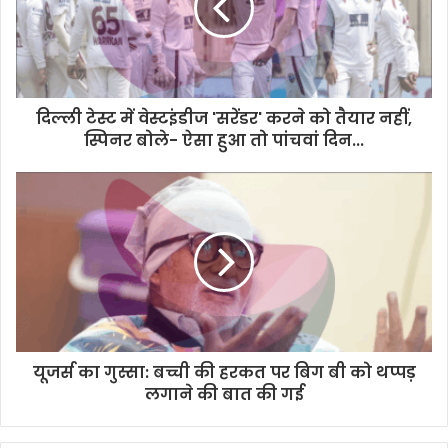
दिल्ली टेस्ट में वेस्टइंडीज 'सरेंडर' करने को तैयार नहीं,
स्पिनर बोले- ऐसा हुआ तो पांचवां दिन...
यूजर्स का गुस्सा: बच्ची की हरकत पर बिग बी को थप्पड़
लगाने की बात की गई