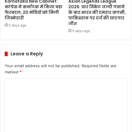
Karnataka New Cabinet:
Asian Legends League
कांग्रेस ने कर्नाटक में किया बड़ा
2026: चार विकेट जल्दी गंवाने
फेरबदल, 20 मंत्रियों को मिली
के बाद भारत की दमदार वापसी,
जिम्मेदारी
पाकिस्तान पर दर्ज की यादगार
जीत
5 days ago
5 days ago
Leave a Reply
Your email address will not be published.
Required fields are
marked
*
C
o
m
m
e
n