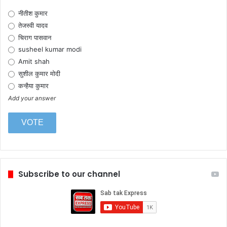
नीतीश कुमार
तेजस्वी यादव
चिराग पासवान
susheel kumar modi
Amit shah
सुशील कुमार मोदी
कन्हैया कुमार
Add your answer
Subscribe to our channel