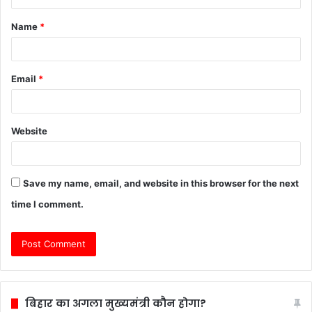
t
Name
*
*
Email
*
Website
Save my name, email, and website in this browser for the next
time I comment.
बिहार का अगला मुख्यमंत्री कौन होगा?