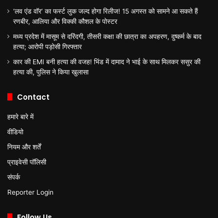
‘लव एंड वॉर’ का फर्स्ट लुक जल्द होगा रिलीज! 15 अगस्त को सामने आ सकते हैं
रणबीर, आलिया और विक्की कौशल के पोस्टर
मध्य प्रदेश में मासूम से दरिंदगी, तीसरी कक्षा की छात्रा का अपहरण, दुष्कर्म के बाद
हत्या; आरोपी पड़ोसी गिरफ्तार
कार की EMI बनी हत्या की वजह! भिंड में दामाद ने भाई के साथ मिलकर ससुर की
हत्या की, पुलिस ने किया खुलासा
Contact
हमारे बारे में
वीडियो
नियम और शर्तें
प्राइवेसी पॉलिसी
संपर्क
Reporter Login
Follow Us