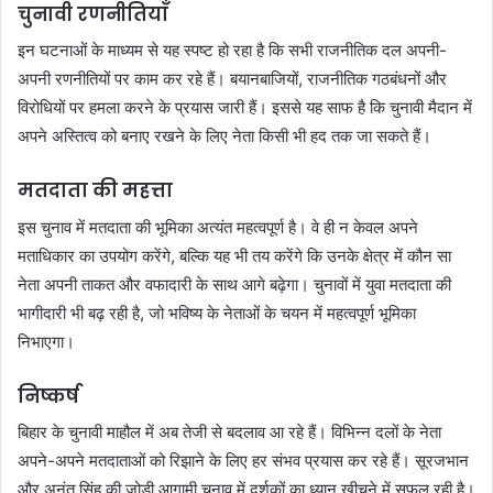
चुनावी रणनीतियाँ
इन घटनाओं के माध्यम से यह स्पष्ट हो रहा है कि सभी राजनीतिक दल अपनी-
अपनी रणनीतियों पर काम कर रहे हैं। बयानबाजियों, राजनीतिक गठबंधनों और
विरोधियों पर हमला करने के प्रयास जारी हैं। इससे यह साफ है कि चुनावी मैदान में
अपने अस्तित्व को बनाए रखने के लिए नेता किसी भी हद तक जा सकते हैं।
मतदाता की महत्ता
इस चुनाव में मतदाता की भूमिका अत्यंत महत्वपूर्ण है। वे ही न केवल अपने
मताधिकार का उपयोग करेंगे, बल्कि यह भी तय करेंगे कि उनके क्षेत्र में कौन सा
नेता अपनी ताकत और वफादारी के साथ आगे बढ़ेगा। चुनावों में युवा मतदाता की
भागीदारी भी बढ़ रही है, जो भविष्य के नेताओं के चयन में महत्वपूर्ण भूमिका
निभाएगा।
निष्कर्ष
बिहार के चुनावी माहौल में अब तेजी से बदलाव आ रहे हैं। विभिन्न दलों के नेता
अपने-अपने मतदाताओं को रिझाने के लिए हर संभव प्रयास कर रहे हैं। सूरजभान
और अनंत सिंह की जोड़ी आगामी चुनाव में दर्शकों का ध्यान खीचने में सफल रही है।