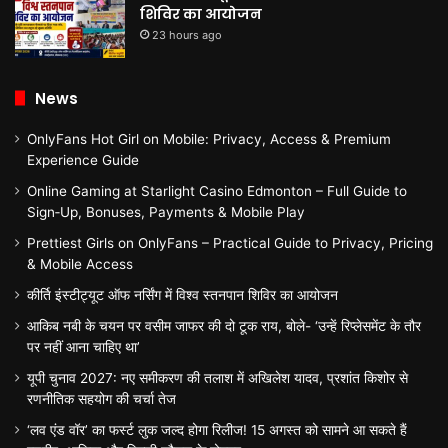
शिविर का आयोजन
23 hours ago
News
OnlyFans Hot Girl on Mobile: Privacy, Access & Premium
Experience Guide
Online Gaming at Starlight Casino Edmonton – Full Guide to
Sign‑Up, Bonuses, Payments & Mobile Play
Prettiest Girls on OnlyFans – Practical Guide to Privacy, Pricing
& Mobile Access
कीर्ति इंस्टीट्यूट ऑफ नर्सिंग में विश्व स्तनपान शिविर का आयोजन
आकिब नबी के चयन पर वसीम जाफर की दो टूक राय, बोले- ‘उन्हें रिप्लेसमेंट के तौर
पर नहीं आना चाहिए था’
यूपी चुनाव 2027: नए समीकरण की तलाश में अखिलेश यादव, प्रशांत किशोर से
रणनीतिक सहयोग की चर्चा तेज
‘लव एंड वॉर’ का फर्स्ट लुक जल्द होगा रिलीज! 15 अगस्त को सामने आ सकते हैं