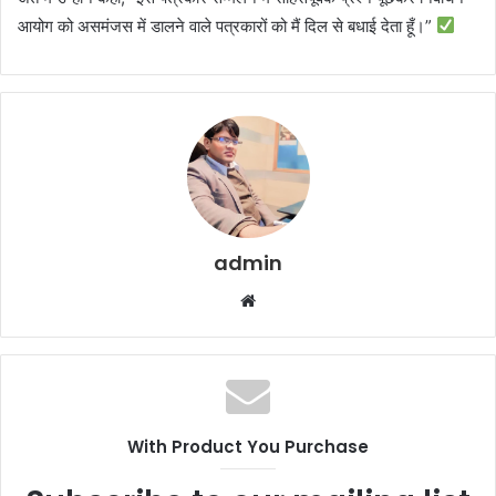
आयोग को असमंजस में डालने वाले पत्रकारों को मैं दिल से बधाई देता हूँ।”
admin
Website
With Product You Purchase