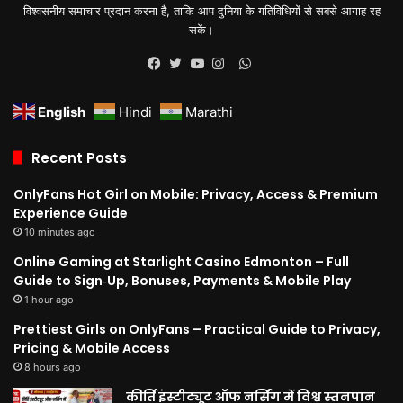
विश्वसनीय समाचार प्रदान करना है, ताकि आप दुनिया के गतिविधियों से सबसे आगाह रह
सकें।
WhatsApp
Facebook
Twitter
YouTube
Instagram
English
Hindi
Marathi
Recent Posts
OnlyFans Hot Girl on Mobile: Privacy, Access & Premium
Experience Guide
10 minutes ago
Online Gaming at Starlight Casino Edmonton – Full
Guide to Sign‑Up, Bonuses, Payments & Mobile Play
1 hour ago
Prettiest Girls on OnlyFans – Practical Guide to Privacy,
Pricing & Mobile Access
8 hours ago
कीर्ति इंस्टीट्यूट ऑफ नर्सिंग में विश्व स्तनपान