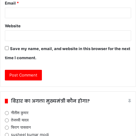
Email
*
Website
Save my name, email, and website in this browser for the next
time I comment.
बिहार का अगला मुख्यमंत्री कौन होगा?
नीतीश कुमार
तेजस्वी यादव
चिराग पासवान
susheel kumar modi