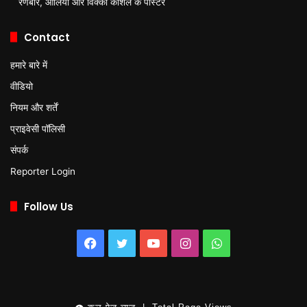
रणबीर, आलिया और विक्की कौशल के पोस्टर
Contact
हमारे बारे में
वीडियो
नियम और शर्तें
प्राइवेसी पॉलिसी
संपर्क
Reporter Login
Follow Us
Facebook
Twitter
YouTube
Instagram
WhatsApp