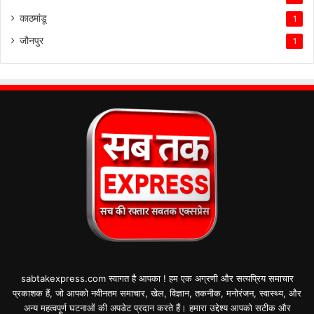
काठमांडू
1
जौनपुर
1
sabtakexpress.com स्वागत है आपका ! हम एक अग्रणी और सत्यप्रिय समाचार
प्रकाशक हैं, जो आपको नवीनतम समाचार, खेल, विज्ञान, तकनीक, मनोरंजन, स्वास्थ्य, और
अन्य महत्वपूर्ण घटनाओं की अपडेट प्रदान करते हैं। हमारा उद्देश्य आपको सटीक और