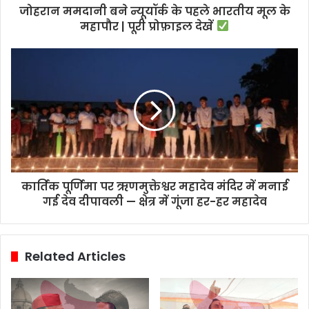
जोहरान ममदानी बने न्यूयॉर्क के पहले भारतीय मूल के
महापौर | पूरी प्रोफ़ाइल देखें
कार्तिक पूर्णिमा पर ऋणमुक्तेश्वर महादेव मंदिर में मनाई
गई देव दीपावली — क्षेत्र में गूंजा हर-हर महादेव
Related Articles