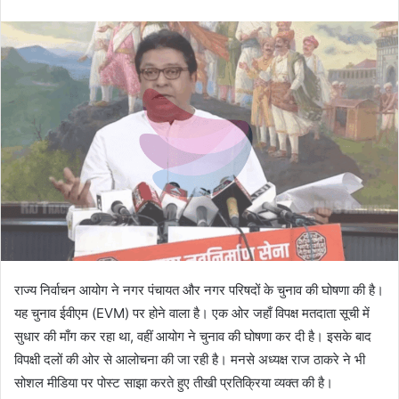
an
email
राज्य निर्वाचन आयोग ने नगर पंचायत और नगर परिषदों के चुनाव की घोषणा की है।
यह चुनाव ईवीएम (EVM) पर होने वाला है। एक ओर जहाँ विपक्ष मतदाता सूची में
सुधार की माँग कर रहा था, वहीं आयोग ने चुनाव की घोषणा कर दी है। इसके बाद
विपक्षी दलों की ओर से आलोचना की जा रही है। मनसे अध्यक्ष राज ठाकरे ने भी
सोशल मीडिया पर पोस्ट साझा करते हुए तीखी प्रतिक्रिया व्यक्त की है।