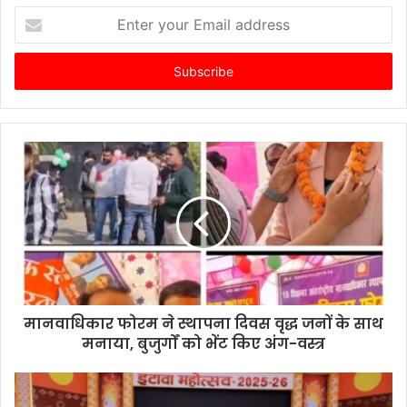
Enter
your
Email
address
मानवाधिकार फोरम ने स्थापना दिवस वृद्ध जनों के साथ
मनाया, बुजुर्गों को भेंट किए अंग-वस्त्र