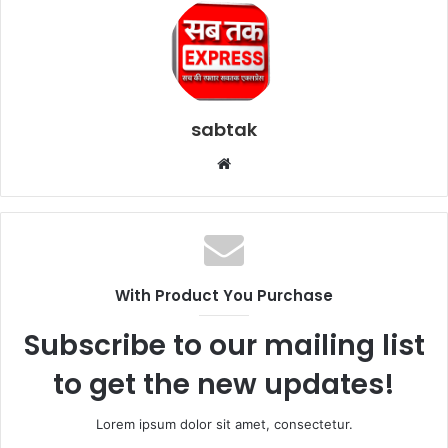
sabtak
Website
With Product You Purchase
Subscribe to our mailing list
to get the new updates!
Lorem ipsum dolor sit amet, consectetur.