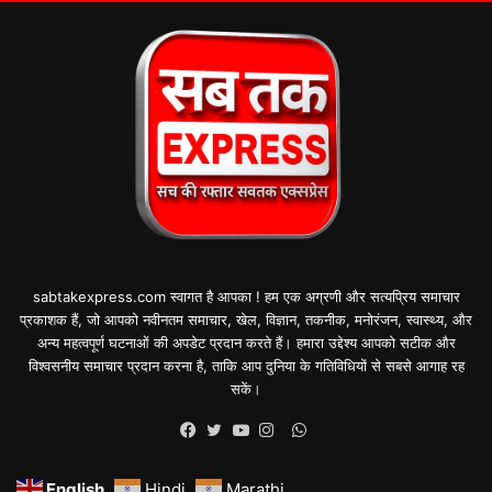
sabtakexpress.com स्वागत है आपका ! हम एक अग्रणी और सत्यप्रिय समाचार
प्रकाशक हैं, जो आपको नवीनतम समाचार, खेल, विज्ञान, तकनीक, मनोरंजन, स्वास्थ्य, और
अन्य महत्वपूर्ण घटनाओं की अपडेट प्रदान करते हैं। हमारा उद्देश्य आपको सटीक और
विश्वसनीय समाचार प्रदान करना है, ताकि आप दुनिया के गतिविधियों से सबसे आगाह रह
सकें।
WhatsApp
Facebook
Twitter
YouTube
Instagram
English
Hindi
Marathi