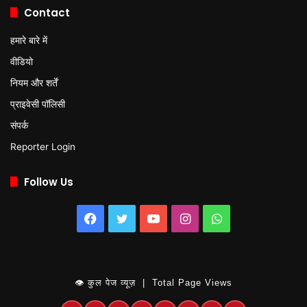
Contact
हमारे बारे में
वीडियो
नियम और शर्तें
प्राइवेसी पॉलिसी
संपर्क
Reporter Login
Follow Us
Facebook
Twitter
YouTube
Instagram
WhatsApp
👁 कुल पेज व्यूज़ | Total Page Views