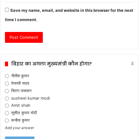
Save my name, email, and website in this browser for the next
time I comment.
बिहार का अगला मुख्यमंत्री कौन होगा?
नीतीश कुमार
तेजस्वी यादव
चिराग पासवान
susheel kumar modi
Amit shah
सुशील कुमार मोदी
कन्हैया कुमार
Add your answer