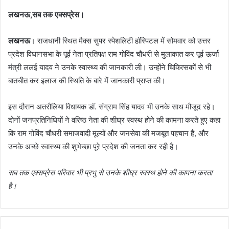
लखनऊ,सब तक एक्सप्रेस।
लखनऊ
। राजधानी स्थित मैक्स सुपर स्पेशलिटी हॉस्पिटल में सोमवार को उत्तर
प्रदेश विधानसभा के पूर्व नेता प्रतिपक्ष राम गोविंद चौधरी से मुलाकात कर पूर्व ऊर्जा
मंत्री ललई यादव ने उनके स्वास्थ्य की जानकारी ली। उन्होंने चिकित्सकों से भी
बातचीत कर इलाज की स्थिति के बारे में जानकारी प्राप्त की।
इस दौरान अतरौलिया विधायक डॉ. संग्राम सिंह यादव भी उनके साथ मौजूद रहे।
दोनों जनप्रतिनिधियों ने वरिष्ठ नेता की शीघ्र स्वस्थ होने की कामना करते हुए कहा
कि राम गोविंद चौधरी समाजवादी मूल्यों और जनसेवा की मजबूत पहचान हैं, और
उनके अच्छे स्वास्थ्य की शुभेच्छा पूरे प्रदेश की जनता कर रही है।
सब तक एक्सप्रेस परिवार भी प्रभु से उनके शीघ्र स्वस्थ होने की कामना करता
है।