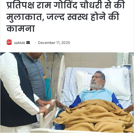
प्रतिपक्ष राम गोविंद चौधरी से की
मुलाकात, जल्द स्वस्थ होने की
कामना
Send
sabtak
December 11, 2025
an
email