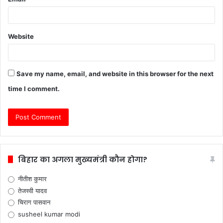
Website
Save my name, email, and website in this browser for the next
time I comment.
बिहार का अगला मुख्यमंत्री कौन होगा?
नीतीश कुमार
तेजस्वी यादव
चिराग पासवान
susheel kumar modi