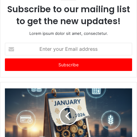
Subscribe to our mailing list
to get the new updates!
Lorem ipsum dolor sit amet, consectetur.
Enter
your
Email
address