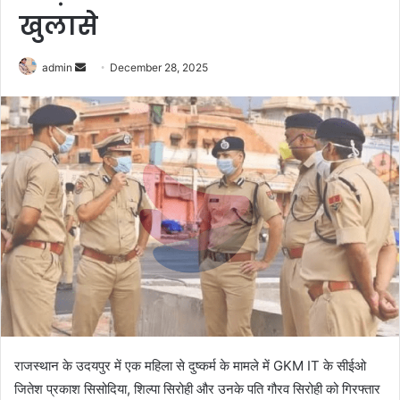
खुलासे
Send
admin
December 28, 2025
an
email
राजस्थान के उदयपुर में एक महिला से दुष्कर्म के मामले में GKM IT के सीईओ
जितेश प्रकाश सिसोदिया, शिल्पा सिरोही और उनके पति गौरव सिरोही को गिरफ्तार