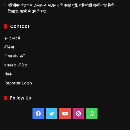
परिसीमन बैठक से DMK-AIADMK ने बनाई दूरी, कनिमोझी बोलीं- यह सिर्फ
दिखावा, पहले से तय है रुख
Contact
हमारे बारे में
वीडियो
नियम और शर्तें
प्राइवेसी पॉलिसी
संपर्क
Reporter Login
Follow Us
Facebook
Twitter
YouTube
Instagram
WhatsApp