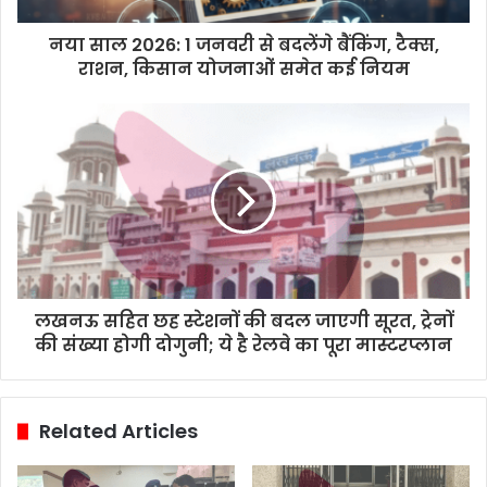
नया साल 2026: 1 जनवरी से बदलेंगे बैंकिंग, टैक्स,
राशन, किसान योजनाओं समेत कई नियम
लखनऊ सहित छह स्टेशनों की बदल जाएगी सूरत, ट्रेनों
की संख्या होगी दोगुनी; ये है रेलवे का पूरा मास्टरप्लान
Related Articles