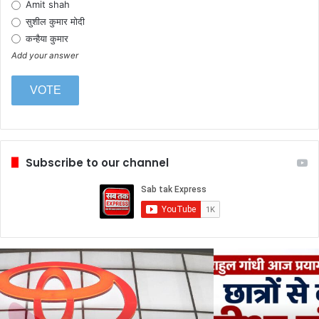
Amit shah
सुशील कुमार मोदी
कन्हैया कुमार
Add your answer
Subscribe to our channel