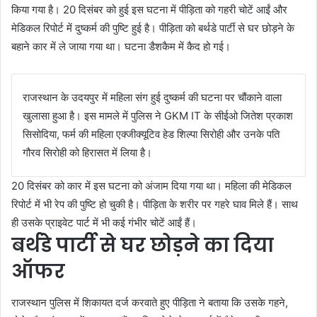
किया गया है। 20 दिसंबर को हुई इस घटना में पीड़िता को गहरी चोटें आईं और
मेडिकल रिपोर्ट में दुष्कर्म की पुष्टि हुई है। पीड़िता को बर्थडे पार्टी से घर छोड़ने के
बहाने कार में ले जाया गया था। घटना डैशकैम में कैद हो गई।
राजस्थान के उदयपुर में महिला संग हुई दुष्कर्म की घटना पर चौंकाने वाला
खुलासा हुआ है। इस मामले में पुलिस ने GKM IT के सीईओ जितेश प्रकाश
सिसोदिया, फर्म की महिला एक्जीक्यूटिव हेड शिल्पा सिरोही और उनके पति
गौरव सिरोही को हिरासत में लिया है।
20 दिसंबर को कार में इस घटना को अंजाम दिया गया था। महिला की मेडिकल
रिपोर्ट में भी रेप की पुष्टि हो चुकी है। पीड़िता के शरीर पर गहरे घाव मिले हैं। साथ
ही उसके प्राइवेट पार्ट में भी कई गंभीर चोटें आईं हैं।
बर्थडे पार्टी से घर छोड़ने का दिया
ऑफर
राजस्थान पुलिस में शिकायत दर्ज करवाते हुए पीड़िता ने बताया कि उसके गहने,