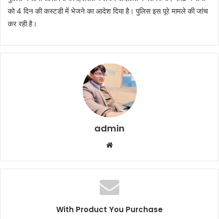
को 4 दिन की कस्टडी में भेजने का आदेश दिया है। पुलिस इस पूरे मामले की जांच
कर रही है।
admin
Website
With Product You Purchase