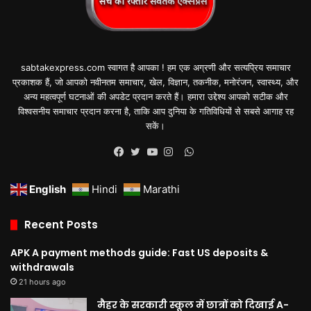
sabtakexpress.com स्वागत है आपका ! हम एक अग्रणी और सत्यप्रिय समाचार
प्रकाशक हैं, जो आपको नवीनतम समाचार, खेल, विज्ञान, तकनीक, मनोरंजन, स्वास्थ्य, और
अन्य महत्वपूर्ण घटनाओं की अपडेट प्रदान करते हैं। हमारा उद्देश्य आपको सटीक और
विश्वसनीय समाचार प्रदान करना है, ताकि आप दुनिया के गतिविधियों से सबसे आगाह रह
सकें।
WhatsApp
Facebook
Twitter
YouTube
Instagram
English
Hindi
Marathi
Recent Posts
APK A payment methods guide: Fast US deposits &
withdrawals
21 hours ago
मैहर के सरकारी स्कूल में छात्रों को दिखाई A-