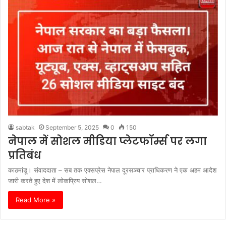
sabtak
September 5, 2025
0
150
नेपाल में सोशल मीडिया प्लेटफॉर्म्स पर लगा
प्रतिबंध
काठमांडू। संवाददाता – सब तक एक्सप्रेस नेपाल दूरसञ्चार प्राधिकरण ने एक अहम आदेश
जारी करते हुए देश में लोकप्रिय सोशल…
Read More »