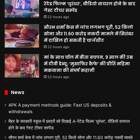
रेटेड फिल्म ‘धुरंधर’, वीडियो वायरल होने के बाद
गेस्ट टीचर सस्पेंड
22 hours ago
सौरभ शर्मा केस में जांच लगभग पूरी, 52 किलो
सोना और 11.60 करोड़ नकदी मामले में सितंबर
में दाखिल हो सकती है चार्जशीट
22 hours ago
मां के साथ चॉल में बीता बचपन, 9 साल की उम्र
में टीवी डेब्यू; ‘मुसाफिर कैफे’ की प्रीति महिमा
मकवाना की संघर्ष कहानी
22 hours ago
News
APK A payment methods guide: Fast US deposits &
withdrawals
मैहर के सरकारी स्कूल में छात्रों को दिखाई A-रेटेड फिल्म ‘धुरंधर’, वीडियो वायरल
होने के बाद गेस्ट टीचर सस्पेंड
सौरभ शर्मा केस में जांच लगभग पूरी, 52 किलो सोना और 11.60 करोड़ नकदी मामले