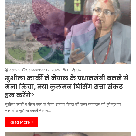
admin
September 12, 2025
0
94
सुशीला कार्की ने नेपाल के प्रधानमंत्री बनने से
मना किया, क्या कुलमन घिसिंग सत्ता संकट
हल करेंगे?
सुशीला कार्की ने पीएम बनने से किया इनकार नेपाल की उच्च न्यायालय की पूर्व प्रधान
न्यायाधीश सुशीला कार्की ने हाल…
Read More »