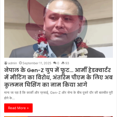
admin
September 11, 2025
0
93
नेपाल के Gen-Z ग्रुप में फूट… आर्मी हेडक्वार्टर
में मीटिंग का विरोध, अंतरिम पीएम के लिए अब
कुलमन घिसिंग का नाम किया आगे
माना जा रहा है कि कार्की और प्रसाई, Gen-Z और सेना के बीच दूसरे दौर की बातचीत पूरी
होने के…
Read More »