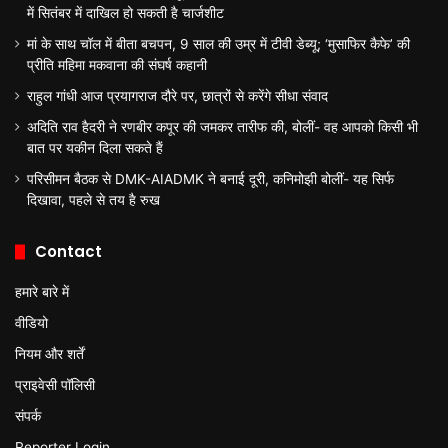
में सितंबर में दाखिल हो सकती है चार्जशीट
मां के साथ चॉल में बीता बचपन, 9 साल की उम्र में टीवी डेब्यू; ‘मुसाफिर कैफे’ की
प्रीति महिमा मकवाना की संघर्ष कहानी
राहुल गांधी आज प्रयागराज दौरे पर, छात्रों से करेंगे सीधा संवाद
अदिति राव हैदरी ने रणबीर कपूर की जमकर तारीफ की, बोलीं- वह आपको किसी भी
बात पर यकीन दिला सकते हैं
परिसीमन बैठक से DMK-AIADMK ने बनाई दूरी, कनिमोझी बोलीं- यह सिर्फ
दिखावा, पहले से तय है रुख
Contact
हमारे बारे में
वीडियो
नियम और शर्तें
प्राइवेसी पॉलिसी
संपर्क
Reporter Login