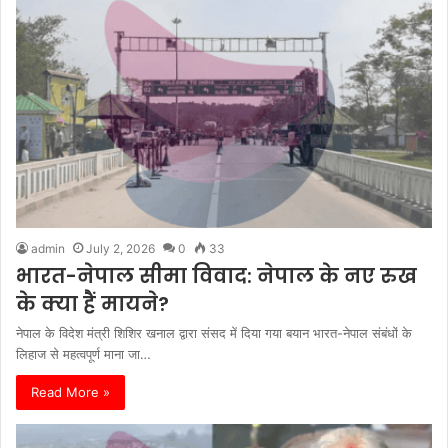
admin
July 2, 2026
0
33
भारत-नेपाल सीमा विवाद: नेपाल के नए रुख
के क्या हैं मायने?
नेपाल के विदेश मंत्री शिशिर खनाल द्वारा संसद में दिया गया बयान भारत-नेपाल संबंधों के
लिहाज से महत्वपूर्ण माना जा…
Read More »