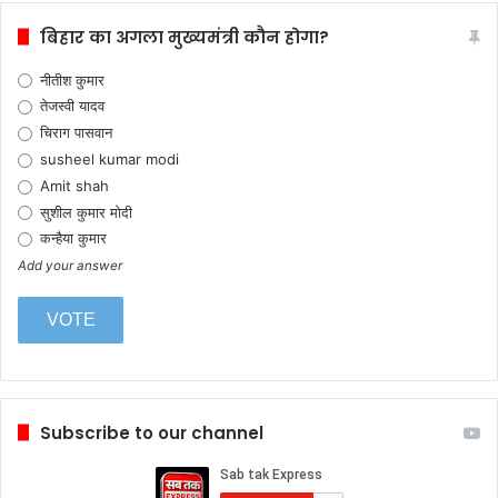
बिहार का अगला मुख्यमंत्री कौन होगा?
नीतीश कुमार
तेजस्वी यादव
चिराग पासवान
susheel kumar modi
Amit shah
सुशील कुमार मोदी
कन्हैया कुमार
Add your answer
Subscribe to our channel