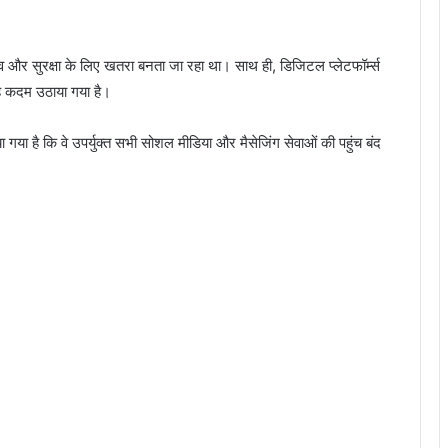
भाव और सुरक्षा के लिए खतरा बनता जा रहा था। साथ ही, डिजिटल प्लेटफॉर्म्स
यह कदम उठाया गया है।
ा गया है कि वे उपर्युक्त सभी सोशल मीडिया और मैसेजिंग सेवाओं की पहुंच बंद