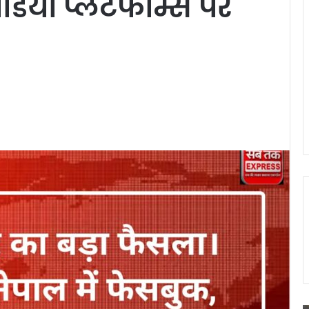
िया प्लेटफॉर्म्स पर