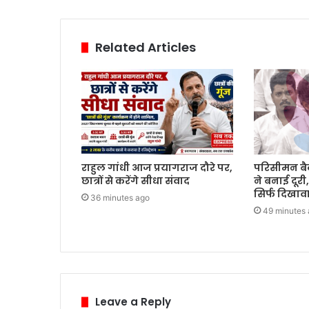
Related Articles
राहुल गांधी आज प्रयागराज दौरे पर,
परिसीमन ब
छात्रों से करेंगे सीधा संवाद
ने बनाई दूर
सिर्फ दिखावा
36 minutes ago
49 minutes
Leave a Reply