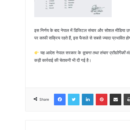
इस निर्णय के बाद नेपाल में डिजिटल संचार और सोशल मीडिया उपयोग
पर काफी सक्रिय रहते हैं, इस फैसले से सबसे ज्यादा प्रभावित ह
यह आदेश नेपाल सरकार के
सूचना तथा संचार प्रौद्योगिकी मं
कड़ी कार्रवाई की चेतावनी भी दी गई है।
Facebook
Twitter
LinkedIn
Pinterest
Share via Emai
Share