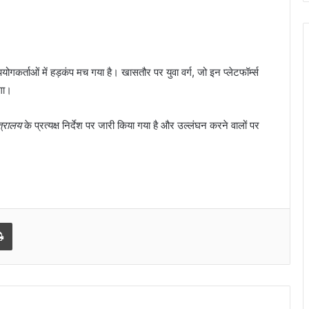
कर्ताओं में हड़कंप मच गया है। खासतौर पर युवा वर्ग, जो इन प्लेटफॉर्म्स
ोगा।
त्रालय
के प्रत्यक्ष निर्देश पर जारी किया गया है और उल्लंघन करने वालों पर
l
Print