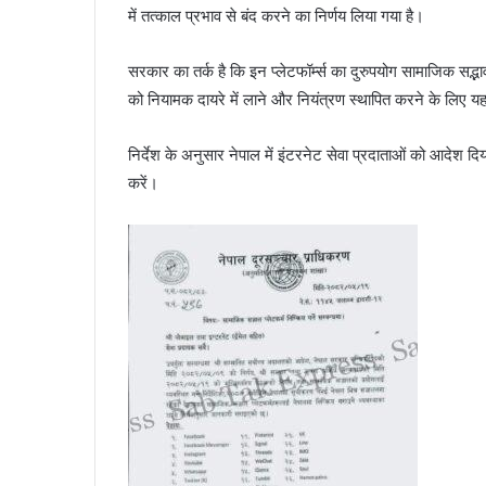
में तत्काल प्रभाव से बंद करने का निर्णय लिया गया है।
सरकार का तर्क है कि इन प्लेटफॉर्म्स का दुरुपयोग सामाजिक सद्
को नियामक दायरे में लाने और नियंत्रण स्थापित करने के लिए 
निर्देश के अनुसार नेपाल में इंटरनेट सेवा प्रदाताओं को आदेश दिय
करें।