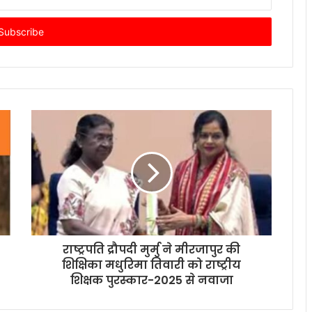
राष्ट्रपति द्रौपदी मुर्मु ने मीरजापुर की
शिक्षिका मधुरिमा तिवारी को राष्ट्रीय
शिक्षक पुरस्कार-2025 से नवाजा