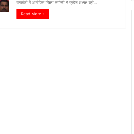
बाराबंकी में आयोजित ‘जिला संगोष्ठी’ में प्रदेश अध्यक्ष श्री…
Read More »