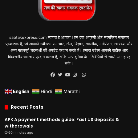
sabtakexpress.com स्वागत है आपका ! हम एक अग्रणी और सत्यप्रिय समाचार
प्रकाशक हैं, जो आपको नवीनतम समाचार, खेल, विज्ञान, तकनीक, मनोरंजन, स्वास्थ्य, और
अन्य महत्वपूर्ण घटनाओं की अपडेट प्रदान करते हैं। हमारा उद्देश्य आपको सटीक और
विश्वसनीय समाचार प्रदान करना है, ताकि आप दुनिया के गतिविधियों से सबसे आगाह रह
सकें।
WhatsApp
Facebook
Twitter
YouTube
Instagram
English
Hindi
Marathi
Recent Posts
APK A payment methods guide: Fast US deposits &
withdrawals
60 minutes ago