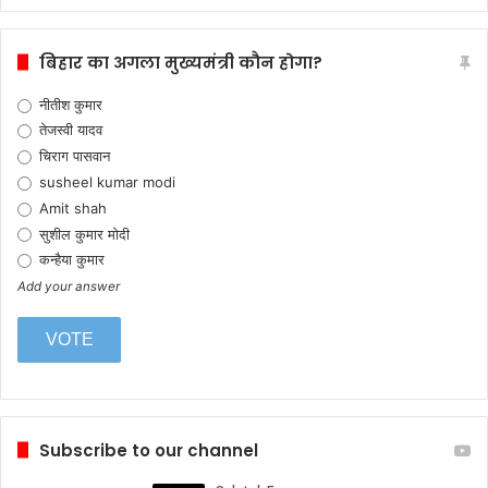
बिहार का अगला मुख्यमंत्री कौन होगा?
नीतीश कुमार
तेजस्वी यादव
चिराग पासवान
susheel kumar modi
Amit shah
सुशील कुमार मोदी
कन्हैया कुमार
Add your answer
Subscribe to our channel