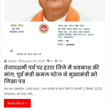
sabtak
August 30, 2025
0
161
तेजादशमी पर्व पर हरदा जिले में अवकाश की
मांग, पूर्व मंत्री कमल पटेल ने मुख्यमंत्री को
लिखा पत्र
सब तक एक्सप्रेस | हरदा हरदा। मध्य प्रदेश के हरदा जिले में आगामी 2 सितंबर 2025
(मंगलवार) को मनाए जाने…
Read More »