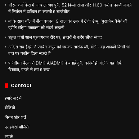
सौरभ शर्मा केस में जांच लगभग पूरी, 52 किलो सोना और 11.60 करोड़ नकदी मामले
में सितंबर में दाखिल हो सकती है चार्जशीट
मां के साथ चॉल में बीता बचपन, 9 साल की उम्र में टीवी डेब्यू; ‘मुसाफिर कैफे’ की
प्रीति महिमा मकवाना की संघर्ष कहानी
राहुल गांधी आज प्रयागराज दौरे पर, छात्रों से करेंगे सीधा संवाद
अदिति राव हैदरी ने रणबीर कपूर की जमकर तारीफ की, बोलीं- वह आपको किसी भी
बात पर यकीन दिला सकते हैं
परिसीमन बैठक से DMK-AIADMK ने बनाई दूरी, कनिमोझी बोलीं- यह सिर्फ
दिखावा, पहले से तय है रुख
Contact
हमारे बारे में
वीडियो
नियम और शर्तें
प्राइवेसी पॉलिसी
संपर्क