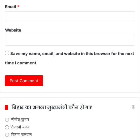
Email
*
Website
Save my name, email, and website in this browser for the next
time I comment.
बिहार का अगला मुख्यमंत्री कौन होगा?
नीतीश कुमार
तेजस्वी यादव
चिराग पासवान