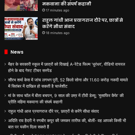
मकवाना की संघर्ष कहानी
17 minutes ago
राहुल गांधी आज प्रयागराज दौरे पर, छात्रों से
करेंगे सीधा संवाद
18 minutes ago
News
मैहर के सरकारी स्कूल में छात्रों को दिखाई A-रेटेड फिल्म ‘धुरंधर’, वीडियो वायरल
होने के बाद गेस्ट टीचर सस्पेंड
सौरभ शर्मा केस में जांच लगभग पूरी, 52 किलो सोना और 11.60 करोड़ नकदी मामले
में सितंबर में दाखिल हो सकती है चार्जशीट
मां के साथ चॉल में बीता बचपन, 9 साल की उम्र में टीवी डेब्यू; ‘मुसाफिर कैफे’ की
प्रीति महिमा मकवाना की संघर्ष कहानी
राहुल गांधी आज प्रयागराज दौरे पर, छात्रों से करेंगे सीधा संवाद
अदिति राव हैदरी ने रणबीर कपूर की जमकर तारीफ की, बोलीं- वह आपको किसी भी
बात पर यकीन दिला सकते हैं