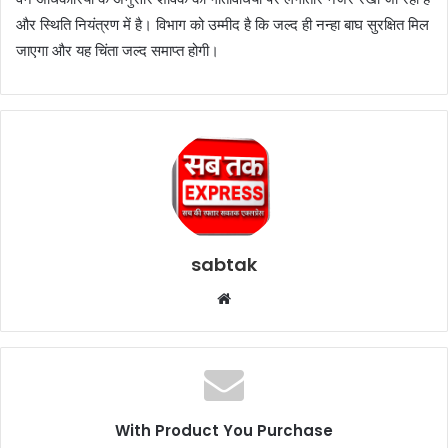
और स्थिति नियंत्रण में है। विभाग को उम्मीद है कि जल्द ही नन्हा बाघ सुरक्षित मिल
जाएगा और यह चिंता जल्द समाप्त होगी।
sabtak
Website
With Product You Purchase