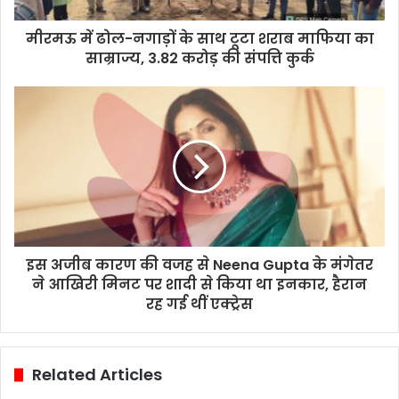
मीरमऊ में ढोल-नगाड़ों के साथ टूटा शराब माफिया का
साम्राज्य, 3.82 करोड़ की संपत्ति कुर्क
इस अजीब कारण की वजह से Neena Gupta के मंगेतर
ने आखिरी मिनट पर शादी से किया था इनकार, हैरान
रह गई थीं एक्ट्रेस
Related Articles