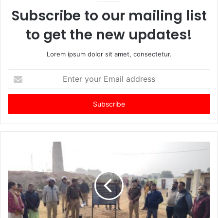
Subscribe to our mailing list
to get the new updates!
Lorem ipsum dolor sit amet, consectetur.
Enter
your
Email
address