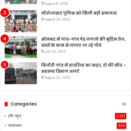
August 6, 2025
नौरोजाबाद पुलिस को मिली बड़ी सफलता
August 20, 2025
सोनभद्र में गांव-गांव पेड़ लगाने की मुहिम तेज,
बच्चों के नाम से लगाए जा रहे पौधे
July 25, 2025
बिजौरी गांव में डायरिया का कहर, दो की मौत –
स्वास्थ्य विभाग अलर्ट
August 20, 2025
Categories
टॉप न्यूज
2,331
राजस्थान
326