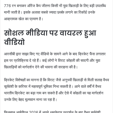
776 रन बनाकर ऑरेंज कैप जीतना किसी भी युवा खिलाड़ी के लिए बड़ी उपलब्धि
मानी जाती है। इसके अलावा सबसे ज्यादा छक्के लगाने का रिकॉर्ड उनके
आक्रामक खेल का प्रमाण है।
सोशल मीडिया पर वायरल हुआ
वीडियो
आरसीबी द्वारा साझा किए गए वीडियो के सामने आने के बाद क्रिकेट फैंस लगातार
इस पर प्रतिक्रिया दे रहे हैं। कई लोगों ने विराट कोहली की सादगी और युवा
खिलाड़ियों को मार्गदर्शन देने की भावना की सराहना की है।
क्रिकेट विशेषज्ञों का मानना है कि विराट जैसे अनुभवी खिलाड़ी से मिली सलाह वैभव
सूर्यवंशी के करियर में महत्वपूर्ण भूमिका निभा सकती है। आने वाले वर्षों में वैभव
भारतीय क्रिकेट का बड़ा नाम बन सकते हैं और ऐसे में कोहली का यह मार्गदर्शन
उनके लिए बेहद मूल्यवान माना जा रहा है।
फिलहाल आईपीएल 2026 में अपने धमाकेदार प्रदर्शन के बाद वैभव सूर्यवंशी