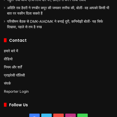
अदिति राव हैदरी ने रणबीर कपूर की जमकर तारीफ की, बोलीं- वह आपको किसी भी
बात पर यकीन दिला सकते हैं
परिसीमन बैठक से DMK-AIADMK ने बनाई दूरी, कनिमोझी बोलीं- यह सिर्फ
दिखावा, पहले से तय है रुख
Contact
हमारे बारे में
वीडियो
नियम और शर्तें
प्राइवेसी पॉलिसी
संपर्क
Reporter Login
Follow Us