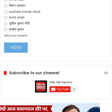
चिराग पासवान
susheel kumar modi
Amit shah
सुशील कुमार मोदी
कन्हैया कुमार
Add your answer
Subscribe to our channel