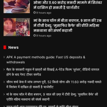
सोना और 11.60 करोड़ नकदी मामले में सितंबर
में दाखिल हो सकती है चार्जशीट
9 hours ago
मां के साथ चॉल में बीता बचपन, 9 साल की उम्र
में टीवी डेब्यू; ‘मुसाफिर कैफे’ की प्रीति महिमा
मकवाना की संघर्ष कहानी
9 hours ago
News
APK A payment methods guide: Fast US deposits &
withdrawals
मैहर के सरकारी स्कूल में छात्रों को दिखाई A-रेटेड फिल्म ‘धुरंधर’, वीडियो वायरल
होने के बाद गेस्ट टीचर सस्पेंड
सौरभ शर्मा केस में जांच लगभग पूरी, 52 किलो सोना और 11.60 करोड़ नकदी मामले
में सितंबर में दाखिल हो सकती है चार्जशीट
मां के साथ चॉल में बीता बचपन, 9 साल की उम्र में टीवी डेब्यू; ‘मुसाफिर कैफे’ की
प्रीति महिमा मकवाना की संघर्ष कहानी
राहुल गांधी आज प्रयागराज दौरे पर, छात्रों से करेंगे सीधा संवाद