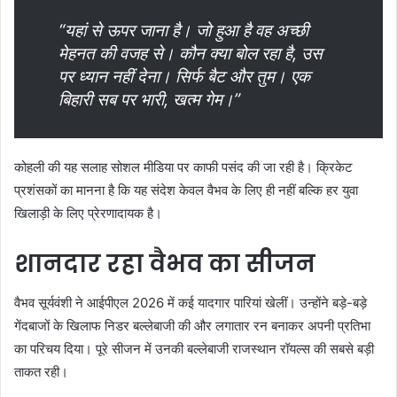
“यहां से ऊपर जाना है। जो हुआ है वह अच्छी
मेहनत की वजह से। कौन क्या बोल रहा है, उस
पर ध्यान नहीं देना। सिर्फ बैट और तुम। एक
बिहारी सब पर भारी, खत्म गेम।”
कोहली की यह सलाह सोशल मीडिया पर काफी पसंद की जा रही है। क्रिकेट
प्रशंसकों का मानना है कि यह संदेश केवल वैभव के लिए ही नहीं बल्कि हर युवा
खिलाड़ी के लिए प्रेरणादायक है।
शानदार रहा वैभव का सीजन
वैभव सूर्यवंशी ने आईपीएल 2026 में कई यादगार पारियां खेलीं। उन्होंने बड़े-बड़े
गेंदबाजों के खिलाफ निडर बल्लेबाजी की और लगातार रन बनाकर अपनी प्रतिभा
का परिचय दिया। पूरे सीजन में उनकी बल्लेबाजी राजस्थान रॉयल्स की सबसे बड़ी
ताकत रही।