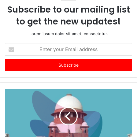
Subscribe to our mailing list
to get the new updates!
Lorem ipsum dolor sit amet, consectetur.
Enter
your
Email
address