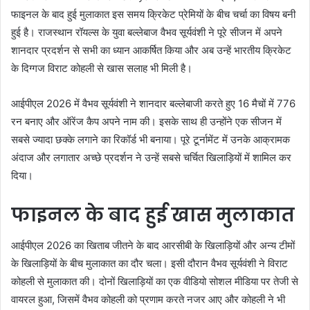
फाइनल के बाद हुई मुलाकात इस समय क्रिकेट प्रेमियों के बीच चर्चा का विषय बनी
हुई है। राजस्थान रॉयल्स के युवा बल्लेबाज वैभव सूर्यवंशी ने पूरे सीजन में अपने
शानदार प्रदर्शन से सभी का ध्यान आकर्षित किया और अब उन्हें भारतीय क्रिकेट
के दिग्गज विराट कोहली से खास सलाह भी मिली है।
आईपीएल 2026 में वैभव सूर्यवंशी ने शानदार बल्लेबाजी करते हुए 16 मैचों में 776
रन बनाए और ऑरेंज कैप अपने नाम की। इसके साथ ही उन्होंने एक सीजन में
सबसे ज्यादा छक्के लगाने का रिकॉर्ड भी बनाया। पूरे टूर्नामेंट में उनके आक्रामक
अंदाज और लगातार अच्छे प्रदर्शन ने उन्हें सबसे चर्चित खिलाड़ियों में शामिल कर
दिया।
फाइनल के बाद हुई खास मुलाकात
आईपीएल 2026 का खिताब जीतने के बाद आरसीबी के खिलाड़ियों और अन्य टीमों
के खिलाड़ियों के बीच मुलाकात का दौर चला। इसी दौरान वैभव सूर्यवंशी ने विराट
कोहली से मुलाकात की। दोनों खिलाड़ियों का एक वीडियो सोशल मीडिया पर तेजी से
वायरल हुआ, जिसमें वैभव कोहली को प्रणाम करते नजर आए और कोहली ने भी