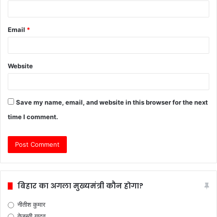
Email
*
Website
Save my name, email, and website in this browser for the next
time I comment.
बिहार का अगला मुख्यमंत्री कौन होगा?
नीतीश कुमार
तेजस्वी यादव