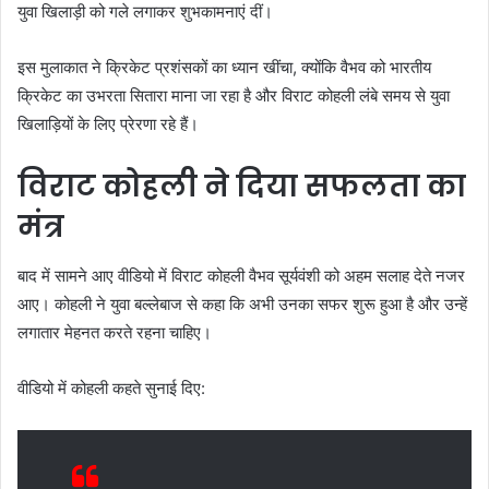
युवा खिलाड़ी को गले लगाकर शुभकामनाएं दीं।
इस मुलाकात ने क्रिकेट प्रशंसकों का ध्यान खींचा, क्योंकि वैभव को भारतीय
क्रिकेट का उभरता सितारा माना जा रहा है और विराट कोहली लंबे समय से युवा
खिलाड़ियों के लिए प्रेरणा रहे हैं।
विराट कोहली ने दिया सफलता का
मंत्र
बाद में सामने आए वीडियो में विराट कोहली वैभव सूर्यवंशी को अहम सलाह देते नजर
आए। कोहली ने युवा बल्लेबाज से कहा कि अभी उनका सफर शुरू हुआ है और उन्हें
लगातार मेहनत करते रहना चाहिए।
वीडियो में कोहली कहते सुनाई दिए: