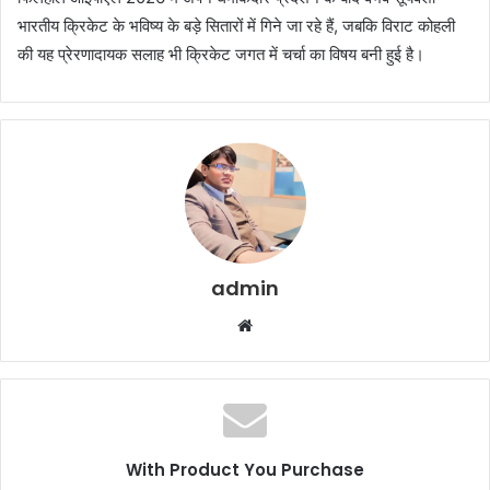
भारतीय क्रिकेट के भविष्य के बड़े सितारों में गिने जा रहे हैं, जबकि विराट कोहली
की यह प्रेरणादायक सलाह भी क्रिकेट जगत में चर्चा का विषय बनी हुई है।
admin
Website
With Product You Purchase