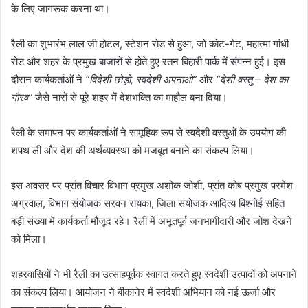
के लिए जागरूक करना था।
रैली का शुभारंभ लाल जी होटल, स्टेशन रोड से हुआ, जो कोट-गेट, महात्मा गांधी
रोड और शहर के प्रमुख बाजारों से होते हुए रतन बिहारी पार्क में संपन्न हुई। इस
दौरान कार्यकर्ताओं ने
“विदेशी छोड़ो, स्वदेशी अपनाओ”
और
“देशी वस्तु – देश का
गौरव”
जैसे नारों से पूरे शहर में देशभक्ति का माहौल बना दिया।
रैली के समापन पर कार्यकर्ताओं ने सामूहिक रूप से स्वदेशी वस्तुओं के उपयोग की
शपथ ली और देश की अर्थव्यवस्था को मजबूत बनाने का संकल्प लिया।
इस अवसर पर प्रांत विचार विभाग प्रमुख अशोक जोशी, प्रांत कोष प्रमुख परमेश
अग्रवाल, विभाग संयोजक सरवन रायका, जिला संयोजक आदित्य बिश्नोई सहित
बड़ी संख्या में कार्यकर्ता मौजूद रहे। रैली में अभूतपूर्व जनभागीदारी और जोश देखने
को मिला।
शहरवासियों ने भी रैली का उत्साहपूर्वक स्वागत करते हुए स्वदेशी उत्पादों को अपनाने
का संकल्प लिया। आयोजन ने बीकानेर में स्वदेशी अभियान को नई ऊर्जा और