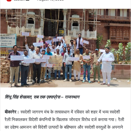
an
email
शिंभू सिंह शेखावत, सब तक एक्सप्रेस – राजस्थान
बीकानेर
। स्वदेशी जागरण मंच के तत्वावधान में रविवार को शहर में भव्य स्वदेशी
रैली निकालकर विदेशी कंपनियों के खिलाफ जोरदार विरोध दर्ज कराया गया। रैली
का उद्देश्य आमजन को विदेशी उत्पादों के बहिष्कार और स्वदेशी वस्तुओं के अपनाने