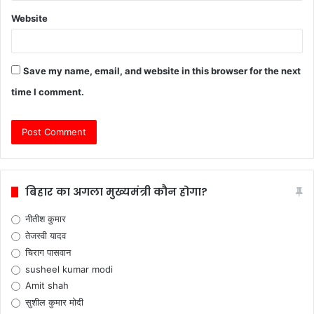
Website
Save my name, email, and website in this browser for the next
time I comment.
बिहार का अगला मुख्यमंत्री कौन होगा?
नीतीश कुमार
तेजस्वी यादव
चिराग पासवान
susheel kumar modi
Amit shah
सुशील कुमार मोदी