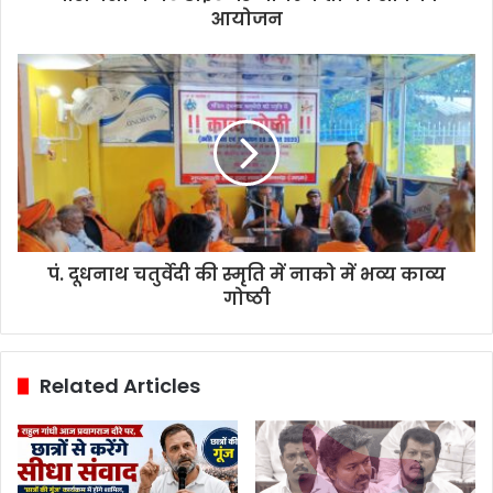
आयोजन
पं. दूधनाथ चतुर्वेदी की स्मृति में नाको में भव्य काव्य
गोष्ठी
Related Articles