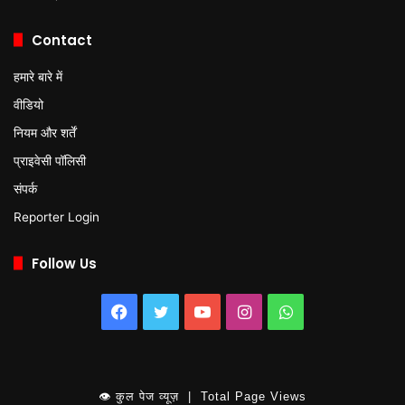
Contact
हमारे बारे में
वीडियो
नियम और शर्तें
प्राइवेसी पॉलिसी
संपर्क
Reporter Login
Follow Us
Facebook
Twitter
YouTube
Instagram
WhatsApp
👁 कुल पेज व्यूज़ | Total Page Views