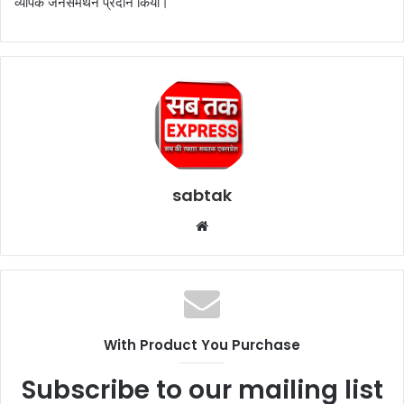
व्यापक जनसमर्थन प्रदान किया।
sabtak
Website
With Product You Purchase
Subscribe to our mailing list