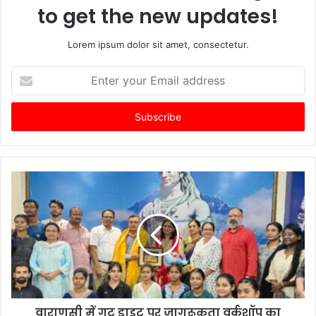
to get the new updates!
Lorem ipsum dolor sit amet, consectetur.
Enter
your
Email
address
वाराणसी में गट डाइट पर जागरूकता वर्कशॉप का