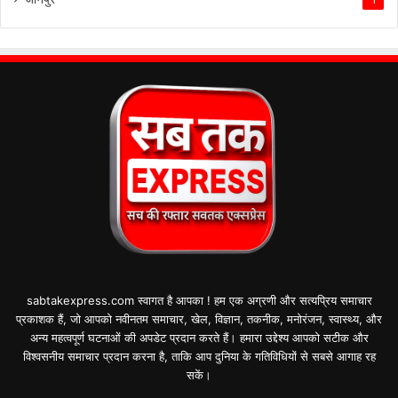
1
sabtakexpress.com स्वागत है आपका ! हम एक अग्रणी और सत्यप्रिय समाचार
प्रकाशक हैं, जो आपको नवीनतम समाचार, खेल, विज्ञान, तकनीक, मनोरंजन, स्वास्थ्य, और
अन्य महत्वपूर्ण घटनाओं की अपडेट प्रदान करते हैं। हमारा उद्देश्य आपको सटीक और
विश्वसनीय समाचार प्रदान करना है, ताकि आप दुनिया के गतिविधियों से सबसे आगाह रह
सकें।