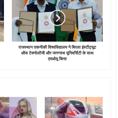
बनाए
रखा
है।
राजस्थान तकनीकी विश्वविद्यालय ने बिरला इंस्टीट्यूट
ऑफ टेक्नोलॉजी और जगन्नाथ यूनिवर्सिटी के साथ
एमओयू किया