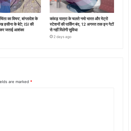
िंता का विषय’, बांग्लादेश के
कांवड़ यात्रा के चलते नमो भारत और मेट्रो
ख हसीना के बेटे; ISI की
स्टेशनों की पार्किंग बंद, 12 अगस्त तक इन गेटों
लेकर जताई आशंका
से नहीं मिलेगी सुविधा
2 days ago
ields are marked
*