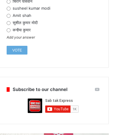
चिराग पासवान
susheel kumar modi
Amit shah
सुशील कुमार मोदी
कन्हैया कुमार
Add your answer
Subscribe to our channel