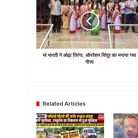
मां भारती ने ओढ़ा तिरंगा, ऑपरेशन सिंदूर का मनाया गया
गौरव
Related Articles