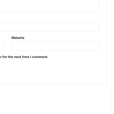
Website
r for the next time I comment.