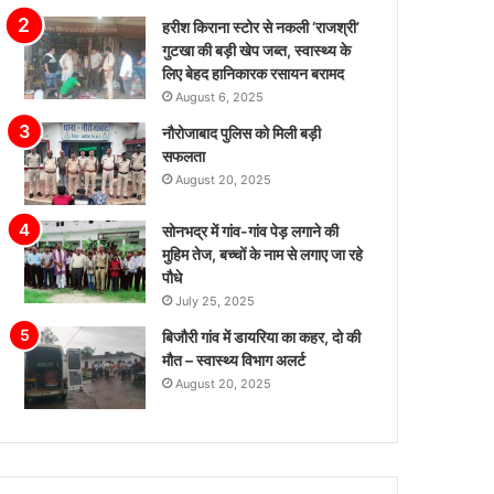
है।
हरीश किराना स्टोर से नकली ‘राजश्री’
गुटखा की बड़ी खेप जब्त, स्वास्थ्य के
लिए बेहद हानिकारक रसायन बरामद
August 6, 2025
नौरोजाबाद पुलिस को मिली बड़ी
सफलता
August 20, 2025
सोनभद्र में गांव-गांव पेड़ लगाने की
मुहिम तेज, बच्चों के नाम से लगाए जा रहे
पौधे
July 25, 2025
बिजौरी गांव में डायरिया का कहर, दो की
मौत – स्वास्थ्य विभाग अलर्ट
August 20, 2025