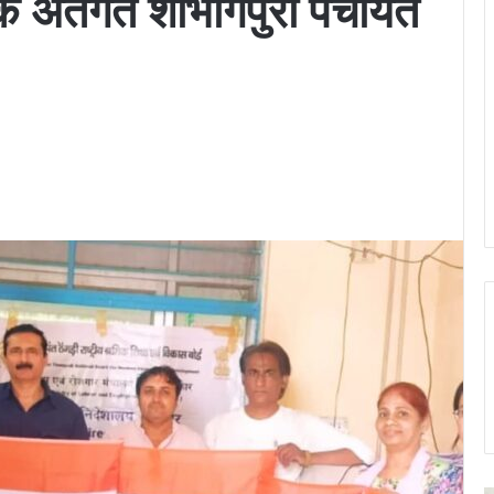
े अंतर्गत शोभागपुरा पंचायत
February 6, 2026