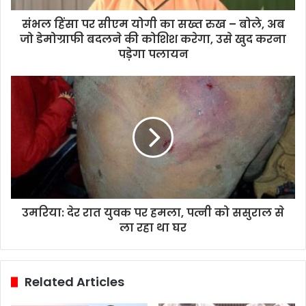
संभल हिंसा पर सीएम योगी का सख्त रुख – बोले, अब
जो डेमोग्राफी बदलने की कोशिश करेगा, उसे खुद करना
पड़ेगा पलायन
उमरिया: देर रात युवक पर हमला, पत्नी को ससुराल से
ला रहा था घर
Related Articles