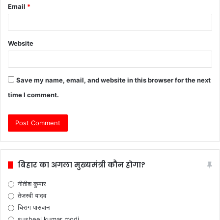
Email
*
Website
Save my name, email, and website in this browser for the next
time I comment.
बिहार का अगला मुख्यमंत्री कौन होगा?
नीतीश कुमार
तेजस्वी यादव
चिराग पासवान
susheel kumar modi