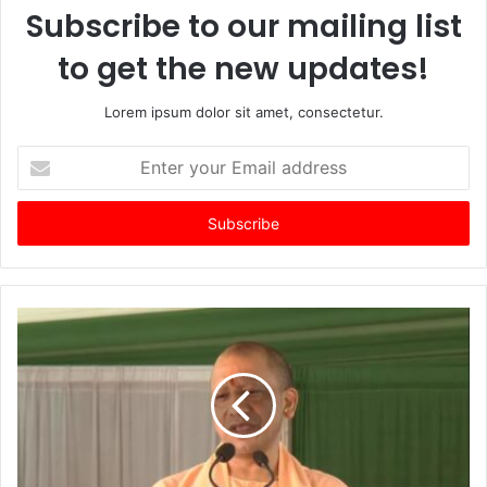
Subscribe to our mailing list
to get the new updates!
Lorem ipsum dolor sit amet, consectetur.
Enter
your
Email
address