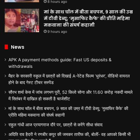
8 hours ago
मां के साथ चॉल में बीता बचपन, 9 साल की उम्र
में टीवी डेब्यू; ‘मुसाफिर कैफे’ की प्रीति महिमा
मकवाना की संघर्ष कहानी
9 hours ago
News
APK A payment methods guide: Fast US deposits &
withdrawals
मैहर के सरकारी स्कूल में छात्रों को दिखाई A-रेटेड फिल्म ‘धुरंधर’, वीडियो वायरल
होने के बाद गेस्ट टीचर सस्पेंड
सौरभ शर्मा केस में जांच लगभग पूरी, 52 किलो सोना और 11.60 करोड़ नकदी मामले
में सितंबर में दाखिल हो सकती है चार्जशीट
मां के साथ चॉल में बीता बचपन, 9 साल की उम्र में टीवी डेब्यू; ‘मुसाफिर कैफे’ की
प्रीति महिमा मकवाना की संघर्ष कहानी
राहुल गांधी आज प्रयागराज दौरे पर, छात्रों से करेंगे सीधा संवाद
अदिति राव हैदरी ने रणबीर कपूर की जमकर तारीफ की, बोलीं- वह आपको किसी भी