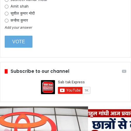
Amit shah
सुशील कुमार मोदी
कन्हैया कुमार
Add your answer
Subscribe to our channel
राहुल
गांधी
आज
प्रयागराज