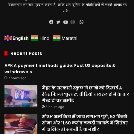
विश्वसनीय समाचार प्रदान करना है, ताकि आप दुनिया के गतिविधियों से सबसे आगाह रह
सकें।
WhatsApp
Facebook
Twitter
YouTube
Instagram
English
Hindi
Marathi
Recent Posts
APK A payment methods guide: Fast US deposits &
withdrawals
7 hours ago
मैहर के सरकारी स्कूल में छात्रों को दिखाई A-
रेटेड फिल्म ‘धुरंधर’, वीडियो वायरल होने के बाद
गेस्ट टीचर सस्पेंड
8 hours ago
सौरभ शर्मा केस में जांच लगभग पूरी, 52 किलो
सोना और 11.60 करोड़ नकदी मामले में सितंबर
में दाखिल हो सकती है चार्जशीट