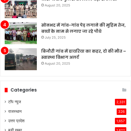
August 20, 2025
सोनभद्र में गांव-गांव पेड़ लगाने की मुहिम तेज,
बच्चों के नाम से लगाए जा रहे पौधे
July 25, 2025
बिजौरी गांव में डायरिया का कहर, दो की मौत –
स्वास्थ्य विभाग अलर्ट
August 20, 2025
Categories
टॉप न्यूज
2,331
राजस्थान
326
उत्तर प्रदेश
1,657
बड़ी खबर
1,622