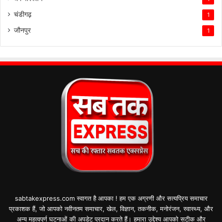
चंडीगढ़
1
जौनपुर
1
sabtakexpress.com स्वागत है आपका ! हम एक अग्रणी और सत्यप्रिय समाचार
प्रकाशक हैं, जो आपको नवीनतम समाचार, खेल, विज्ञान, तकनीक, मनोरंजन, स्वास्थ्य, और
अन्य महत्वपूर्ण घटनाओं की अपडेट प्रदान करते हैं। हमारा उद्देश्य आपको सटीक और