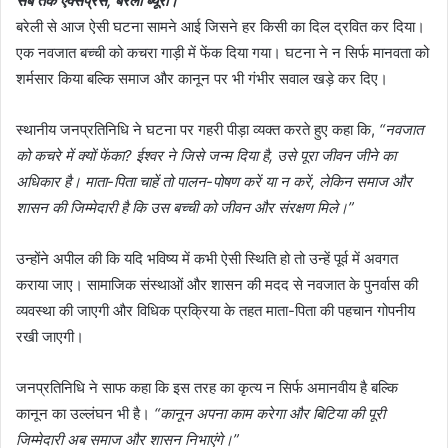
सब तक एक्सप्रेस, बरेली ब्यूरो।
बरेली से आज ऐसी घटना सामने आई जिसने हर किसी का दिल द्रवित कर दिया।
एक नवजात बच्ची को कचरा गाड़ी में फेंक दिया गया। घटना ने न सिर्फ मानवता को
शर्मसार किया बल्कि समाज और कानून पर भी गंभीर सवाल खड़े कर दिए।
स्थानीय जनप्रतिनिधि ने घटना पर गहरी पीड़ा व्यक्त करते हुए कहा कि,
“नवजात
को कचरे में क्यों फेंका? ईश्वर ने जिसे जन्म दिया है, उसे पूरा जीवन जीने का
अधिकार है। माता-पिता चाहें तो पालन-पोषण करें या न करें, लेकिन समाज और
शासन की जिम्मेदारी है कि उस बच्ची को जीवन और संरक्षण मिले।”
उन्होंने अपील की कि यदि भविष्य में कभी ऐसी स्थिति हो तो उन्हें पूर्व में अवगत
कराया जाए। सामाजिक संस्थाओं और शासन की मदद से नवजात के पुनर्वास की
व्यवस्था की जाएगी और विधिक प्रक्रिया के तहत माता-पिता की पहचान गोपनीय
रखी जाएगी।
जनप्रतिनिधि ने साफ कहा कि इस तरह का कृत्य न सिर्फ अमानवीय है बल्कि
कानून का उल्लंघन भी है।
“कानून अपना काम करेगा और बिटिया की पूरी
जिम्मेदारी अब समाज और शासन निभाएंगे।”