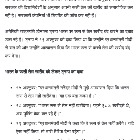
सरकार की दिशानिर्देशों के अनुसार अपनी रूसी तेल की खरीद को समायोजित कर
रही है। सरकारी कंपनियां भी शिपमेंट की जाँच कर रही हैं।
अमेरिकी राष्ट्रपति डोनाल्ड ट्रम्प भारत पर रूस से तेल खरीद बंद करने का दबाव
डाल रहे हैं। ट्रम्प ने १९ अक्टूबर को दावा किया था कि उन्होंने प्रधानमंत्री मोदी
से बात की और उन्होंने आश्वासन दिया कि भारत रूस से कच्चे तेल की खरीद बंद
कर देगा।
भारत के रूसी तेल खरीद को लेकर ट्रम्प का दावा
१५ अक्टूबर: “प्रधानमंत्री नरेंद्र मोदी ने मुझे आश्वासन दिया कि भारत
रूस से तेल नहीं खरीदेगा। यह एक बड़ा कदम है।”
१७ अक्टूबर: “भारत रूस से तेल नहीं खरीदेगा। पहले ३८% खरीदते थे,
अब ‘पुलिंग बैक’ कर रहे हैं।”
१९ अक्टूबर: “प्रधानमंत्री मोदी ने कहा कि वे रूस से तेल नहीं करेंगे। यदि
ऐसा नहीं किया, तो भारी टैरिफ देना पड़ेगा।”