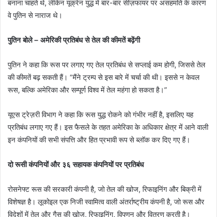
बनाना चाहते थे, लेकिन यूक्रेन युद्ध में बार-बार सीज़फायर पर असहमति के कारण
वे पुतिन से नाराज थे।
पुतिन बोले – अमेरिकी प्रतिबंध से तेल की कीमतें बढ़ेंगी
पुतिन ने कहा कि रूस पर लगाए गए तेल प्रतिबंध से सप्लाई कम होगी, जिससे तेल
की कीमतें बढ़ सकती हैं। “मैंने ट्रम्प से इस बारे में चर्चा की थी। इससे न केवल
रूस, बल्कि अमेरिका और सम्पूर्ण विश्व में तेल महंगा हो सकता है।”
यूएस ट्रेज़री विभाग ने कहा कि रूस युद्ध रोकने को गंभीर नहीं है, इसलिए यह
प्रतिबंध लगाए गए हैं। इस फैसले के तहत अमेरिका के अधिकार क्षेत्र में आने वाली
इन कंपनियों की सभी संपत्ति और हित प्रभावी रूप से ब्लॉक कर दिए गए हैं।
दो रूसी कंपनियों और ३६ सहायक कंपनियों पर प्रतिबंध
रोसनेफ्ट रूस की सरकारी कंपनी है, जो तेल की खोज, रिफाइनिंग और बिक्री में
विशेषज्ञ है। लूकोइल एक निजी स्वामित्व वाली अंतर्राष्ट्रीय कंपनी है, जो रूस और
विदेशों में तेल और गैस की खोज, रिफाइनिंग, विपणन और वितरण करती है।