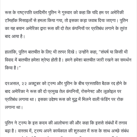
रूस के राष्ट्रपति व्लादिमीर पुतिन ने गुरुवार को कहा कि यदि हम पर अमेरिकी
टॉमहॉक मिसाइलों से हमला किया गया, तो इसका कड़ा जवाब दिया जाएगा। पुतिन
का यह बयान अमेरिका द्वारा रूस की दो तेल कंपनियों पर प्रतिबंध लगाने के तुरंत
बाद आया है।
हालांकि, पुतिन बातचीत के लिए भी तत्पर दिखे। उन्होंने कहा, “संघर्ष या किसी भी
विवाद में बातचीत हमेशा श्रेष्ठ होती है। हमने हमेशा बातचीत जारी रखने का समर्थन
किया है।”
दरअसल, २२ अक्टूबर को ट्रम्प और पुतिन के बीच प्रस्तावित बैठक रद्द होने के
बाद अमेरिका ने रूस की दो प्रमुख तेल कंपनियों, रोसनेफ्ट और लूकोइल पर
प्रतिबंध लगाया था। इसका उद्देश्य रूस को युद्ध में मिलने वाली फंडिंग पर रोक
लगाना था।
पुतिन ने ट्रम्प के इस कदम की आलोचना की और कहा कि इससे संबंधों में तनाव
बढ़ा है। वास्तव में, ट्रम्प अपने कार्यकाल की शुरुआत में रूस के साथ अच्छे संबंध