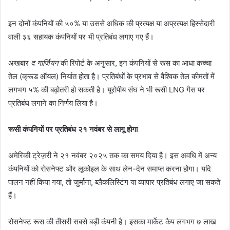
इन दोनों कंपनियों की ५०% या उससे अधिक की प्रत्यक्ष या अप्रत्यक्ष हिस्सेदारी
वाली ३६ सहायक कंपनियों पर भी प्रतिबंध लगाए गए हैं।
अखबार
द गार्जियन
की रिपोर्ट के अनुसार, इन कंपनियों से रूस का आधा कच्चा
तेल (क्रूड ऑयल) निर्यात होता है। प्रतिबंधों के प्रभाव से वैश्विक तेल कीमतों में
लगभग ५% की बढ़ोतरी हो सकती है। यूरोपीय संघ ने भी रूसी LNG गैस पर
प्रतिबंध लगाने का निर्णय लिया है।
रूसी कंपनियों पर प्रतिबंध २१ नवंबर से लागू होगा
अमेरिकी ट्रेज़री ने २१ नवंबर २०२५ तक का समय दिया है। इस अवधि में अन्य
कंपनियों को रोसनेफ्ट और लूकोइल के साथ लेन-देन समाप्त करना होगा। यदि
पालन नहीं किया गया, तो जुर्माना, ब्लैकलिस्टिंग या व्यापार प्रतिबंध लगाए जा सकते
हैं।
रोसनेफ्ट रूस की तीसरी सबसे बड़ी कंपनी है। इसका मार्केट कैप लगभग ७ लाख