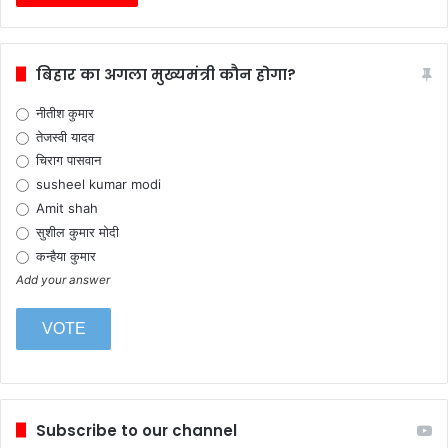
बिहार का अगला मुख्यमंत्री कौन होगा?
नीतीश कुमार
तेजस्वी यादव
चिराग पासवान
susheel kumar modi
Amit shah
सुशील कुमार मोदी
कन्हैया कुमार
Add your answer
Subscribe to our channel