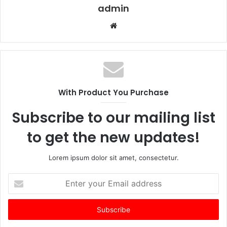
admin
Website
With Product You Purchase
Subscribe to our mailing list
to get the new updates!
Lorem ipsum dolor sit amet, consectetur.
Enter
your
Email
address