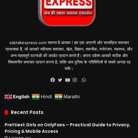
sabtakexpress.com स्वागत है आपका ! हम एक अग्रणी और सत्यप्रिय समाचार
प्रकाशक हैं, जो आपको नवीनतम समाचार, खेल, विज्ञान, तकनीक, मनोरंजन, स्वास्थ्य, और
अन्य महत्वपूर्ण घटनाओं की अपडेट प्रदान करते हैं। हमारा उद्देश्य आपको सटीक और
विश्वसनीय समाचार प्रदान करना है, ताकि आप दुनिया के गतिविधियों से सबसे आगाह रह
सकें।
WhatsApp
Facebook
Twitter
YouTube
Instagram
English
Hindi
Marathi
Recent Posts
Prettiest Girls on OnlyFans – Practical Guide to Privacy,
Pricing & Mobile Access
4 minutes ago