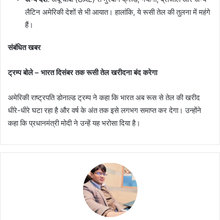
लैटिन अमेरिकी देशों से भी आयात। हालांकि, ये रूसी तेल की तुलना में महंगे
हैं।
संबंधित खबर
ट्रम्प बोले – भारत दिसंबर तक रूसी तेल खरीदना बंद करेगा
अमेरिकी राष्ट्रपति डोनाल्ड ट्रम्प ने कहा कि भारत अब रूस से तेल की खरीद
धीरे-धीरे घटा रहा है और वर्ष के अंत तक इसे लगभग समाप्त कर देगा। उन्होंने
कहा कि प्रधानमंत्री मोदी ने उन्हें यह भरोसा दिया है।