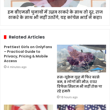
हम बीएमसी चुनावों में उद्धव ठाकरे के साथ तो दूर, राज
ठाकरे के साथ भी नहीं उतरेंगे, यह कांग्रेस भाई ने कहा।
Related Articles
Prettiest Girls on OnlyFans
– Practical Guide to
Privacy, Pricing & Mobile
Access
4 minutes ago
रूस-यूक्रेन युद्ध में फिर बरसे
बम, 8 लोगों की मौत; एयर
डिफेंस सिस्टम भी नहीं रोक पा
रहे हमले
18 hours ago