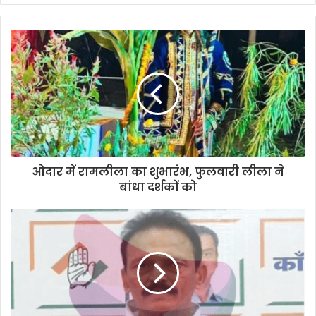
ओदार में रामलीला का शुभारंभ, फुलवारी लीला ने
बांधा दर्शकों को