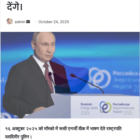
देंगे।
Send
admin
October 24, 2025
an
email
१६ अक्टूबर २०२५ को मॉस्को में रूसी एनर्जी वीक में भाषण देते राष्ट्रपति
व्लादिमीर पुतिन।