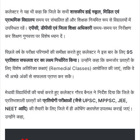
कलेक्टर ने यह भी कहा कि जिले के सभी
शासकीय हाई स्कूल, मिडिल एवं
प्राथमिक विद्यालय
समय पर संचालित हों और शिक्षक नियमित रूप से विद्यालयों में
उपस्थित रहें।
एपीसी, डीपीसी एवं जिला शिक्षा अधिकारी
समय-समय पर निरीक्षण
कर शिक्षण गुणवत्ता पर विशेष ध्यान दें।
पिछले वर्ष के परीक्षा परिणामों की समीक्षा करते हुए कलेक्टर ने इस बार के लिए
95
प्रतिशत सफलता दर का लक्ष्य निर्धारित किया।
उन्होंने कहा कि कमजोर छात्रों के
लिए विशेष अतिरिक्त कक्षाएं (Remedial Classes) आयोजित की जाएं, ताकि वे
भी अच्छे अंकों से सफलता प्राप्त कर सकें।
मेधावी विद्यार्थियों की चर्चा करते हुए कलेक्टर गौरव बैनल ने निर्देश दिया कि जिले के
प्रतिभाशाली छात्रों को
प्रतियोगी परीक्षाओं (जैसे UPSC, MPPSC, JEE,
NEET आदि)
की तैयारी के लिए जिले में ही
कोचिंग क्लासेस
उपलब्ध कराई जाएं।
उन्होंने कहा,