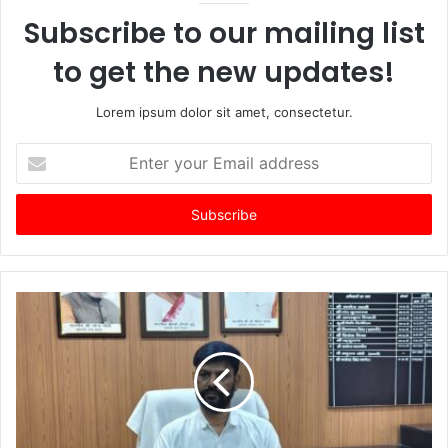
Subscribe to our mailing list
to get the new updates!
Lorem ipsum dolor sit amet, consectetur.
Enter
your
Email
address