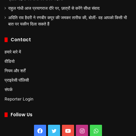
राहुल गांधी आज प्रयागराज दौरे पर, छात्रों से करेंगे सीधा संवाद
अदिति राव हैदरी ने रणबीर कपूर की जमकर तारीफ की, बोलीं- वह आपको किसी भी
बात पर यकीन दिला सकते हैं
Contact
हमारे बारे में
वीडियो
नियम और शर्तें
प्राइवेसी पॉलिसी
संपर्क
Reporter Login
Follow Us
Facebook
Twitter
YouTube
Instagram
WhatsApp