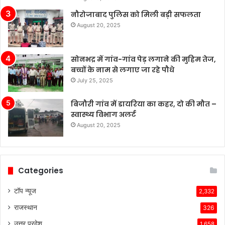
नौरोजाबाद पुलिस को मिली बड़ी सफलता
August 20, 2025
सोनभद्र में गांव-गांव पेड़ लगाने की मुहिम तेज,
बच्चों के नाम से लगाए जा रहे पौधे
July 25, 2025
बिजौरी गांव में डायरिया का कहर, दो की मौत –
स्वास्थ्य विभाग अलर्ट
August 20, 2025
Categories
टॉप न्यूज
2,332
राजस्थान
326
उत्तर प्रदेश
1,658