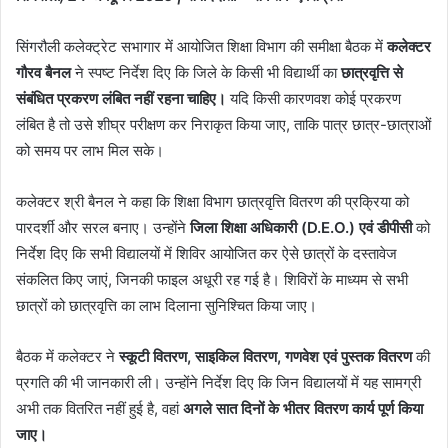
सिंगरौली कलेक्ट्रेट सभागार में आयोजित शिक्षा विभाग की समीक्षा बैठक में
कलेक्टर
गौरव बैनल
ने स्पष्ट निर्देश दिए कि जिले के किसी भी विद्यार्थी का
छात्रवृत्ति से
संबंधित प्रकरण लंबित नहीं रहना चाहिए।
यदि किसी कारणवश कोई प्रकरण
लंबित है तो उसे शीघ्र परीक्षण कर निराकृत किया जाए, ताकि पात्र छात्र-छात्राओं
को समय पर लाभ मिल सके।
कलेक्टर श्री बैनल ने कहा कि शिक्षा विभाग छात्रवृत्ति वितरण की प्रक्रिया को
पारदर्शी और सरल बनाए। उन्होंने
जिला शिक्षा अधिकारी (D.E.O.) एवं डीपीसी
को
निर्देश दिए कि सभी विद्यालयों में शिविर आयोजित कर ऐसे छात्रों के दस्तावेज
संकलित किए जाएं, जिनकी फाइल अधूरी रह गई है। शिविरों के माध्यम से सभी
छात्रों को छात्रवृत्ति का लाभ दिलाना सुनिश्चित किया जाए।
बैठक में कलेक्टर ने
स्कूटी वितरण, साइकिल वितरण, गणवेश एवं पुस्तक वितरण
की
प्रगति की भी जानकारी ली। उन्होंने निर्देश दिए कि जिन विद्यालयों में यह सामग्री
अभी तक वितरित नहीं हुई है, वहां
अगले सात दिनों के भीतर वितरण कार्य पूर्ण किया
जाए।