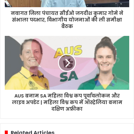
नवागत जिला पंचायत सीईओ जगदीश कुमार गोमे ने
संभाला पदभार, विभागीय योजनाओं की ली समीक्षा
बैठक
AUS बनाम SA महिला विश्व कप पूर्वावलोकन और
लाइव अपडेट | महिला विश्व कप में ऑस्ट्रेलिया बनाम
दक्षिण अफ्रीका
Related Articles