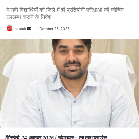
मेधावी विद्यार्थियों को जिले में ही प्रतियोगी परीक्षाओं की कोचिंग
उपलब्ध कराने के निर्देश
Send
sabtak
October 25, 2025
an
email
सिंगरौली, 24 अक्टूबर 2025 | संवाददाता – सब तक एक्सप्रेस