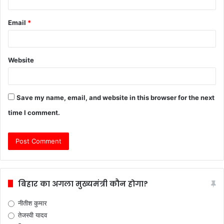
Email
*
Website
Save my name, email, and website in this browser for the next
time I comment.
बिहार का अगला मुख्यमंत्री कौन होगा?
नीतीश कुमार
तेजस्वी यादव