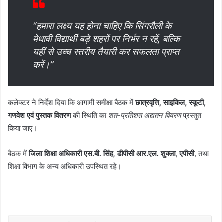
“हमारा लक्ष्य यह होना चाहिए कि सिंगरौली के
मेधावी विद्यार्थी बड़े शहरों पर निर्भर न रहें, बल्कि
यहीं से उच्च स्तरीय तैयारी कर सफलता प्राप्त
करें।”
कलेक्टर ने निर्देश दिया कि आगामी समीक्षा बैठक में
छात्रवृत्ति, साइकिल, स्कूटी,
गणवेश एवं पुस्तक वितरण
की स्थिति का
शत-प्रतिशत अद्यतन विवरण
प्रस्तुत
किया जाए।
बैठक में
जिला शिक्षा अधिकारी एस.बी. सिंह
,
डीपीसी आर.एल. शुक्ला
,
एपीसी
, तथा
शिक्षा विभाग के अन्य अधिकारी उपस्थित रहे।