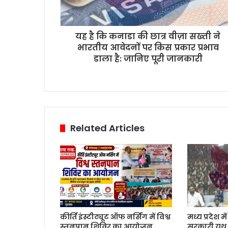
यह है कि कनाडा की छात्र वीज़ा सख्ती ने
भारतीय आवेदनों पर किस प्रकार प्रभाव
डाला है: जानिए पूरी जानकारी
Related Articles
कीर्ति इंस्टीट्यूट ऑफ नर्सिंग में विश्व
मध्य प्रदेश म
स्तनपान शिविर का आयोजन
सरकारी यूथ 