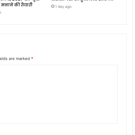
में मनाने की तैयारी
1 day ago
o
ields are marked
*