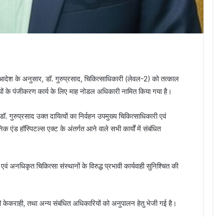
पै
खर
क
रह
है
आदेश के अनुसार, डॉ. गुरुप्रसाद, चिकित्साधिकारी (लेवल-2) को तत्काल
लयों के पंजीकरण कार्य के लिए माह नोडल अधिकारी नामित किया गया है।
ि डॉ. गुरुप्रसाद उक्त दायित्वों का निर्वहन उपमुख्य चिकित्साधिकारी एवं
 एंड हॉस्पिटल्स एक्ट के अंतर्गत आने वाले सभी कार्यों में संबंधित
ं अनधिकृत चिकित्सा संस्थानों के विरुद्ध प्रभावी कार्यवाही सुनिश्चित की
 केकराही, तथा अन्य संबंधित अधिकारियों को अनुपालन हेतु भेजी गई है।