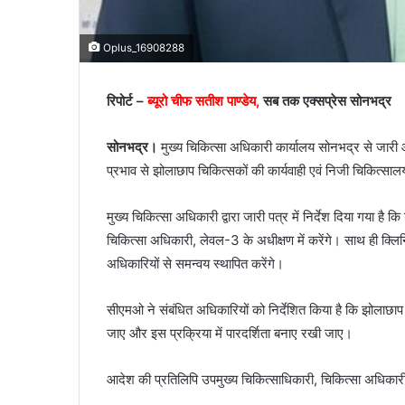
Oplus_16908288
रिपोर्ट –
ब्यूरो चीफ सतीश पाण्डेय,
सब तक एक्सप्रेस सोनभद्र
सोनभद्र।
मुख्य चिकित्सा अधिकारी कार्यालय सोनभद्र से जारी 
प्रभाव से झोलाछाप चिकित्सकों की कार्यवाही एवं निजी चिकित्सा
मुख्य चिकित्सा अधिकारी द्वारा जारी पत्र में निर्देश दिया गया है क
चिकित्सा अधिकारी, लेवल-3 के अधीक्षण में करेंगे। साथ ही क्लिनिक
अधिकारियों से समन्वय स्थापित करेंगे।
सीएमओ ने संबंधित अधिकारियों को निर्देशित किया है कि झोलाछाप एव
जाए और इस प्रक्रिया में पारदर्शिता बनाए रखी जाए।
आदेश की प्रतिलिपि उपमुख्य चिकित्साधिकारी, चिकित्सा अधिकारी