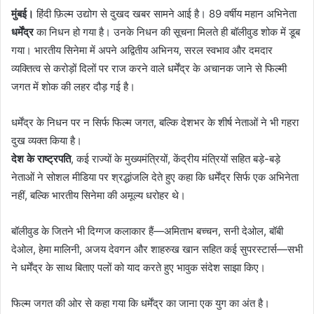
मुंबई।
हिंदी फ़िल्म उद्योग से दुखद खबर सामने आई है। 89 वर्षीय महान अभिनेता
धर्मेंद्र
का निधन हो गया है। उनके निधन की सूचना मिलते ही बॉलीवुड शोक में डूब
गया। भारतीय सिनेमा में अपने अद्वितीय अभिनय, सरल स्वभाव और दमदार
व्यक्तित्व से करोड़ों दिलों पर राज करने वाले धर्मेंद्र के अचानक जाने से फिल्मी
जगत में शोक की लहर दौड़ गई है।
धर्मेंद्र के निधन पर न सिर्फ फिल्म जगत, बल्कि देशभर के शीर्ष नेताओं ने भी गहरा
दुख व्यक्त किया है।
देश के राष्ट्रपति
, कई राज्यों के मुख्यमंत्रियों, केंद्रीय मंत्रियों सहित बड़े-बड़े
नेताओं ने सोशल मीडिया पर श्रद्धांजलि देते हुए कहा कि धर्मेंद्र सिर्फ एक अभिनेता
नहीं, बल्कि भारतीय सिनेमा की अमूल्य धरोहर थे।
बॉलीवुड के जितने भी दिग्गज कलाकार हैं—अमिताभ बच्चन, सनी देओल, बॉबी
देओल, हेमा मालिनी, अजय देवगन और शाहरुख खान सहित कई सुपरस्टार्स—सभी
ने धर्मेंद्र के साथ बिताए पलों को याद करते हुए भावुक संदेश साझा किए।
फिल्म जगत की ओर से कहा गया कि धर्मेंद्र का जाना एक युग का अंत है।