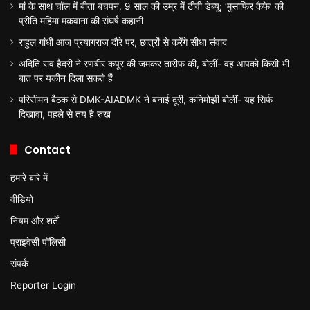
मां के साथ चॉल में बीता बचपन, 9 साल की उम्र में टीवी डेब्यू; ‘मुसाफिर कैफे’ की
प्रीति महिमा मकवाना की संघर्ष कहानी
राहुल गांधी आज प्रयागराज दौरे पर, छात्रों से करेंगे सीधा संवाद
अदिति राव हैदरी ने रणबीर कपूर की जमकर तारीफ की, बोलीं- वह आपको किसी भी
बात पर यकीन दिला सकते हैं
परिसीमन बैठक से DMK-AIADMK ने बनाई दूरी, कनिमोझी बोलीं- यह सिर्फ
दिखावा, पहले से तय है रुख
Contact
हमारे बारे में
वीडियो
नियम और शर्तें
प्राइवेसी पॉलिसी
संपर्क
Reporter Login