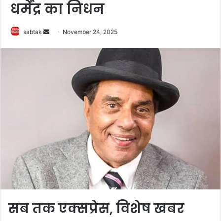
धर्मेंद्र का निधन
Send
sabtak
November 24, 2025
an
email
सब तक एक्सप्रेस, विशेष खबर