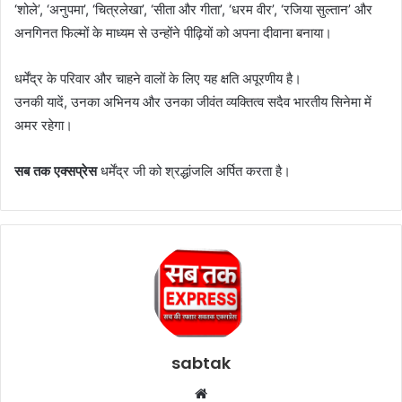
‘शोले’, ‘अनुपमा’, ‘चित्रलेखा’, ‘सीता और गीता’, ‘धरम वीर’, ‘रजिया सुल्तान’ और
अनगिनत फिल्मों के माध्यम से उन्होंने पीढ़ियों को अपना दीवाना बनाया।
धर्मेंद्र के परिवार और चाहने वालों के लिए यह क्षति अपूरणीय है।
उनकी यादें, उनका अभिनय और उनका जीवंत व्यक्तित्व सदैव भारतीय सिनेमा में
अमर रहेगा।
सब तक एक्सप्रेस
धर्मेंद्र जी को श्रद्धांजलि अर्पित करता है।
sabtak
Website