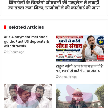
सिंगरौली के चितरंगी सीएचसी की एम्बुलेंस में लकड़ी
का तख्ता लदा मिला, ग्रामीणों ने की कार्रवाई की मांग
Related Articles
APK A payment methods
guide: Fast US deposits &
withdrawals
19 hours ago
राहुल गांधी आज प्रयागराज दौरे
पर, छात्रों से करेंगे सीधा संवाद
20 hours ago