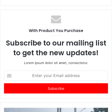
With Product You Purchase
Subscribe to our mailing list
to get the new updates!
Lorem ipsum dolor sit amet, consectetur.
Enter
your
Email
address