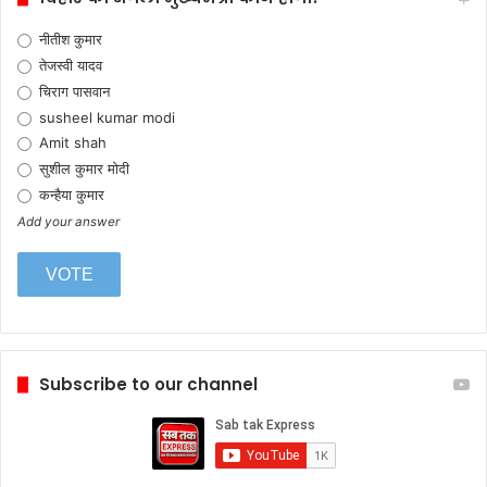
नीतीश कुमार
तेजस्वी यादव
चिराग पासवान
susheel kumar modi
Amit shah
सुशील कुमार मोदी
कन्हैया कुमार
Add your answer
Subscribe to our channel