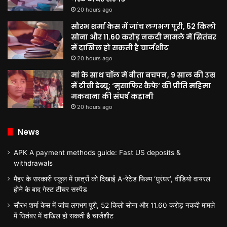
20 hours ago
सौरभ शर्मा केस में जांच लगभग पूरी, 52 किलो
सोना और 11.60 करोड़ नकदी मामले में सितंबर
में दाखिल हो सकती है चार्जशीट
20 hours ago
मां के साथ चॉल में बीता बचपन, 9 साल की उम्र
में टीवी डेब्यू; ‘मुसाफिर कैफे’ की प्रीति महिमा
मकवाना की संघर्ष कहानी
20 hours ago
News
APK A payment methods guide: Fast US deposits &
withdrawals
मैहर के सरकारी स्कूल में छात्रों को दिखाई A-रेटेड फिल्म ‘धुरंधर’, वीडियो वायरल
होने के बाद गेस्ट टीचर सस्पेंड
सौरभ शर्मा केस में जांच लगभग पूरी, 52 किलो सोना और 11.60 करोड़ नकदी मामले
में सितंबर में दाखिल हो सकती है चार्जशीट