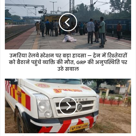
उमरिया रेलवे स्टेशन पर बड़ा हादसा — ट्रेन में रिश्तेदारों
को बैठाने पहुंचे व्यक्ति की मौत, GRP की अनुपस्थिति पर
उठे सवाल