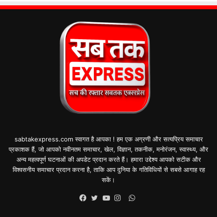
sabtakexpress.com स्वागत है आपका ! हम एक अग्रणी और सत्यप्रिय समाचार
प्रकाशक हैं, जो आपको नवीनतम समाचार, खेल, विज्ञान, तकनीक, मनोरंजन, स्वास्थ्य, और
अन्य महत्वपूर्ण घटनाओं की अपडेट प्रदान करते हैं। हमारा उद्देश्य आपको सटीक और
विश्वसनीय समाचार प्रदान करना है, ताकि आप दुनिया के गतिविधियों से सबसे आगाह रह
सकें।
WhatsApp
Facebook
Twitter
YouTube
Instagram