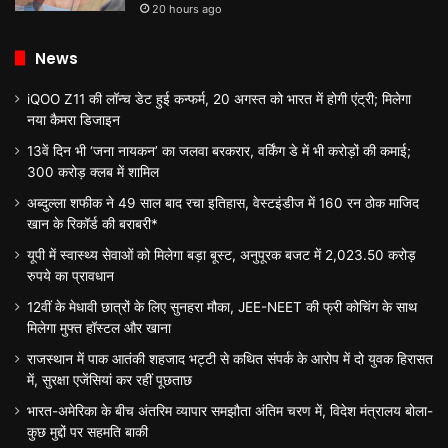
20 hours ago
News
iQOO Z11 की लॉन्च डेट हुई कन्फर्म, 20 अगस्त को भारत में होगी एंट्री; मिलेगा
नया कैमरा डिजाइन
13वें दिन भी ‘जना नायकन’ का जलवा बरकरार, वर्किंग डे में भी करोड़ों की कमाई;
300 करोड़ क्लब में शामिल
अब्दुल्ला शफीक ने 49 साल बाद रचा इतिहास, वेस्टइंडीज में 160 रन ठोक माजिद
खान के रिकॉर्ड की बराबरी*
यूपी में स्वास्थ्य सेवाओं को मिलेगा बड़ा बूस्ट, अनुपूरक बजट में 2,023.50 करोड़
रुपये का प्रावधान
12वीं के मेधावी छात्रों के लिए सुनहरा मौका, JEE-NEET की फ्री कोचिंग के साथ
मिलेगा मुफ्त हॉस्टल और खाना
राजस्थान में पाक आतंकी शहजाद भट्टी से कथित संपर्क के आरोप में दो युवक हिरासत
में, सुरक्षा एजेंसियां कर रहीं पूछताछ
भारत-अमेरिका के बीच अंतरिम व्यापार समझौता अंतिम चरण में, विदेश मंत्रालय बोला-
कुछ मुद्दों पर सहमति बाकी