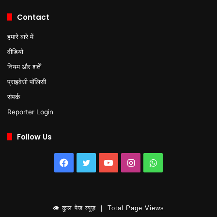
Contact
हमारे बारे में
वीडियो
नियम और शर्तें
प्राइवेसी पॉलिसी
संपर्क
Reporter Login
Follow Us
Facebook
Twitter
YouTube
Instagram
WhatsApp
👁 कुल पेज व्यूज़ | Total Page Views