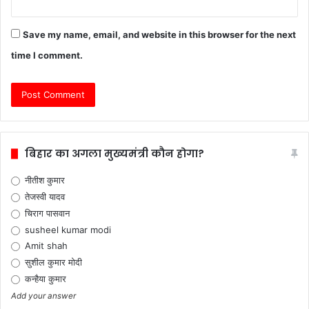
Save my name, email, and website in this browser for the next
time I comment.
बिहार का अगला मुख्यमंत्री कौन होगा?
नीतीश कुमार
तेजस्वी यादव
चिराग पासवान
susheel kumar modi
Amit shah
सुशील कुमार मोदी
कन्हैया कुमार
Add your answer