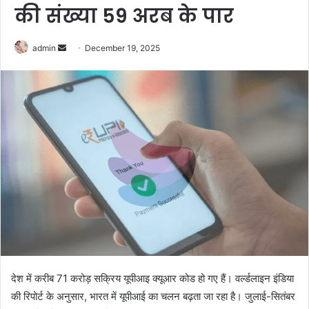
की संख्या 59 अरब के पार
Send
admin
December 19, 2025
an
email
देश में करीब 71 करोड़ सक्रिय यूपीआइ क्यूआर कोड हो गए हैं। व‌र्ल्डलाइन इंडिया
की रिपोर्ट के अनुसार, भारत में यूपीआई का चलन बढ़ता जा रहा है। जुलाई-सितंबर