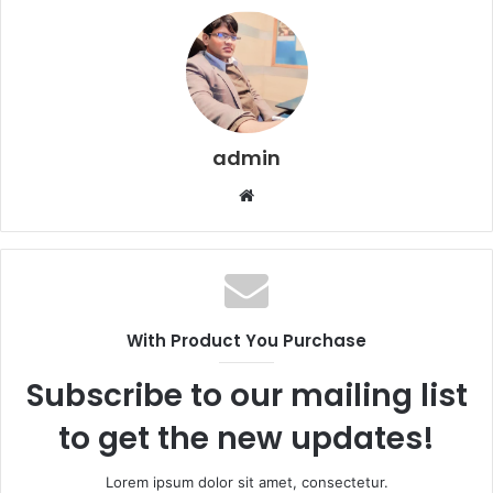
admin
Website
With Product You Purchase
Subscribe to our mailing list
to get the new updates!
Lorem ipsum dolor sit amet, consectetur.