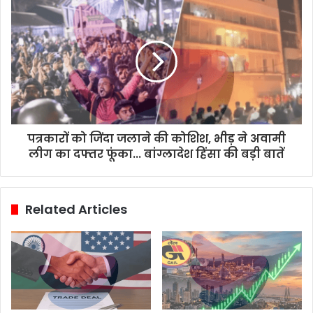
पत्रकारों को जिंदा जलाने की कोशिश, भीड़ ने अवामी
लीग का दफ्तर फूंका... बांग्लादेश हिंसा की बड़ी बातें
Related Articles