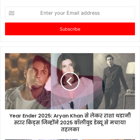
Enter
your
Email
address
Year Ender 2025: Aryan Khan से लेकर राशा थडानी
स्टार किड्स जिन्होंने 2025 बॉलीवुड डेब्यू से मचाया
तहलका