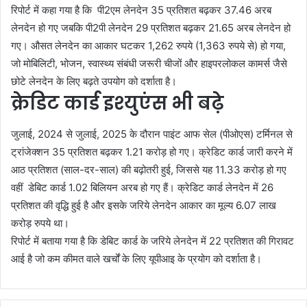
रिपोर्ट में कहा गया है कि पी2एम लेनदेन 35 प्रतिशत बढ़कर 37.46 अरब
लेनदेन हो गए जबकि पी2पी लेनदेन 29 प्रतिशत बढ़कर 21.65 अरब लेनदेन हो
गए। औसत लेनदेन का आकार घटकर 1,262 रुपये (1,363 रुपये से) हो गया,
जो मोबिलिटी, भोजन, स्वास्थ्य संबंधी जरूरी चीजों और हाइपरलोकल कामर्स जैसे
छोटे लेनदेन के लिए बढ़ते उपयोग को दर्शाता है।
क्रेडिट कार्ड इश्युएंस भी बढ़े
जुलाई, 2024 से जुलाई, 2025 के दौरान पाइंट आफ सेल (पीओएस) टर्मिनल से
ट्रांजेक्शन 35 प्रतिशत बढ़कर 1.21 करोड़ हो गए। क्रेडिट कार्ड जारी करने में
आठ प्रतिशत (साल-दर-साल) की बढ़ोतरी हुई, जिससे यह 11.33 करोड़ हो गए
वहीं डेबिट कार्ड 1.02 बिलियन अरब हो गए हैं। क्रेडिट कार्ड लेनदेन में 26
प्रतिशत की वृद्धि हुई है और इसके जरिये लेनदेन आकार का मूल्य 6.07 लाख
करोड़ रुपये था।
रिपोर्ट में बताया गया है कि डेबिट कार्ड के जरिये लेनदेन में 22 प्रतिशत की गिरावट
आई है जो कम कीमत वाले खर्चों के लिए यूपीआइ के प्रयोग को दर्शाता है।