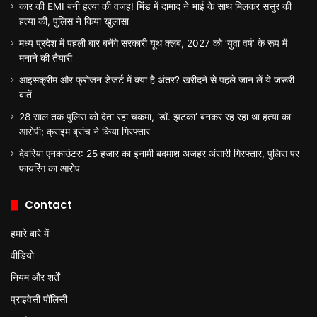
कार की EMI बनी हत्या की वजह! भिंड में दामाद ने भाई के साथ मिलकर ससुर की
हत्या की, पुलिस ने किया खुलासा
मध्य प्रदेश में पहली बार बनेंगे सरकारी यूथ क्लब, 2027 को ‘युवा वर्ष’ के रूप में
मनाने की तैयारी
आइसक्रीम और फ्रोजन डेजर्ट में क्या है अंतर? खरीदने से पहले जान लें ये जरूरी
बातें
28 साल तक पुलिस को देता रहा चकमा, ‘डॉ. झटका’ बनकर रह रहा था हत्या का
आरोपी; क्राइम ब्रांच ने किया गिरफ्तार
देवरिया एनकाउंटर: 25 हजार का इनामी बदमाश अजहर अंसारी गिरफ्तार, पुलिस पर
फायरिंग का आरोप
Contact
हमारे बारे में
वीडियो
नियम और शर्तें
प्राइवेसी पॉलिसी