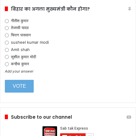
बिहार का अगला मुख्यमंत्री कौन होगा?
नीतीश कुमार
तेजस्वी यादव
चिराग पासवान
susheel kumar modi
Amit shah
सुशील कुमार मोदी
कन्हैया कुमार
Add your answer
Subscribe to our channel