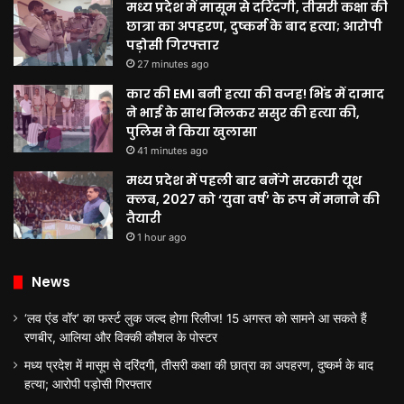
मध्य प्रदेश में मासूम से दरिंदगी, तीसरी कक्षा की
छात्रा का अपहरण, दुष्कर्म के बाद हत्या; आरोपी
पड़ोसी गिरफ्तार
27 minutes ago
कार की EMI बनी हत्या की वजह! भिंड में दामाद
ने भाई के साथ मिलकर ससुर की हत्या की,
पुलिस ने किया खुलासा
41 minutes ago
मध्य प्रदेश में पहली बार बनेंगे सरकारी यूथ
क्लब, 2027 को ‘युवा वर्ष’ के रूप में मनाने की
तैयारी
1 hour ago
News
‘लव एंड वॉर’ का फर्स्ट लुक जल्द होगा रिलीज! 15 अगस्त को सामने आ सकते हैं
रणबीर, आलिया और विक्की कौशल के पोस्टर
मध्य प्रदेश में मासूम से दरिंदगी, तीसरी कक्षा की छात्रा का अपहरण, दुष्कर्म के बाद
हत्या; आरोपी पड़ोसी गिरफ्तार