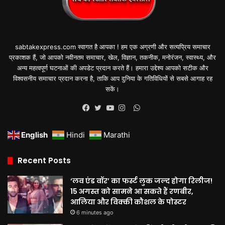
sabtakexpress.com स्वागत है आपका ! हम एक अग्रणी और सत्यप्रिय समाचार
प्रकाशक हैं, जो आपको नवीनतम समाचार, खेल, विज्ञान, तकनीक, मनोरंजन, स्वास्थ्य, और
अन्य महत्वपूर्ण घटनाओं की अपडेट प्रदान करते हैं। हमारा उद्देश्य आपको सटीक और
विश्वसनीय समाचार प्रदान करना है, ताकि आप दुनिया के गतिविधियों से सबसे आगाह रह
सकें।
WhatsApp
Facebook
Twitter
YouTube
Instagram
English
Hindi
Marathi
Recent Posts
‘लव एंड वॉर’ का फर्स्ट लुक जल्द होगा रिलीज!
15 अगस्त को सामने आ सकते हैं रणबीर,
आलिया और विक्की कौशल के पोस्टर
6 minutes ago