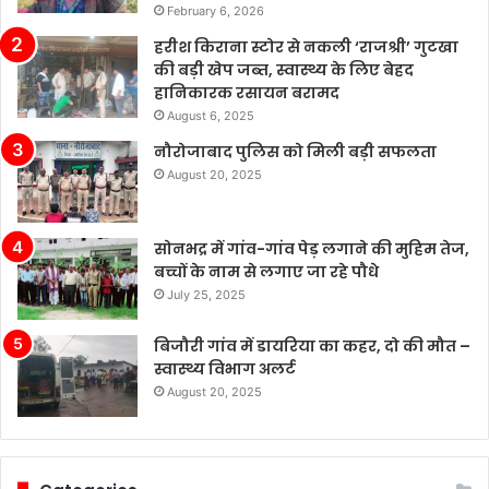
February 6, 2026
हरीश किराना स्टोर से नकली ‘राजश्री’ गुटखा
की बड़ी खेप जब्त, स्वास्थ्य के लिए बेहद
हानिकारक रसायन बरामद
August 6, 2025
नौरोजाबाद पुलिस को मिली बड़ी सफलता
August 20, 2025
सोनभद्र में गांव-गांव पेड़ लगाने की मुहिम तेज,
बच्चों के नाम से लगाए जा रहे पौधे
July 25, 2025
बिजौरी गांव में डायरिया का कहर, दो की मौत –
स्वास्थ्य विभाग अलर्ट
August 20, 2025