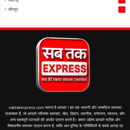
1
जौनपुर
1
sabtakexpress.com स्वागत है आपका ! हम एक अग्रणी और सत्यप्रिय समाचार
प्रकाशक हैं, जो आपको नवीनतम समाचार, खेल, विज्ञान, तकनीक, मनोरंजन, स्वास्थ्य, और
अन्य महत्वपूर्ण घटनाओं की अपडेट प्रदान करते हैं। हमारा उद्देश्य आपको सटीक और
विश्वसनीय समाचार प्रदान करना है, ताकि आप दुनिया के गतिविधियों से सबसे आगाह रह