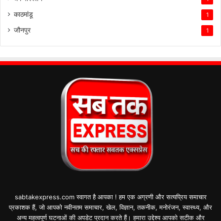
काठमांडू
1
जौनपुर
1
sabtakexpress.com स्वागत है आपका ! हम एक अग्रणी और सत्यप्रिय समाचार
प्रकाशक हैं, जो आपको नवीनतम समाचार, खेल, विज्ञान, तकनीक, मनोरंजन, स्वास्थ्य, और
अन्य महत्वपूर्ण घटनाओं की अपडेट प्रदान करते हैं। हमारा उद्देश्य आपको सटीक और