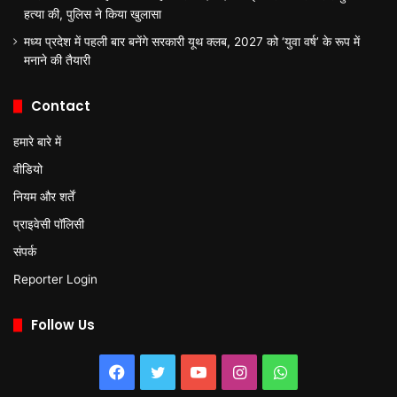
हत्या की, पुलिस ने किया खुलासा
मध्य प्रदेश में पहली बार बनेंगे सरकारी यूथ क्लब, 2027 को ‘युवा वर्ष’ के रूप में
मनाने की तैयारी
Contact
हमारे बारे में
वीडियो
नियम और शर्तें
प्राइवेसी पॉलिसी
संपर्क
Reporter Login
Follow Us
Facebook
Twitter
YouTube
Instagram
WhatsApp