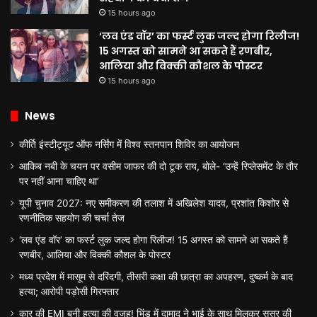
15 hours ago
‘लव एंड वॉर’ का फर्स्ट लुक जल्द होगा रिलीज!
15 अगस्त को सामने आ सकते हैं रणबीर,
आलिया और विक्की कौशल के पोस्टर
15 hours ago
News
कीर्ति इंस्टीट्यूट ऑफ नर्सिंग में विश्व स्तनपान शिविर का आयोजन
आकिब नबी के चयन पर वसीम जाफर की दो टूक राय, बोले- ‘उन्हें रिप्लेसमेंट के तौर
पर नहीं आना चाहिए था’
यूपी चुनाव 2027: नए समीकरण की तलाश में अखिलेश यादव, प्रशांत किशोर से
रणनीतिक सहयोग की चर्चा तेज
‘लव एंड वॉर’ का फर्स्ट लुक जल्द होगा रिलीज! 15 अगस्त को सामने आ सकते हैं
रणबीर, आलिया और विक्की कौशल के पोस्टर
मध्य प्रदेश में मासूम से दरिंदगी, तीसरी कक्षा की छात्रा का अपहरण, दुष्कर्म के बाद
हत्या; आरोपी पड़ोसी गिरफ्तार
कार की EMI बनी हत्या की वजह! भिंड में दामाद ने भाई के साथ मिलकर ससुर की