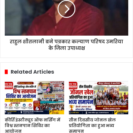
राहुल शीतलानी बने पत्रकार कल्याण परिषद उमरिया
के जिला उपाध्यक्ष
Related Articles
कीर्ति इंस्टीट्यूट ऑफ नर्सिंग में
तीन दिवसीय जोनल खेल
विश्व स्तनपान शिविर का
प्रतियोगिता का हुआ भव्य
आयोजन
समापन