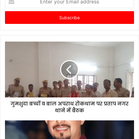
your
Email
address
गुमशुदा बच्चों व बाल अपराध रोकथाम पर प्रताप नगर
थाने में बैठक