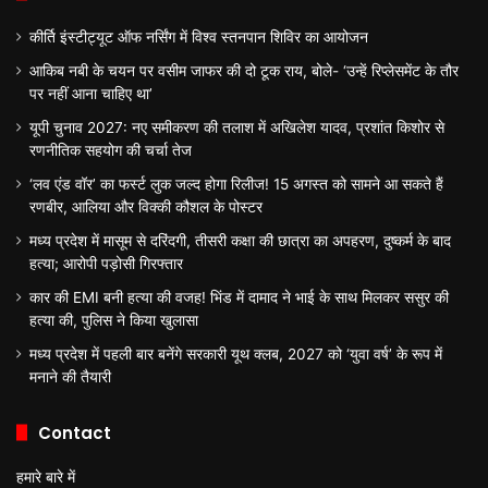
कीर्ति इंस्टीट्यूट ऑफ नर्सिंग में विश्व स्तनपान शिविर का आयोजन
आकिब नबी के चयन पर वसीम जाफर की दो टूक राय, बोले- ‘उन्हें रिप्लेसमेंट के तौर
पर नहीं आना चाहिए था’
यूपी चुनाव 2027: नए समीकरण की तलाश में अखिलेश यादव, प्रशांत किशोर से
रणनीतिक सहयोग की चर्चा तेज
‘लव एंड वॉर’ का फर्स्ट लुक जल्द होगा रिलीज! 15 अगस्त को सामने आ सकते हैं
रणबीर, आलिया और विक्की कौशल के पोस्टर
मध्य प्रदेश में मासूम से दरिंदगी, तीसरी कक्षा की छात्रा का अपहरण, दुष्कर्म के बाद
हत्या; आरोपी पड़ोसी गिरफ्तार
कार की EMI बनी हत्या की वजह! भिंड में दामाद ने भाई के साथ मिलकर ससुर की
हत्या की, पुलिस ने किया खुलासा
मध्य प्रदेश में पहली बार बनेंगे सरकारी यूथ क्लब, 2027 को ‘युवा वर्ष’ के रूप में
मनाने की तैयारी
Contact
हमारे बारे में