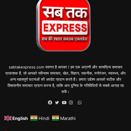
sabtakexpress.com स्वागत है आपका ! हम एक अग्रणी और सत्यप्रिय समाचार
प्रकाशक हैं, जो आपको नवीनतम समाचार, खेल, विज्ञान, तकनीक, मनोरंजन, स्वास्थ्य, और
अन्य महत्वपूर्ण घटनाओं की अपडेट प्रदान करते हैं। हमारा उद्देश्य आपको सटीक और
विश्वसनीय समाचार प्रदान करना है, ताकि आप दुनिया के गतिविधियों से सबसे आगाह रह
सकें।
WhatsApp
Facebook
Twitter
YouTube
Instagram
English
Hindi
Marathi