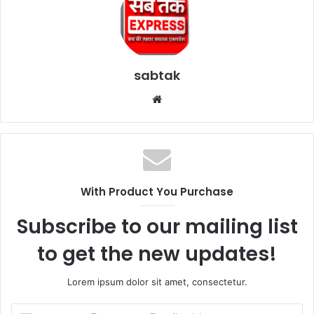
sabtak
Website
With Product You Purchase
Subscribe to our mailing list
to get the new updates!
Lorem ipsum dolor sit amet, consectetur.
Enter