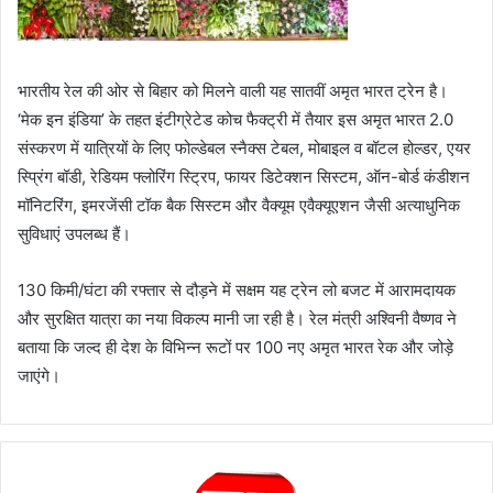
भारतीय रेल की ओर से बिहार को मिलने वाली यह सातवीं अमृत भारत ट्रेन है।
‘मेक इन इंडिया’ के तहत इंटीग्रेटेड कोच फैक्ट्री में तैयार इस अमृत भारत 2.0
संस्करण में यात्रियों के लिए फोल्डेबल स्नैक्स टेबल, मोबाइल व बॉटल होल्डर, एयर
स्प्रिंग बॉडी, रेडियम फ्लोरिंग स्ट्रिप, फायर डिटेक्शन सिस्टम, ऑन-बोर्ड कंडीशन
मॉनिटरिंग, इमरजेंसी टॉक बैक सिस्टम और वैक्यूम एवैक्यूएशन जैसी अत्याधुनिक
सुविधाएं उपलब्ध हैं।
130 किमी/घंटा की रफ्तार से दौड़ने में सक्षम यह ट्रेन लो बजट में आरामदायक
और सुरक्षित यात्रा का नया विकल्प मानी जा रही है। रेल मंत्री अश्विनी वैष्णव ने
बताया कि जल्द ही देश के विभिन्न रूटों पर 100 नए अमृत भारत रेक और जोड़े
जाएंगे।