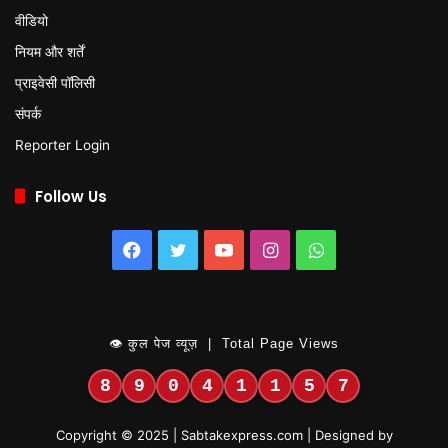
वीडियो
नियम और शर्तें
प्राइवेसी पॉलिसी
संपर्क
Reporter Login
Follow Us
Facebook
Twitter
YouTube
Instagram
WhatsApp
👁 कुल पेज व्यूज़ | Total Page Views
8
9
0
4
1
1
5
7
Copyright © 2025 | Sabtakexpress.com | Designed by