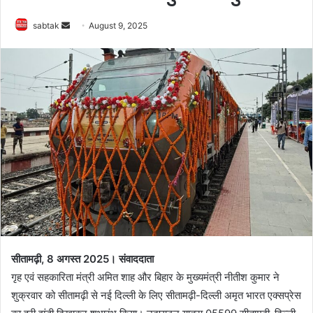
Send
sabtak
August 9, 2025
an
email
सीतामढ़ी, 8 अगस्त 2025। संवाददाता
गृह एवं सहकारिता मंत्री अमित शाह और बिहार के मुख्यमंत्री नीतीश कुमार ने
शुक्रवार को सीतामढ़ी से नई दिल्ली के लिए सीतामढ़ी-दिल्ली अमृत भारत एक्सप्रेस