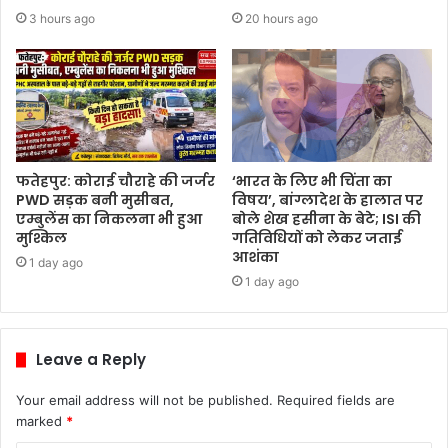
3 hours ago
20 hours ago
फतेहपुर: कोराई चौराहे की जर्जर
‘भारत के लिए भी चिंता का
PWD सड़क बनी मुसीबत,
विषय’, बांग्लादेश के हालात पर
एम्बुलेंस का निकलना भी हुआ
बोले शेख हसीना के बेटे; ISI की
मुश्किल
गतिविधियों को लेकर जताई
आशंका
1 day ago
1 day ago
Leave a Reply
Your email address will not be published.
Required fields are
marked
*