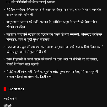
ISI की गतिविधियों को लेकर जताई आशंका
FCRA संशोधन विधेयक पर शशि थरूर का केंद्र पर हमला, बोले- ‘भारतीय नागरिक
समाज को होगी परेशानी’
‘मातृभाषा न जानना गर्व नहीं, अपमान है’, अभिनेता धनुष ने छात्रों को दिया तमिल
सीखने का संदेश
ग्वालियर एयरफोर्स स्टेशन पर पेट्रोल बम फेंकने से मची सनसनी, असिस्टेंट प्रोफेसर
गिरफ्तार; जांच में जुटीं सुरक्षा एजेंसियां
CM राइज स्कूल की व्यवस्था पर सवाल: छात्रावास के बच्चे रोज 6 किमी पैदल चलने
को मजबूर, सामने से गुजरती हैं बसें
स्कैम विज्ञापनों से अरबों डॉलर की कमाई का दावा, मेटा की नीतियों पर उठे सवाल;
रिपोर्ट में चौंकाने वाले खुलासे
PUC सर्टिफिकेट नहीं मिलने पर सुप्रीम कोर्ट पहुंचा कार मालिक, 10 साल पुरानी
डीजल गाड़ियों को लेकर फिर छिड़ी बहस
Contact
हमारे बारे में
वीडियो