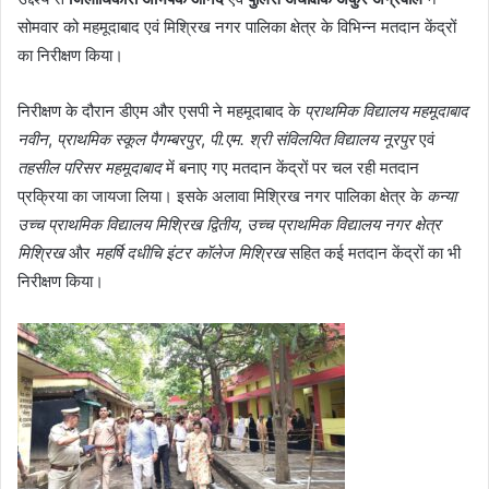
सोमवार को महमूदाबाद एवं मिश्रिख नगर पालिका क्षेत्र के विभिन्न मतदान केंद्रों
का निरीक्षण किया।
निरीक्षण के दौरान डीएम और एसपी ने महमूदाबाद के
प्राथमिक विद्यालय महमूदाबाद
नवीन
,
प्राथमिक स्कूल पैगम्बरपुर
,
पी.एम. श्री संविलयित विद्यालय नूरपुर
एवं
तहसील परिसर महमूदाबाद
में बनाए गए मतदान केंद्रों पर चल रही मतदान
प्रक्रिया का जायजा लिया। इसके अलावा मिश्रिख नगर पालिका क्षेत्र के
कन्या
उच्च प्राथमिक विद्यालय मिश्रिख द्वितीय
,
उच्च प्राथमिक विद्यालय नगर क्षेत्र
मिश्रिख
और
महर्षि दधीचि इंटर कॉलेज मिश्रिख
सहित कई मतदान केंद्रों का भी
निरीक्षण किया।