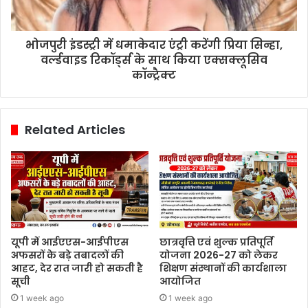
भोजपुरी इंडस्ट्री में धमाकेदार एंट्री करेंगी प्रिया सिन्हा,
वर्ल्डवाइड रिकॉर्ड्स के साथ किया एक्सक्लूसिव
कॉन्ट्रैक्ट
Related Articles
यूपी में आईएएस-आईपीएस
छात्रवृत्ति एवं शुल्क प्रतिपूर्ति
अफसरों के बड़े तबादलों की
योजना 2026-27 को लेकर
आहट, देर रात जारी हो सकती है
शिक्षण संस्थानों की कार्यशाला
सूची
आयोजित
1 week ago
1 week ago