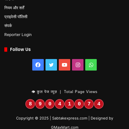
नियम और शर्तें
प्राइवेसी पॉलिसी
संपर्क
Reporter Login
Follow Us
Facebook
Twitter
YouTube
Instagram
WhatsApp
👁 कुल पेज व्यूज़ | Total Page Views
8
9
0
4
1
0
7
4
Copyright © 2025 | Sabtakexpress.com | Designed by
GMaxMart.com