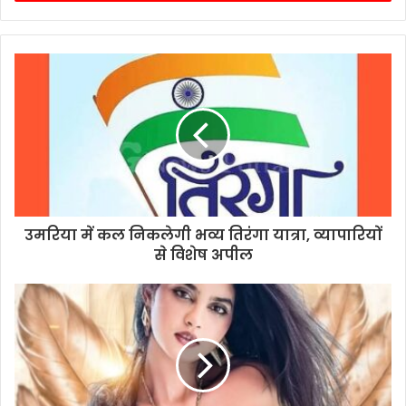
उमरिया में कल निकलेगी भव्य तिरंगा यात्रा, व्यापारियों
से विशेष अपील