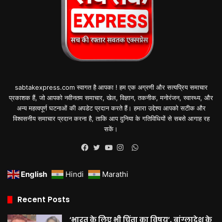
sabtakexpress.com स्वागत है आपका ! हम एक अग्रणी और सत्यप्रिय समाचार
प्रकाशक हैं, जो आपको नवीनतम समाचार, खेल, विज्ञान, तकनीक, मनोरंजन, स्वास्थ्य, और
अन्य महत्वपूर्ण घटनाओं की अपडेट प्रदान करते हैं। हमारा उद्देश्य आपको सटीक और
विश्वसनीय समाचार प्रदान करना है, ताकि आप दुनिया के गतिविधियों से सबसे आगाह रह
सकें।
WhatsApp
Facebook
Twitter
YouTube
Instagram
English
Hindi
Marathi
Recent Posts
‘भारत के लिए भी चिंता का विषय’, बांग्लादेश के