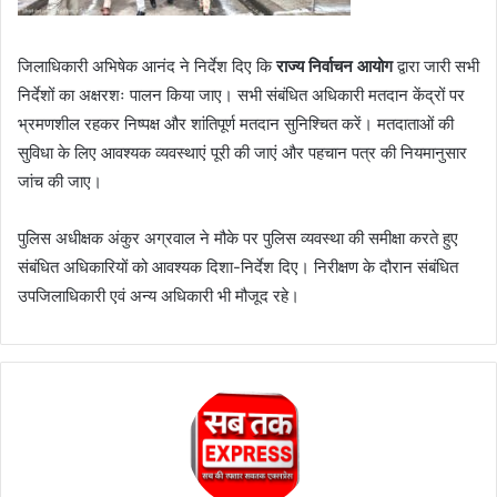
जिलाधिकारी अभिषेक आनंद ने निर्देश दिए कि
राज्य निर्वाचन आयोग
द्वारा जारी सभी
निर्देशों का अक्षरशः पालन किया जाए। सभी संबंधित अधिकारी मतदान केंद्रों पर
भ्रमणशील रहकर निष्पक्ष और शांतिपूर्ण मतदान सुनिश्चित करें। मतदाताओं की
सुविधा के लिए आवश्यक व्यवस्थाएं पूरी की जाएं और पहचान पत्र की नियमानुसार
जांच की जाए।
पुलिस अधीक्षक अंकुर अग्रवाल ने मौके पर पुलिस व्यवस्था की समीक्षा करते हुए
संबंधित अधिकारियों को आवश्यक दिशा-निर्देश दिए। निरीक्षण के दौरान संबंधित
उपजिलाधिकारी एवं अन्य अधिकारी भी मौजूद रहे।