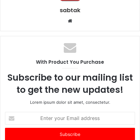
sabtak
Website
With Product You Purchase
Subscribe to our mailing list
to get the new updates!
Lorem ipsum dolor sit amet, consectetur.
Enter
your
Email
address