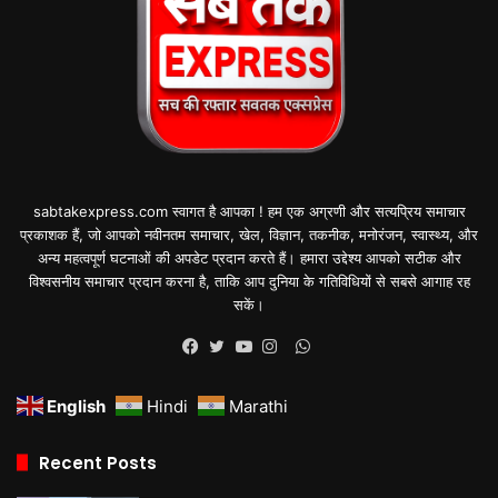
sabtakexpress.com स्वागत है आपका ! हम एक अग्रणी और सत्यप्रिय समाचार
प्रकाशक हैं, जो आपको नवीनतम समाचार, खेल, विज्ञान, तकनीक, मनोरंजन, स्वास्थ्य, और
अन्य महत्वपूर्ण घटनाओं की अपडेट प्रदान करते हैं। हमारा उद्देश्य आपको सटीक और
विश्वसनीय समाचार प्रदान करना है, ताकि आप दुनिया के गतिविधियों से सबसे आगाह रह
सकें।
WhatsApp
Facebook
Twitter
YouTube
Instagram
English
Hindi
Marathi
Recent Posts