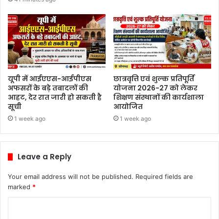
यूपी में आईएएस-आईपीएस
छात्रवृत्ति एवं शुल्क प्रतिपूर्ति
अफसरों के बड़े तबादलों की
योजना 2026-27 को लेकर
आहट, देर रात जारी हो सकती है
शिक्षण संस्थानों की कार्यशाला
सूची
आयोजित
1 week ago
1 week ago
Leave a Reply
Your email address will not be published.
Required fields are
marked
*
C