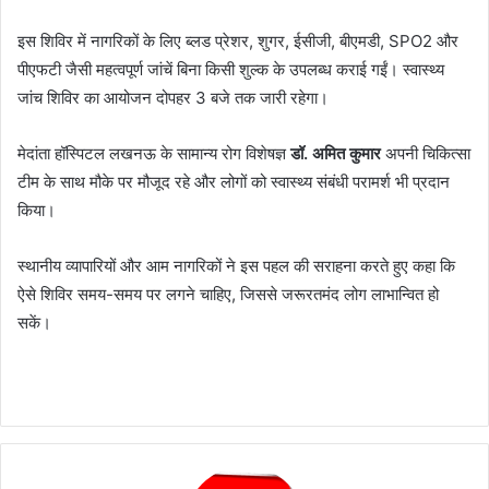
इस शिविर में नागरिकों के लिए ब्लड प्रेशर, शुगर, ईसीजी, बीएमडी, SPO2 और
पीएफटी जैसी महत्वपूर्ण जांचें बिना किसी शुल्क के उपलब्ध कराई गईं। स्वास्थ्य
जांच शिविर का आयोजन दोपहर 3 बजे तक जारी रहेगा।
मेदांता हॉस्पिटल लखनऊ के सामान्य रोग विशेषज्ञ
डॉ. अमित कुमार
अपनी चिकित्सा
टीम के साथ मौके पर मौजूद रहे और लोगों को स्वास्थ्य संबंधी परामर्श भी प्रदान
किया।
स्थानीय व्यापारियों और आम नागरिकों ने इस पहल की सराहना करते हुए कहा कि
ऐसे शिविर समय-समय पर लगने चाहिए, जिससे जरूरतमंद लोग लाभान्वित हो
सकें।