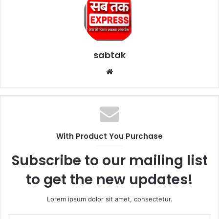
sabtak
Website
With Product You Purchase
Subscribe to our mailing list
to get the new updates!
Lorem ipsum dolor sit amet, consectetur.
Enter