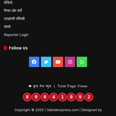
वीडियो
नियम और शर्तें
प्राइवेसी पॉलिसी
संपर्क
Reporter Login
Follow Us
Facebook
Twitter
YouTube
Instagram
WhatsApp
👁 कुल पेज व्यूज़ | Total Page Views
8
9
0
4
1
0
9
2
Copyright © 2025 | Sabtakexpress.com | Designed by