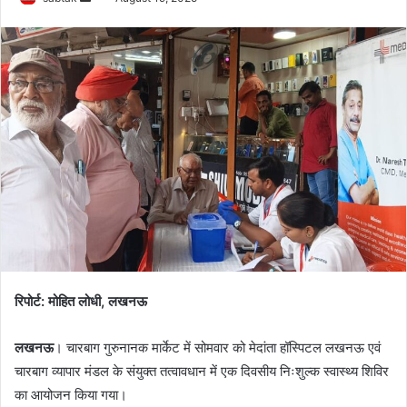
an
email
रिपोर्ट: मोहित लोधी, लखनऊ
लखनऊ
। चारबाग गुरुनानक मार्केट में सोमवार को मेदांता हॉस्पिटल लखनऊ एवं
चारबाग व्यापार मंडल के संयुक्त तत्वावधान में एक दिवसीय निःशुल्क स्वास्थ्य शिविर
का आयोजन किया गया।