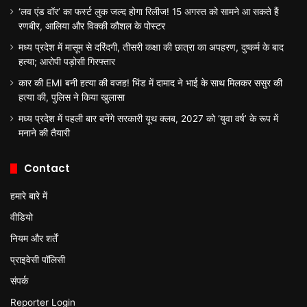
‘लव एंड वॉर’ का फर्स्ट लुक जल्द होगा रिलीज! 15 अगस्त को सामने आ सकते हैं
रणबीर, आलिया और विक्की कौशल के पोस्टर
मध्य प्रदेश में मासूम से दरिंदगी, तीसरी कक्षा की छात्रा का अपहरण, दुष्कर्म के बाद
हत्या; आरोपी पड़ोसी गिरफ्तार
कार की EMI बनी हत्या की वजह! भिंड में दामाद ने भाई के साथ मिलकर ससुर की
हत्या की, पुलिस ने किया खुलासा
मध्य प्रदेश में पहली बार बनेंगे सरकारी यूथ क्लब, 2027 को ‘युवा वर्ष’ के रूप में
मनाने की तैयारी
Contact
हमारे बारे में
वीडियो
नियम और शर्तें
प्राइवेसी पॉलिसी
संपर्क
Reporter Login