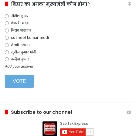
बिहार का अगला मुख्यमंत्री कौन होगा?
नीतीश कुमार
तेजस्वी यादव
चिराग पासवान
susheel kumar modi
Amit shah
सुशील कुमार मोदी
कन्हैया कुमार
Add your answer
Subscribe to our channel