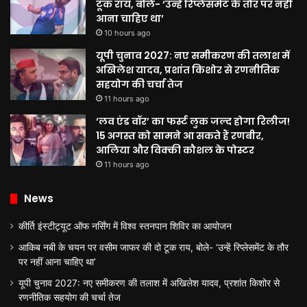
टूक राय, बोले- ‘उन्हें रिप्लेसमेंट के तौर पर नहीं
आना चाहिए था’
10 hours ago
यूपी चुनाव 2027: नए समीकरण की तलाश में
अखिलेश यादव, प्रशांत किशोर से रणनीतिक
सहयोग की चर्चा तेज
11 hours ago
‘लव एंड वॉर’ का फर्स्ट लुक जल्द होगा रिलीज!
15 अगस्त को सामने आ सकते हैं रणबीर,
आलिया और विक्की कौशल के पोस्टर
11 hours ago
News
कीर्ति इंस्टीट्यूट ऑफ नर्सिंग में विश्व स्तनपान शिविर का आयोजन
आकिब नबी के चयन पर वसीम जाफर की दो टूक राय, बोले- ‘उन्हें रिप्लेसमेंट के तौर
पर नहीं आना चाहिए था’
यूपी चुनाव 2027: नए समीकरण की तलाश में अखिलेश यादव, प्रशांत किशोर से
रणनीतिक सहयोग की चर्चा तेज