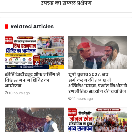
उपग्रह का सफल प्रक्षेपण
Related Articles
कीर्ति इंस्टीट्यूट ऑफ नर्सिंग में
यूपी चुनाव 2027: नए
विश्व स्तनपान शिविर का
समीकरण की तलाश में
आयोजन
अखिलेश यादव, प्रशांत किशोर से
रणनीतिक सहयोग की चर्चा तेज
10 hours ago
11 hours ago