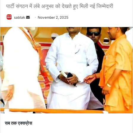
पार्टी संगठन में लंबे अनुभव को देखते हुए मिली नई जिम्मेदारी
Send
sabtak
November 2, 2025
an
email
सब तक एक्सप्रेस