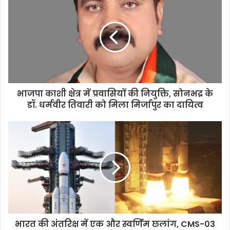
भाजपा काशी क्षेत्र में प्रवासियों की नियुक्ति, सोनभद्र के
डॉ. धर्मवीर तिवारी को मिला मिर्जापुर का दायित्व
भारत की अंतरिक्ष में एक और स्वर्णिम छलांग, CMS-03