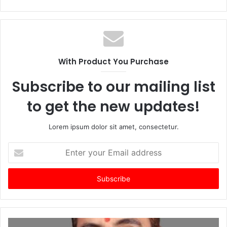
With Product You Purchase
Subscribe to our mailing list
to get the new updates!
Lorem ipsum dolor sit amet, consectetur.
Enter
your
Email
address