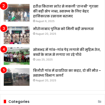
हरीश किराना स्टोर से नकली ‘राजश्री’ गुटखा
की बड़ी खेप जब्त, स्वास्थ्य के लिए बेहद
हानिकारक रसायन बरामद
August 6, 2025
नौरोजाबाद पुलिस को मिली बड़ी सफलता
August 20, 2025
सोनभद्र में गांव-गांव पेड़ लगाने की मुहिम तेज,
बच्चों के नाम से लगाए जा रहे पौधे
July 25, 2025
बिजौरी गांव में डायरिया का कहर, दो की मौत –
स्वास्थ्य विभाग अलर्ट
August 20, 2025
Categories