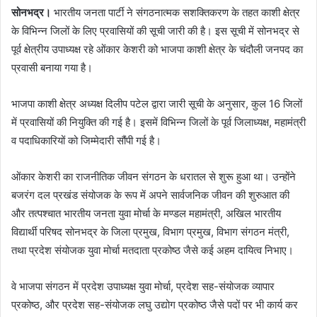
सोनभद्र।
भारतीय जनता पार्टी ने संगठनात्मक सशक्तिकरण के तहत काशी क्षेत्र
के विभिन्न जिलों के लिए प्रवासियों की सूची जारी की है। इस सूची में सोनभद्र से
पूर्व क्षेत्रीय उपाध्यक्ष रहे ओंकार केशरी को भाजपा काशी क्षेत्र के चंदौली जनपद का
प्रवासी बनाया गया है।
भाजपा काशी क्षेत्र अध्यक्ष दिलीप पटेल द्वारा जारी सूची के अनुसार, कुल 16 जिलों
में प्रवासियों की नियुक्ति की गई है। इसमें विभिन्न जिलों के पूर्व जिलाध्यक्ष, महामंत्री
व पदाधिकारियों को जिम्मेदारी सौंपी गई है।
ओंकार केशरी का राजनीतिक जीवन संगठन के धरातल से शुरू हुआ था। उन्होंने
बजरंग दल प्रखंड संयोजक के रूप में अपने सार्वजनिक जीवन की शुरुआत की
और तत्पश्चात भारतीय जनता युवा मोर्चा के मण्डल महामंत्री, अखिल भारतीय
विद्यार्थी परिषद सोनभद्र के जिला प्रमुख, विभाग प्रमुख, विभाग संगठन मंत्री,
तथा प्रदेश संयोजक युवा मोर्चा मतदाता प्रकोष्ठ जैसे कई अहम दायित्व निभाए।
वे भाजपा संगठन में प्रदेश उपाध्यक्ष युवा मोर्चा, प्रदेश सह-संयोजक व्यापार
प्रकोष्ठ, और प्रदेश सह-संयोजक लघु उद्योग प्रकोष्ठ जैसे पदों पर भी कार्य कर