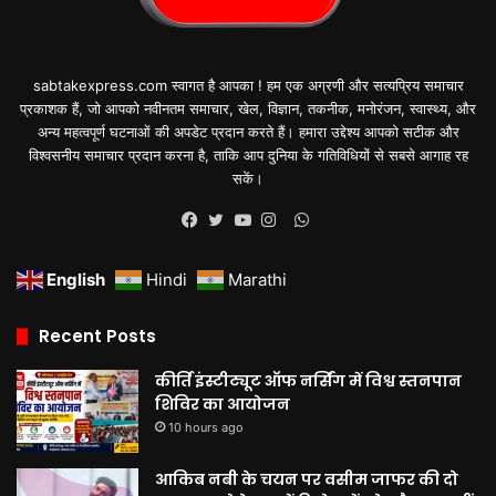
sabtakexpress.com स्वागत है आपका ! हम एक अग्रणी और सत्यप्रिय समाचार
प्रकाशक हैं, जो आपको नवीनतम समाचार, खेल, विज्ञान, तकनीक, मनोरंजन, स्वास्थ्य, और
अन्य महत्वपूर्ण घटनाओं की अपडेट प्रदान करते हैं। हमारा उद्देश्य आपको सटीक और
विश्वसनीय समाचार प्रदान करना है, ताकि आप दुनिया के गतिविधियों से सबसे आगाह रह
सकें।
WhatsApp
Facebook
Twitter
YouTube
Instagram
English
Hindi
Marathi
Recent Posts
कीर्ति इंस्टीट्यूट ऑफ नर्सिंग में विश्व स्तनपान
शिविर का आयोजन
10 hours ago
आकिब नबी के चयन पर वसीम जाफर की दो