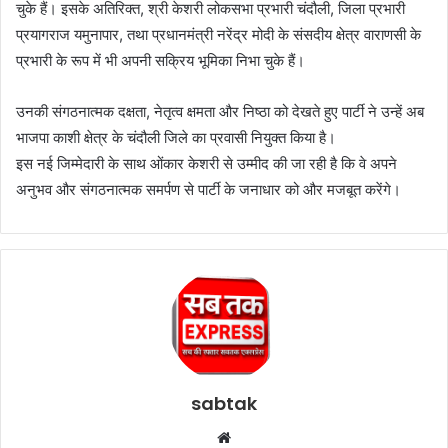
चुके हैं। इसके अतिरिक्त, श्री केशरी लोकसभा प्रभारी चंदौली, जिला प्रभारी
प्रयागराज यमुनापार, तथा प्रधानमंत्री नरेंद्र मोदी के संसदीय क्षेत्र वाराणसी के
प्रभारी के रूप में भी अपनी सक्रिय भूमिका निभा चुके हैं।
उनकी संगठनात्मक दक्षता, नेतृत्व क्षमता और निष्ठा को देखते हुए पार्टी ने उन्हें अब
भाजपा काशी क्षेत्र के चंदौली जिले का प्रवासी नियुक्त किया है।
इस नई जिम्मेदारी के साथ ओंकार केशरी से उम्मीद की जा रही है कि वे अपने
अनुभव और संगठनात्मक समर्पण से पार्टी के जनाधार को और मजबूत करेंगे।
sabtak
Website