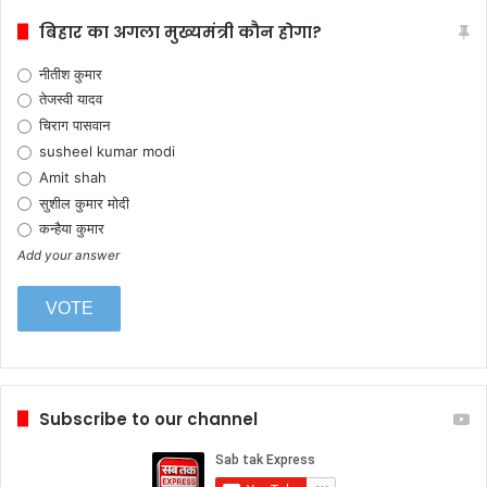
बिहार का अगला मुख्यमंत्री कौन होगा?
नीतीश कुमार
तेजस्वी यादव
चिराग पासवान
susheel kumar modi
Amit shah
सुशील कुमार मोदी
कन्हैया कुमार
Add your answer
Subscribe to our channel