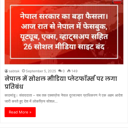
sabtak
September 5, 2025
0
149
नेपाल में सोशल मीडिया प्लेटफॉर्म्स पर लगा
प्रतिबंध
काठमांडू। संवाददाता – सब तक एक्सप्रेस नेपाल दूरसञ्चार प्राधिकरण ने एक अहम आदेश
जारी करते हुए देश में लोकप्रिय सोशल…
Read More »