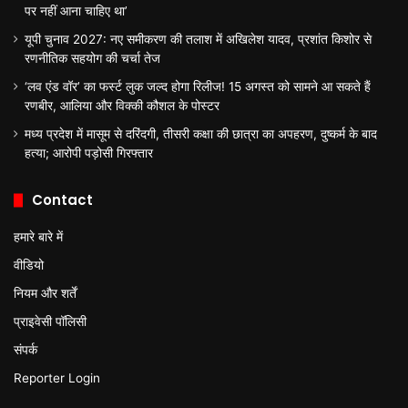
पर नहीं आना चाहिए था’
यूपी चुनाव 2027: नए समीकरण की तलाश में अखिलेश यादव, प्रशांत किशोर से
रणनीतिक सहयोग की चर्चा तेज
‘लव एंड वॉर’ का फर्स्ट लुक जल्द होगा रिलीज! 15 अगस्त को सामने आ सकते हैं
रणबीर, आलिया और विक्की कौशल के पोस्टर
मध्य प्रदेश में मासूम से दरिंदगी, तीसरी कक्षा की छात्रा का अपहरण, दुष्कर्म के बाद
हत्या; आरोपी पड़ोसी गिरफ्तार
Contact
हमारे बारे में
वीडियो
नियम और शर्तें
प्राइवेसी पॉलिसी
संपर्क
Reporter Login