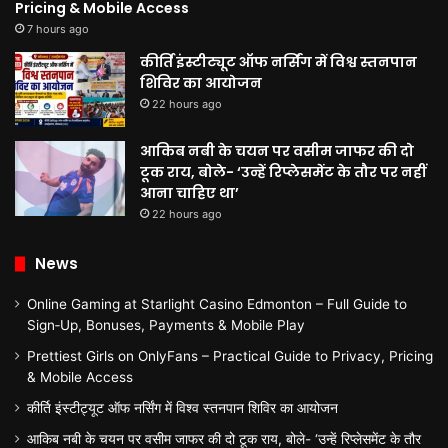
Pricing & Mobile Access
7 hours ago
कीर्ति इंस्टीट्यूट ऑफ नर्सिंग में विश्व स्तनपान
शिविर का आयोजन
22 hours ago
आकिब नबी के चयन पर वसीम जाफर की दो
टूक राय, बोले- ‘उन्हें रिप्लेसमेंट के तौर पर नहीं
आना चाहिए था’
22 hours ago
News
Online Gaming at Starlight Casino Edmonton – Full Guide to
Sign‑Up, Bonuses, Payments & Mobile Play
Prettiest Girls on OnlyFans – Practical Guide to Privacy, Pricing
& Mobile Access
कीर्ति इंस्टीट्यूट ऑफ नर्सिंग में विश्व स्तनपान शिविर का आयोजन
आकिब नबी के चयन पर वसीम जाफर की दो टूक राय, बोले- ‘उन्हें रिप्लेसमेंट के तौर