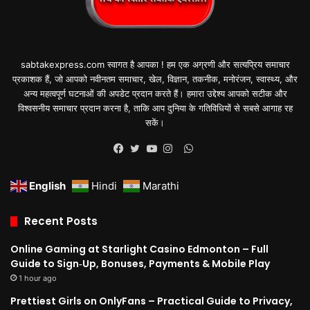
sabtakexpress.com स्वागत है आपका ! हम एक अग्रणी और सत्यप्रिय समाचार
प्रकाशक हैं, जो आपको नवीनतम समाचार, खेल, विज्ञान, तकनीक, मनोरंजन, स्वास्थ्य, और
अन्य महत्वपूर्ण घटनाओं की अपडेट प्रदान करते हैं। हमारा उद्देश्य आपको सटीक और
विश्वसनीय समाचार प्रदान करना है, ताकि आप दुनिया के गतिविधियों से सबसे आगाह रह
सकें।
WhatsApp
Facebook
Twitter
YouTube
Instagram
English
Hindi
Marathi
Recent Posts
Online Gaming at Starlight Casino Edmonton – Full
Guide to Sign‑Up, Bonuses, Payments & Mobile Play
1 hour ago
Prettiest Girls on OnlyFans – Practical Guide to Privacy,