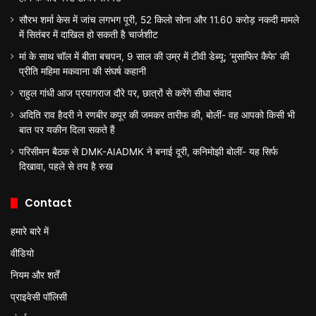
सौरभ शर्मा केस में जांच लगभग पूरी, 52 किलो सोना और 11.60 करोड़ नकदी मामले
में सितंबर में दाखिल हो सकती है चार्जशीट
मां के साथ चॉल में बीता बचपन, 9 साल की उम्र में टीवी डेब्यू; ‘मुसाफिर कैफे’ की
प्रीति महिमा मकवाना की संघर्ष कहानी
राहुल गांधी आज प्रयागराज दौरे पर, छात्रों से करेंगे सीधा संवाद
अदिति राव हैदरी ने रणबीर कपूर की जमकर तारीफ की, बोलीं- वह आपको किसी भी
बात पर यकीन दिला सकते हैं
परिसीमन बैठक से DMK-AIADMK ने बनाई दूरी, कनिमोझी बोलीं- यह सिर्फ
दिखावा, पहले से तय है रुख
Contact
हमारे बारे में
वीडियो
नियम और शर्तें
प्राइवेसी पॉलिसी