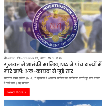
admin
November 13, 2025
0
67
गुजरात में आतंकी साजिश, NIA ने पांच राज्यों में
मारे छापे; अल-कायदा से जुड़े तार
राष्ट्रीय जांच एजेंसी (NIA) ने गुजरात में आतंकी साजिश का पर्दाफाश करते हुए पांच राज्यों
में छापे मारे। यह मामला…
Read More »