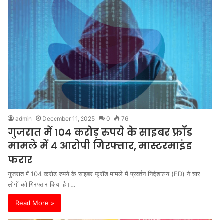
admin
December 11, 2025
0
76
गुजरात में 104 करोड़ रुपये के साइबर फ्रॉड
मामले में 4 आरोपी गिरफ्तार, मास्टरमाइंड
फरार
गुजरात में 104 करोड़ रुपये के साइबर फ्रॉड मामले में प्रवर्तन निदेशालय (ED) ने चार
लोगों को गिरफ्तार किया है।…
Read More »