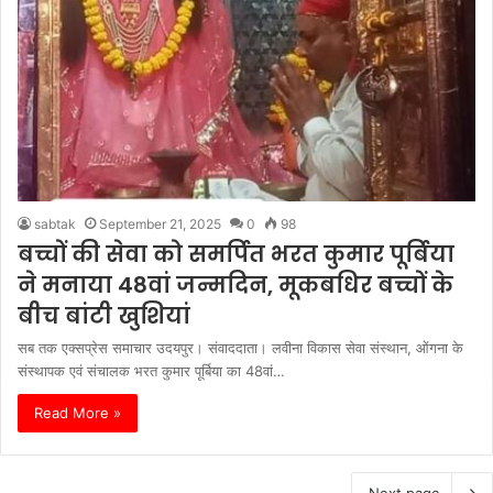
sabtak
September 21, 2025
0
98
बच्चों की सेवा को समर्पित भरत कुमार पूर्बिया
ने मनाया 48वां जन्मदिन, मूकबधिर बच्चों के
बीच बांटी खुशियां
सब तक एक्सप्रेस समाचार उदयपुर। संवाददाता। लवीना विकास सेवा संस्थान, ओंगना के
संस्थापक एवं संचालक भरत कुमार पूर्बिया का 48वां…
Read More »