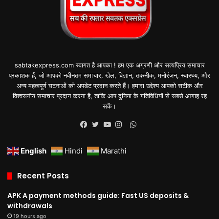
sabtakexpress.com स्वागत है आपका ! हम एक अग्रणी और सत्यप्रिय समाचार
प्रकाशक हैं, जो आपको नवीनतम समाचार, खेल, विज्ञान, तकनीक, मनोरंजन, स्वास्थ्य, और
अन्य महत्वपूर्ण घटनाओं की अपडेट प्रदान करते हैं। हमारा उद्देश्य आपको सटीक और
विश्वसनीय समाचार प्रदान करना है, ताकि आप दुनिया के गतिविधियों से सबसे आगाह रह
सकें।
WhatsApp
Facebook
Twitter
YouTube
Instagram
English
Hindi
Marathi
Recent Posts
APK A payment methods guide: Fast US deposits &
withdrawals
19 hours ago