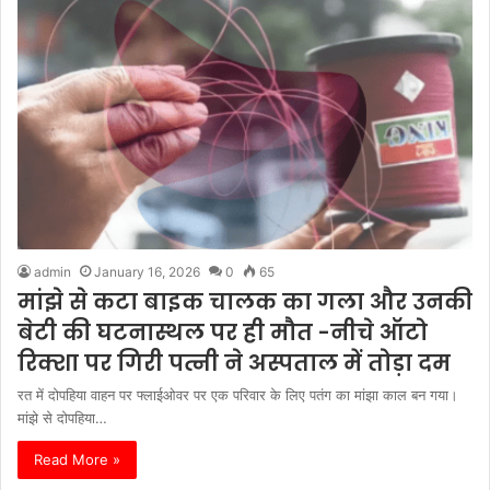
admin
January 16, 2026
0
65
मांझे से कटा बाइक चालक का गला और उनकी
बेटी की घटनास्थल पर ही मौत -नीचे ऑटो
रिक्शा पर गिरी पत्नी ने अस्पताल में तोड़ा दम
रत में दोपहिया वाहन पर फ्लाईओवर पर एक परिवार के लिए पतंग का मांझा काल बन गया।
मांझे से दोपहिया…
Read More »